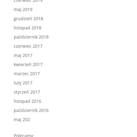
czerwiec 2019
maj 2019
grudzień 2018
listopad 2018
październik 2018
czerwiec 2017
maj 2017
kwiecień 2017
marzec 2017
luty 2017
styczeń 2017
listopad 2016
październik 2016
maj 202
Polecamy: