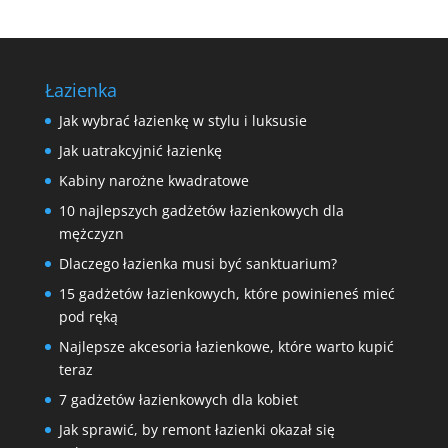
Łazienka
Jak wybrać łazienkę w stylu i luksusie
Jak uatrakcyjnić łazienkę
Kabiny narożne kwadratowe
10 najlepszych gadżetów łazienkowych dla
mężczyzn
Dlaczego łazienka musi być sanktuarium?
15 gadżetów łazienkowych, które powinieneś mieć
pod ręką
Najlepsze akcesoria łazienkowe, które warto kupić
teraz
7 gadżetów łazienkowych dla kobiet
Jak sprawić, by remont łazienki okazał się