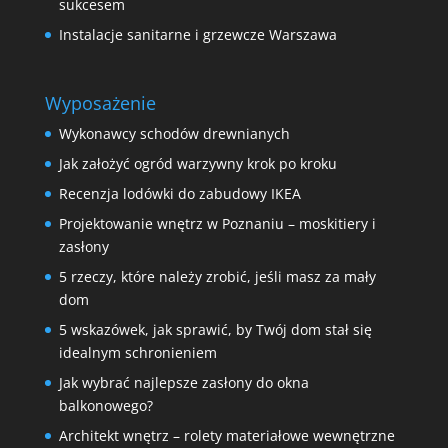
sukcesem
Instalacje sanitarne i grzewcze Warszawa
Wyposażenie
Wykonawcy schodów drewnianych
Jak założyć ogród warzywny krok po kroku
Recenzja lodówki do zabudowy IKEA
Projektowanie wnętrz w Poznaniu – moskitiery i
zasłony
5 rzeczy, które należy zrobić, jeśli masz za mały
dom
5 wskazówek, jak sprawić, by Twój dom stał się
idealnym schronieniem
Jak wybrać najlepsze zasłony do okna
balkonowego?
Architekt wnętrz – rolety materiałowe wewnętrzne