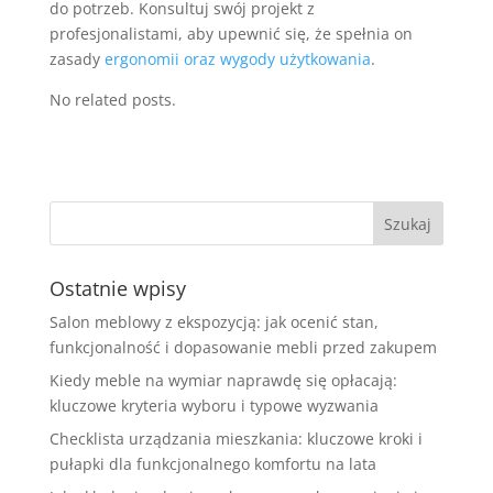
do potrzeb. Konsultuj swój projekt z
profesjonalistami, aby upewnić się, że spełnia on
zasady
ergonomii oraz wygody użytkowania
.
No related posts.
Ostatnie wpisy
Salon meblowy z ekspozycją: jak ocenić stan,
funkcjonalność i dopasowanie mebli przed zakupem
Kiedy meble na wymiar naprawdę się opłacają:
kluczowe kryteria wyboru i typowe wyzwania
Checklista urządzania mieszkania: kluczowe kroki i
pułapki dla funkcjonalnego komfortu na lata