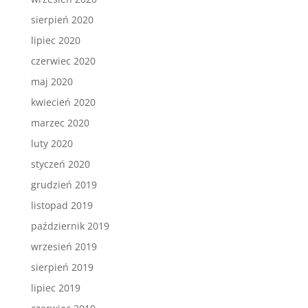
sierpień 2020
lipiec 2020
czerwiec 2020
maj 2020
kwiecień 2020
marzec 2020
luty 2020
styczeń 2020
grudzień 2019
listopad 2019
październik 2019
wrzesień 2019
sierpień 2019
lipiec 2019