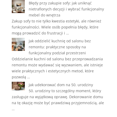
Błędy przy zakupie sofy: jak uniknąć
nietrafionych decyzji i wybrać funkcjonalny
mebel do wnętrza
Zakup sofy to nie tylko kwestia estetyki, ale również
funkcjonalności. Wiele osób popełnia błędy, które
mogą prowadzić do frustracji i …
Jak oddzielić kuchnię od salonu bez
remontu: praktyczne sposoby na
funkcjonalny podział przestrzeni
Oddzielanie kuchni od salonu bez przeprowadzania
remontu może wydawać się wyzwaniem, ale istnieje
wiele praktycznych i estetycznych metod, które
pozwolą …
Jak udekorować dom na 50. urodziny
50. urodziny to szczególny moment, który
zasługuje na wyjątkową oprawę. Dekorowanie domu
na tę okazję może być prawdziwą przyjemnością, ale
…