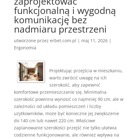
zaprojektować
funkcjonalną i wygodną
komunikację bez
nadmiaru przestrzeni
utworzone przez
erbet.com.pl
|
maj 11, 2026
|
Ergonomia
Projektując przejścia w mieszkaniu,
warto zwrócić uwagę na ich
szerokość, aby zapewnić
komfortowe przemieszczanie się. Minimalna
szerokość powinna wynosić co najmniej 90 cm, ale w
zależności od układu pomieszczeń i liczby
użytkowników, może być konieczne jej zwiększenie
do 140 cm lub nawet 220 cm. Właściwe
zaplanowanie szerokości przejść nie tylko ułatwia
codzienne funkcjonowanie, ale również wpływa na