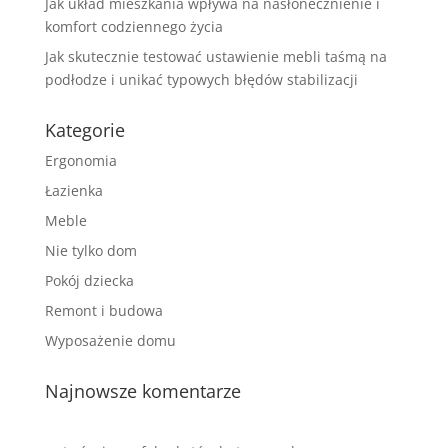
Jak układ mieszkania wpływa na nasłonecznienie i
komfort codziennego życia
Jak skutecznie testować ustawienie mebli taśmą na
podłodze i unikać typowych błędów stabilizacji
Kategorie
Ergonomia
Łazienka
Meble
Nie tylko dom
Pokój dziecka
Remont i budowa
Wyposażenie domu
Najnowsze komentarze