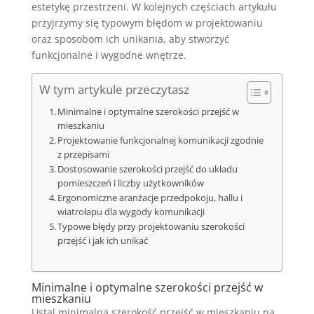
estetykę przestrzeni. W kolejnych częściach artykułu
przyjrzymy się typowym błędom w projektowaniu
oraz sposobom ich unikania, aby stworzyć
funkcjonalne i wygodne wnętrze.
W tym artykule przeczytasz
Minimalne i optymalne szerokości przejść w
mieszkaniu
Projektowanie funkcjonalnej komunikacji zgodnie
z przepisami
Dostosowanie szerokości przejść do układu
pomieszczeń i liczby użytkowników
Ergonomiczne aranżacje przedpokoju, hallu i
wiatrołapu dla wygody komunikacji
Typowe błędy przy projektowaniu szerokości
przejść i jak ich unikać
Minimalne i optymalne szerokości przejść w
mieszkaniu
Ustal minimalną szerokość przejść w mieszkaniu na