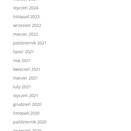
styczeń 2024
listopad 2023
wrzesień 2022
marzec 2022
październik 2021
lipiec 2021
maj 2021
kwiecień 2021
marzec 2021
luty 2021
styczeń 2021
grudzień 2020
listopad 2020
październik 2020
wrzesień 2020