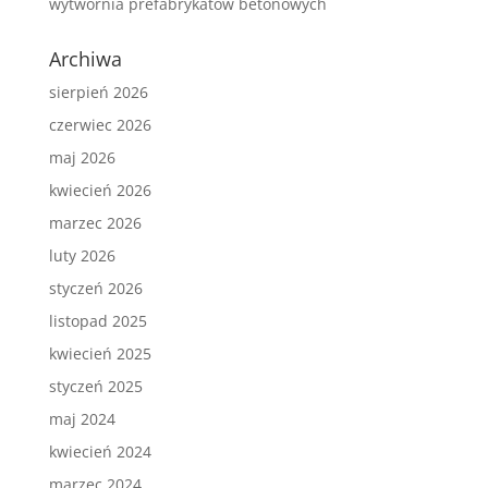
wytwórnia prefabrykatów betonowych
Archiwa
sierpień 2026
czerwiec 2026
maj 2026
kwiecień 2026
marzec 2026
luty 2026
styczeń 2026
listopad 2025
kwiecień 2025
styczeń 2025
maj 2024
kwiecień 2024
marzec 2024