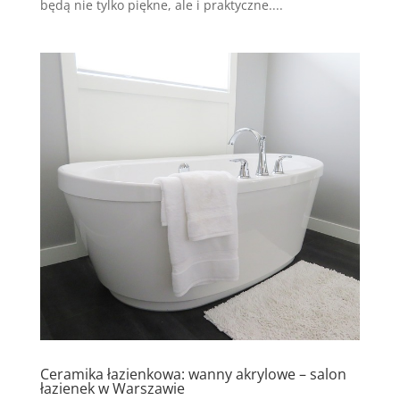
będą nie tylko piękne, ale i praktyczne....
Ceramika łazienkowa: wanny akrylowe – salon
łazienek w Warszawie