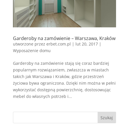
Garderoby na zamówienie – Warszawa, Kraków
utworzone przez
erbet.com.pl
|
lut 20, 2017
|
Wyposażenie domu
Garderoby na zamówienie stają się coraz bardziej
popularnym rozwiązaniem, zwłaszcza w miastach
takich jak Warszawa i Kraków, gdzie przestrzeń
życiowa bywa ograniczona. Dzięki nim można w pełni
wykorzystać dostępną powierzchnię, dostosowując
mebel do własnych potrzeb i...