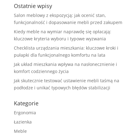
Ostatnie wpisy
Salon meblowy z ekspozycją: jak ocenić stan,
funkcjonalność i dopasowanie mebli przed zakupem
Kiedy meble na wymiar naprawdę się opłacają:
kluczowe kryteria wyboru i typowe wyzwania
Checklista urządzania mieszkania: kluczowe kroki i
pułapki dla funkcjonalnego komfortu na lata
Jak układ mieszkania wpływa na nasłonecznienie i
komfort codziennego życia
Jak skutecznie testować ustawienie mebli taśmą na
podłodze i unikać typowych błędów stabilizacji
Kategorie
Ergonomia
Łazienka
Meble