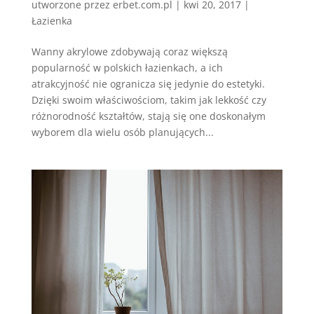
utworzone przez
erbet.com.pl
|
kwi 20, 2017
|
Łazienka
Wanny akrylowe zdobywają coraz większą
popularność w polskich łazienkach, a ich
atrakcyjność nie ogranicza się jedynie do estetyki.
Dzięki swoim właściwościom, takim jak lekkość czy
różnorodność kształtów, stają się one doskonałym
wyborem dla wielu osób planujących...