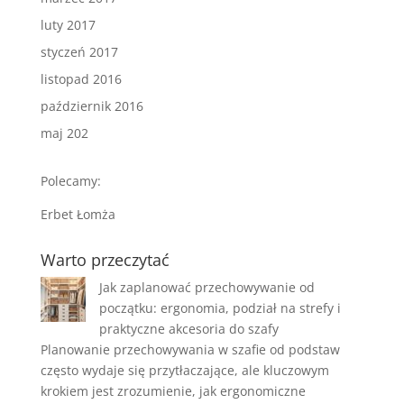
luty 2017
styczeń 2017
listopad 2016
październik 2016
maj 202
Polecamy:
Erbet Łomża
Warto przeczytać
Jak zaplanować przechowywanie od
początku: ergonomia, podział na strefy i
praktyczne akcesoria do szafy
Planowanie przechowywania w szafie od podstaw
często wydaje się przytłaczające, ale kluczowym
krokiem jest zrozumienie, jak ergonomiczne