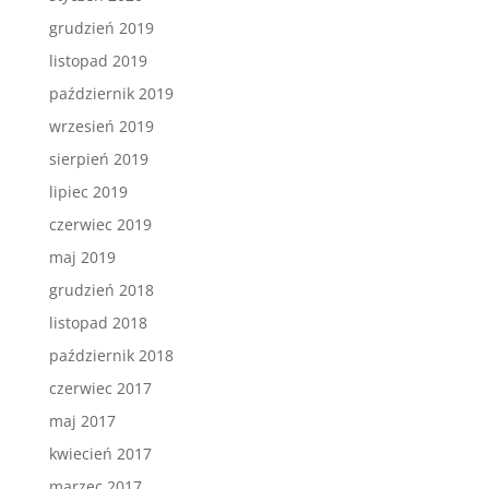
grudzień 2019
listopad 2019
październik 2019
wrzesień 2019
sierpień 2019
lipiec 2019
czerwiec 2019
maj 2019
grudzień 2018
listopad 2018
październik 2018
czerwiec 2017
maj 2017
kwiecień 2017
marzec 2017