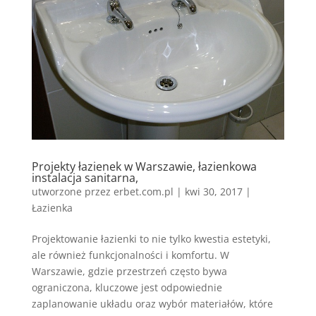
Projekty łazienek w Warszawie, łazienkowa
instalacja sanitarna,
utworzone przez
erbet.com.pl
|
kwi 30, 2017
|
Łazienka
Projektowanie łazienki to nie tylko kwestia estetyki,
ale również funkcjonalności i komfortu. W
Warszawie, gdzie przestrzeń często bywa
ograniczona, kluczowe jest odpowiednie
zaplanowanie układu oraz wybór materiałów, które