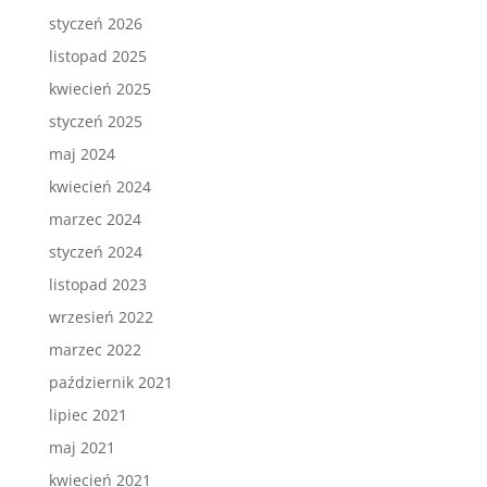
styczeń 2026
listopad 2025
kwiecień 2025
styczeń 2025
maj 2024
kwiecień 2024
marzec 2024
styczeń 2024
listopad 2023
wrzesień 2022
marzec 2022
październik 2021
lipiec 2021
maj 2021
kwiecień 2021