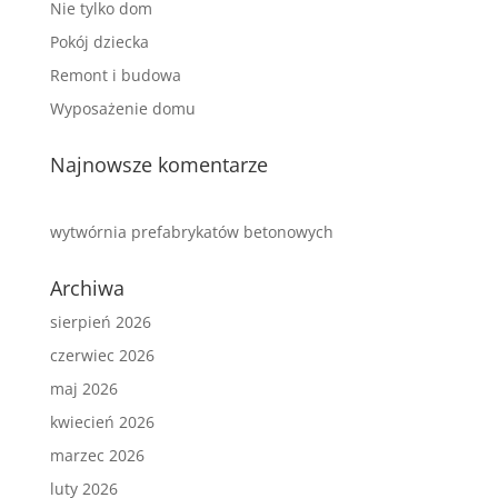
Nie tylko dom
Pokój dziecka
Remont i budowa
Wyposażenie domu
Najnowsze komentarze
wytwórnia prefabrykatów betonowych
Archiwa
sierpień 2026
czerwiec 2026
maj 2026
kwiecień 2026
marzec 2026
luty 2026