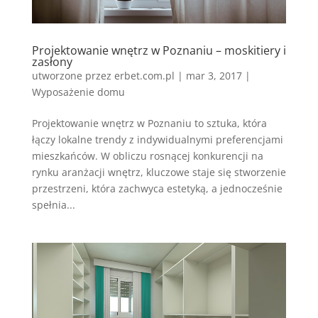
Projektowanie wnętrz w Poznaniu – moskitiery i
zasłony
utworzone przez
erbet.com.pl
|
mar 3, 2017
|
Wyposażenie domu
Projektowanie wnętrz w Poznaniu to sztuka, która
łączy lokalne trendy z indywidualnymi preferencjami
mieszkańców. W obliczu rosnącej konkurencji na
rynku aranżacji wnętrz, kluczowe staje się stworzenie
przestrzeni, która zachwyca estetyką, a jednocześnie
spełnia...