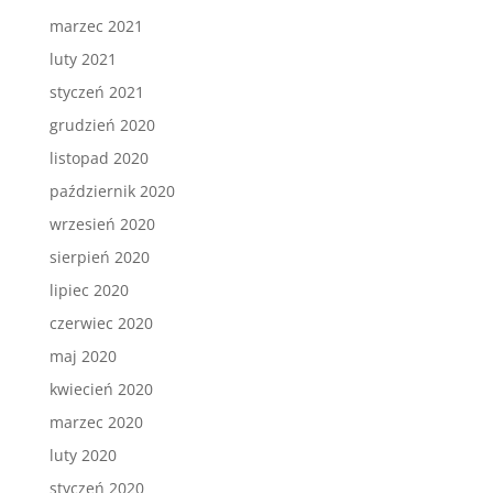
marzec 2021
luty 2021
styczeń 2021
grudzień 2020
listopad 2020
październik 2020
wrzesień 2020
sierpień 2020
lipiec 2020
czerwiec 2020
maj 2020
kwiecień 2020
marzec 2020
luty 2020
styczeń 2020