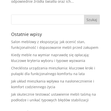
odpowiednie źródła światła oraz ich...
Ostatnie wpisy
Salon meblowy z ekspozycją: jak ocenić stan,
funkcjonalność i dopasowanie mebli przed zakupem
Kiedy meble na wymiar naprawdę się opłacają:
kluczowe kryteria wyboru i typowe wyzwania
Checklista urządzania mieszkania: kluczowe kroki i
pułapki dla funkcjonalnego komfortu na lata
Jak układ mieszkania wpływa na nasłonecznienie i
komfort codziennego życia
Jak skutecznie testować ustawienie mebli taśmą na
podłodze i unikać typowych błędów stabilizacji