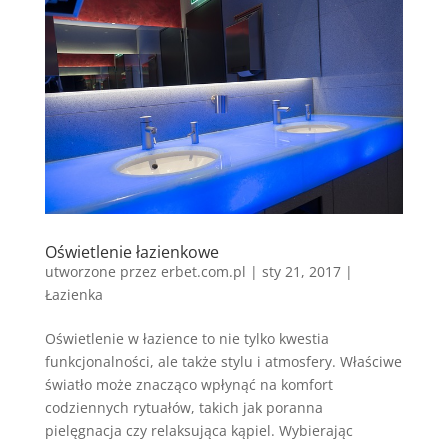
Oświetlenie łazienkowe
utworzone przez
erbet.com.pl
|
sty 21, 2017
|
Łazienka
Oświetlenie w łazience to nie tylko kwestia
funkcjonalności, ale także stylu i atmosfery. Właściwe
światło może znacząco wpłynąć na komfort
codziennych rytuałów, takich jak poranna
pielęgnacja czy relaksująca kąpiel. Wybierając