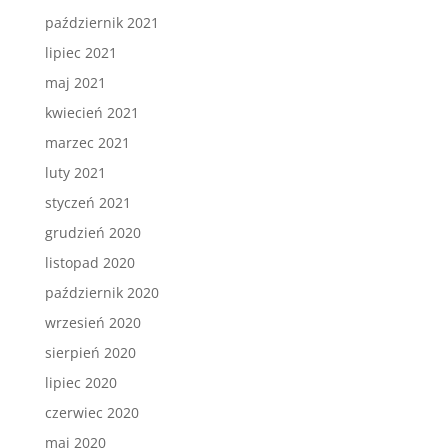
październik 2021
lipiec 2021
maj 2021
kwiecień 2021
marzec 2021
luty 2021
styczeń 2021
grudzień 2020
listopad 2020
październik 2020
wrzesień 2020
sierpień 2020
lipiec 2020
czerwiec 2020
maj 2020