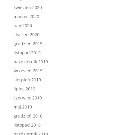
kwiecień 2020
marzec 2020
luty 2020
styczeń 2020
grudzień 2019
listopad 2019
październik 2019
wrzesień 2019
sierpień 2019
lipiec 2019
czerwiec 2019
maj 2019
grudzień 2018
listopad 2018
październik 2018