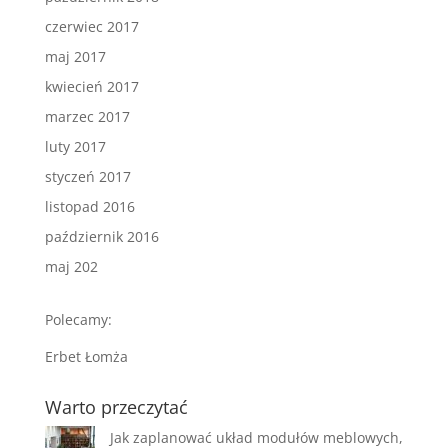
czerwiec 2017
maj 2017
kwiecień 2017
marzec 2017
luty 2017
styczeń 2017
listopad 2016
październik 2016
maj 202
Polecamy:
Erbet Łomża
Warto przeczytać
Jak zaplanować układ modułów meblowych,