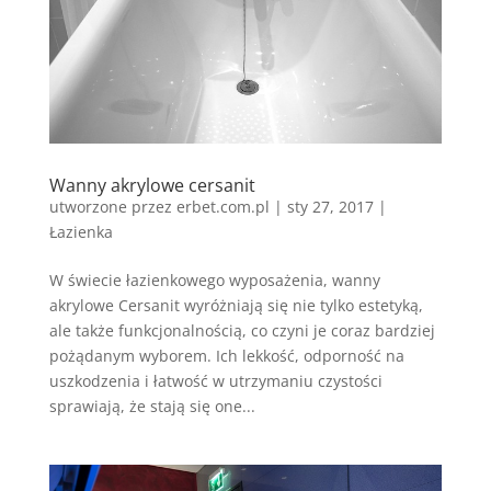
Wanny akrylowe cersanit
utworzone przez
erbet.com.pl
|
sty 27, 2017
|
Łazienka
W świecie łazienkowego wyposażenia, wanny
akrylowe Cersanit wyróżniają się nie tylko estetyką,
ale także funkcjonalnością, co czyni je coraz bardziej
pożądanym wyborem. Ich lekkość, odporność na
uszkodzenia i łatwość w utrzymaniu czystości
sprawiają, że stają się one...