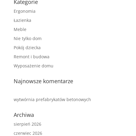
Kategorie
Ergonomia
Łazienka
Meble
Nie tylko dom
Pokój dziecka
Remont i budowa
Wyposażenie domu
Najnowsze komentarze
wytwórnia prefabrykatów betonowych
Archiwa
sierpień 2026
czerwiec 2026