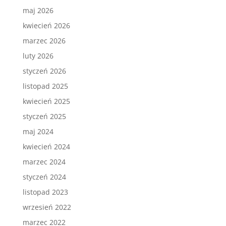
maj 2026
kwiecień 2026
marzec 2026
luty 2026
styczeń 2026
listopad 2025
kwiecień 2025
styczeń 2025
maj 2024
kwiecień 2024
marzec 2024
styczeń 2024
listopad 2023
wrzesień 2022
marzec 2022