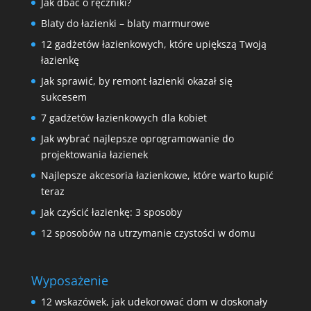
Jak dbać o ręczniki?
Blaty do łazienki – blaty marmurowe
12 gadżetów łazienkowych, które upiększą Twoją
łazienkę
Jak sprawić, by remont łazienki okazał się
sukcesem
7 gadżetów łazienkowych dla kobiet
Jak wybrać najlepsze oprogramowanie do
projektowania łazienek
Najlepsze akcesoria łazienkowe, które warto kupić
teraz
Jak czyścić łazienkę: 3 sposoby
12 sposobów na utrzymanie czystości w domu
Wyposażenie
12 wskazówek, jak udekorować dom w doskonały