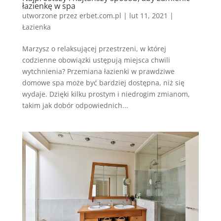
łazienkę w spa
utworzone przez
erbet.com.pl
|
lut 11, 2021
|
Łazienka
Marzysz o relaksującej przestrzeni, w której
codzienne obowiązki ustępują miejsca chwili
wytchnienia? Przemiana łazienki w prawdziwe
domowe spa może być bardziej dostępna, niż się
wydaje. Dzięki kilku prostym i niedrogim zmianom,
takim jak dobór odpowiednich...