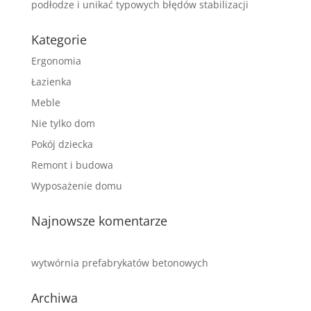
podłodze i unikać typowych błędów stabilizacji
Kategorie
Ergonomia
Łazienka
Meble
Nie tylko dom
Pokój dziecka
Remont i budowa
Wyposażenie domu
Najnowsze komentarze
wytwórnia prefabrykatów betonowych
Archiwa