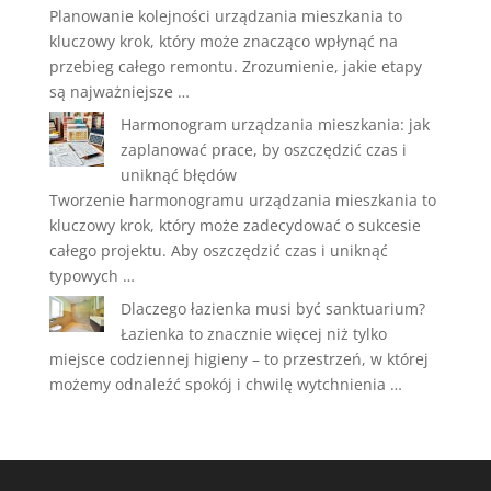
Planowanie kolejności urządzania mieszkania to
kluczowy krok, który może znacząco wpłynąć na
przebieg całego remontu. Zrozumienie, jakie etapy
są najważniejsze …
Harmonogram urządzania mieszkania: jak
zaplanować prace, by oszczędzić czas i
uniknąć błędów
Tworzenie harmonogramu urządzania mieszkania to
kluczowy krok, który może zadecydować o sukcesie
całego projektu. Aby oszczędzić czas i uniknąć
typowych …
Dlaczego łazienka musi być sanktuarium?
Łazienka to znacznie więcej niż tylko
miejsce codziennej higieny – to przestrzeń, w której
możemy odnaleźć spokój i chwilę wytchnienia …