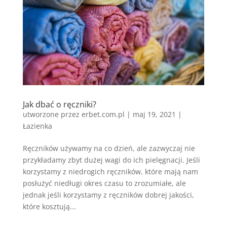
Jak dbać o ręczniki?
utworzone przez
erbet.com.pl
|
maj 19, 2021
|
Łazienka
Ręczników używamy na co dzień, ale zazwyczaj nie
przykładamy zbyt dużej wagi do ich pielęgnacji. Jeśli
korzystamy z niedrogich ręczników, które mają nam
posłużyć niedługi okres czasu to zrozumiałe, ale
jednak jeśli korzystamy z ręczników dobrej jakości,
które kosztują...