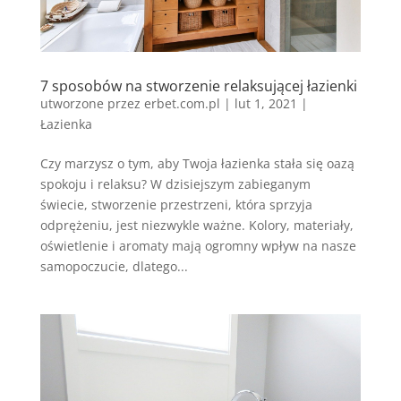
7 sposobów na stworzenie relaksującej łazienki
utworzone przez
erbet.com.pl
|
lut 1, 2021
|
Łazienka
Czy marzysz o tym, aby Twoja łazienka stała się oazą
spokoju i relaksu? W dzisiejszym zabieganym
świecie, stworzenie przestrzeni, która sprzyja
odprężeniu, jest niezwykle ważne. Kolory, materiały,
oświetlenie i aromaty mają ogromny wpływ na nasze
samopoczucie, dlatego...