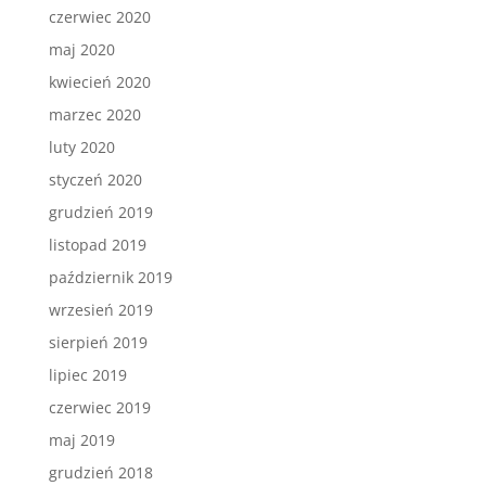
czerwiec 2020
maj 2020
kwiecień 2020
marzec 2020
luty 2020
styczeń 2020
grudzień 2019
listopad 2019
październik 2019
wrzesień 2019
sierpień 2019
lipiec 2019
czerwiec 2019
maj 2019
grudzień 2018