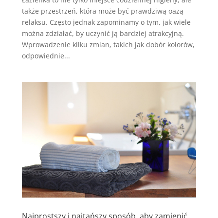
także przestrzeń, która może być prawdziwą oazą
relaksu. Często jednak zapominamy o tym, jak wiele
można zdziałać, by uczynić ją bardziej atrakcyjną.
Wprowadzenie kilku zmian, takich jak dobór kolorów,
odpowiednie...
Najprostszy i najtańszy sposób, aby zamienić