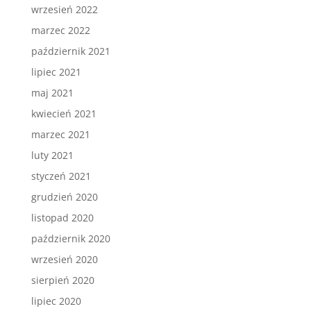
wrzesień 2022
marzec 2022
październik 2021
lipiec 2021
maj 2021
kwiecień 2021
marzec 2021
luty 2021
styczeń 2021
grudzień 2020
listopad 2020
październik 2020
wrzesień 2020
sierpień 2020
lipiec 2020