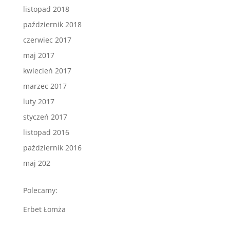
listopad 2018
październik 2018
czerwiec 2017
maj 2017
kwiecień 2017
marzec 2017
luty 2017
styczeń 2017
listopad 2016
październik 2016
maj 202
Polecamy:
Erbet Łomża