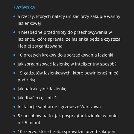
Łazienka
5 rzeczy, których należy unikać przy zakupie wanny
łazienkowej
4 niezbędne przedmioty do przechowywania w
łazience, które sprawią, że łazienka będzie czystsza
i lepiej zorganizowana
10 prostych kroków do uporządkowania łazienki
Jak zorganizować łazienkę w inteligentny sposób?
15 gadżetów łazienkowych, które powinieneś mieć
pod ręką
Jak uatrakcyjnić łazienkę
Jak dbać o ręczniki?
Instalacje sanitarne i grzewcze Warszawa
5 sposobów na to, jak posprzątać łazienkę w mniej
niż 5 minut
10 rzeczy, które trzeba sprawdzić przed zakupem