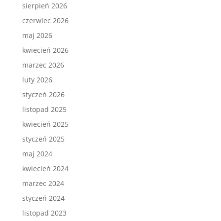
sierpień 2026
czerwiec 2026
maj 2026
kwiecień 2026
marzec 2026
luty 2026
styczeń 2026
listopad 2025
kwiecień 2025
styczeń 2025
maj 2024
kwiecień 2024
marzec 2024
styczeń 2024
listopad 2023