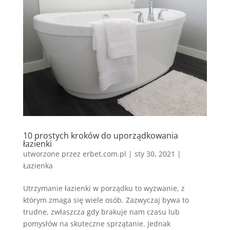
10 prostych kroków do uporządkowania
łazienki
utworzone przez
erbet.com.pl
|
sty 30, 2021
|
Łazienka
Utrzymanie łazienki w porządku to wyzwanie, z
którym zmaga się wiele osób. Zazwyczaj bywa to
trudne, zwłaszcza gdy brakuje nam czasu lub
pomysłów na skuteczne sprzątanie. Jednak