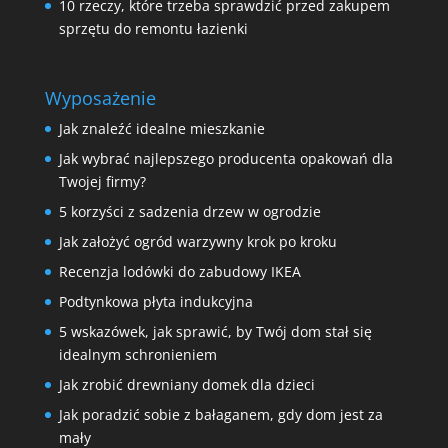
10 rzeczy, które trzeba sprawdzić przed zakupem
sprzętu do remontu łazienki
Wyposażenie
Jak znaleźć idealne mieszkanie
Jak wybrać najlepszego producenta opakowań dla
Twojej firmy?
5 korzyści z sadzenia drzew w ogrodzie
Jak założyć ogród warzywny krok po kroku
Recenzja lodówki do zabudowy IKEA
Podtynkowa płyta indukcyjna
5 wskazówek, jak sprawić, by Twój dom stał się
idealnym schronieniem
Jak zrobić drewniany domek dla dzieci
Jak poradzić sobie z bałaganem, gdy dom jest za
mały