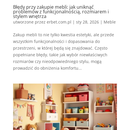
Błędy przy zakupie mebli: jak uniknąć
problemów z funkcjonalnością, rozmiarem i
stylem wnętrza
utworzone przez
erbet.com.pl
|
sty 28, 2026
|
Meble
Zakup mebli to nie tylko kwestia estetyki, ale przede
wszystkim funkcjonalności i dopasowania do
przestrzeni, w której będą się znajdować. Często
popełniane błędy, takie jak wybór niewłaściwych
rozmiarów czy nieodpowiedniego stylu, mogą
prowadzić do obniżenia komfortu...