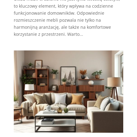
to kluczowy element, który wpływa na codzienne
funkcjonowanie domowników. Odpowiednie
rozmieszczenie mebli pozwala nie tylko na
harmonijną aranżację, ale także na komfortowe
korzystanie z przestrzeni. Warto...