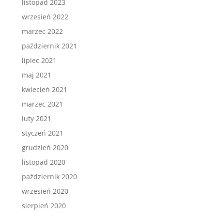
listopad 2023
wrzesień 2022
marzec 2022
październik 2021
lipiec 2021
maj 2021
kwiecień 2021
marzec 2021
luty 2021
styczeń 2021
grudzień 2020
listopad 2020
październik 2020
wrzesień 2020
sierpień 2020