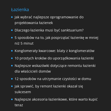
Łazienka
Jak wybrać najlepsze oprogramowanie do
projektowania łazienek
Dlaczego łazienka musi być sanktuarium?
5 sposobów na to, jak posprzątać łazienkę w mniej
niż 5 minut
Konglomeraty kwarcowe: blaty z konglomeratów
10 prostych kroków do uporządkowania łazienki
Najlepsze wskazówki dotyczące remontu łazienki
dla właścicieli domów
12 sposobów na utrzymanie czystości w domu
Jak sprawić, by remont łazienki okazał się
sukcesem
Najlepsze akcesoria łazienkowe, które warto kupić
teraz