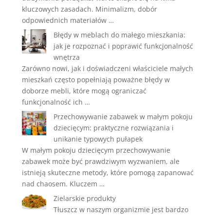
kluczowych zasadach. Minimalizm, dobór
odpowiednich materiałów …
Błędy w meblach do małego mieszkania:
jak je rozpoznać i poprawić funkcjonalność
wnętrza
Zarówno nowi, jak i doświadczeni właściciele małych
mieszkań często popełniają poważne błędy w
doborze mebli, które mogą ograniczać
funkcjonalność ich …
Przechowywanie zabawek w małym pokoju
dziecięcym: praktyczne rozwiązania i
unikanie typowych pułapek
W małym pokoju dziecięcym przechowywanie
zabawek może być prawdziwym wyzwaniem, ale
istnieją skuteczne metody, które pomogą zapanować
nad chaosem. Kluczem …
Zielarskie produkty
Tłuszcz w naszym organizmie jest bardzo