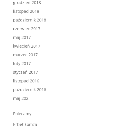
grudzień 2018
listopad 2018
październik 2018
czerwiec 2017
maj 2017
kwiecień 2017
marzec 2017
luty 2017
styczeń 2017
listopad 2016
październik 2016
maj 202
Polecamy:
Erbet Łomża