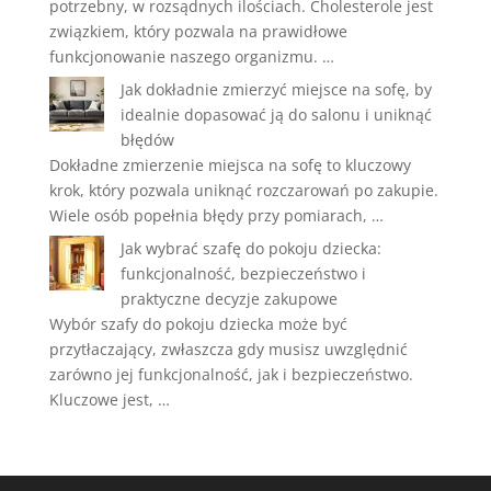
potrzebny, w rozsądnych ilościach. Cholesterole jest
związkiem, który pozwala na prawidłowe
funkcjonowanie naszego organizmu. …
Jak dokładnie zmierzyć miejsce na sofę, by
idealnie dopasować ją do salonu i uniknąć
błędów
Dokładne zmierzenie miejsca na sofę to kluczowy
krok, który pozwala uniknąć rozczarowań po zakupie.
Wiele osób popełnia błędy przy pomiarach, …
Jak wybrać szafę do pokoju dziecka:
funkcjonalność, bezpieczeństwo i
praktyczne decyzje zakupowe
Wybór szafy do pokoju dziecka może być
przytłaczający, zwłaszcza gdy musisz uwzględnić
zarówno jej funkcjonalność, jak i bezpieczeństwo.
Kluczowe jest, …