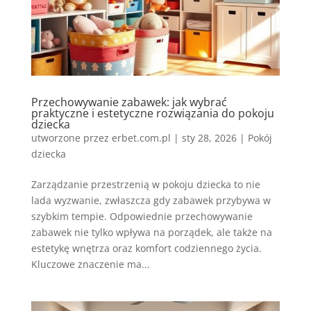
Przechowywanie zabawek: jak wybrać
praktyczne i estetyczne rozwiązania do pokoju
dziecka
utworzone przez
erbet.com.pl
|
sty 28, 2026
|
Pokój
dziecka
Zarządzanie przestrzenią w pokoju dziecka to nie
lada wyzwanie, zwłaszcza gdy zabawek przybywa w
szybkim tempie. Odpowiednie przechowywanie
zabawek nie tylko wpływa na porządek, ale także na
estetykę wnętrza oraz komfort codziennego życia.
Kluczowe znaczenie ma...