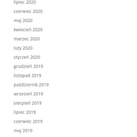
lipiec 2020
czerwiec 2020
maj 2020
kwiecień 2020
marzec 2020
luty 2020
styczeń 2020
grudzień 2019
listopad 2019
październik 2019
wrzesień 2019
sierpień 2019
lipiec 2019
czerwiec 2019
maj 2019