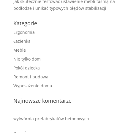
Jak skutecznie testować ustawienie mebli taśmą na
podłodze i unikać typowych błędów stabilizacji
Kategorie
Ergonomia
Łazienka
Meble
Nie tylko dom
Pokój dziecka
Remont i budowa
Wyposażenie domu
Najnowsze komentarze
wytwórnia prefabrykatów betonowych