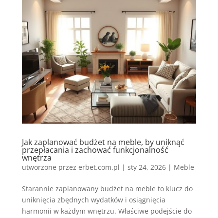
Jak zaplanować budżet na meble, by uniknąć
przepłacania i zachować funkcjonalność
wnętrza
utworzone przez
erbet.com.pl
|
sty 24, 2026
|
Meble
Starannie zaplanowany budżet na meble to klucz do
uniknięcia zbędnych wydatków i osiągnięcia
harmonii w każdym wnętrzu. Właściwe podejście do