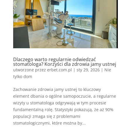
Dlaczego warto regularnie odwiedzać
stomatologa? Korzyści dla zdrowia jamy ustnej
utworzone przez
erbet.com.pl
|
sty 29, 2026
|
Nie
tylko dom
Zachowanie zdrowia jamy ustnej to kluczowy
element dbania o ogólne samopoczucie, a regularne
wizyty u stomatologa odgrywają w tym procesie
fundamentalną rolę. Statystyki pokazują, że aż 90%
populacji zmaga się z problemami
stomatologicznymi, które można by...