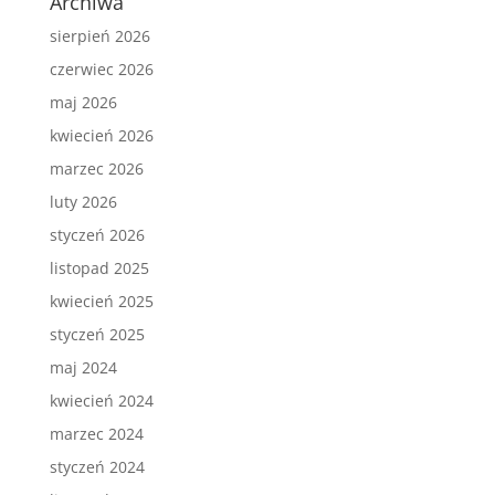
Archiwa
sierpień 2026
czerwiec 2026
maj 2026
kwiecień 2026
marzec 2026
luty 2026
styczeń 2026
listopad 2025
kwiecień 2025
styczeń 2025
maj 2024
kwiecień 2024
marzec 2024
styczeń 2024