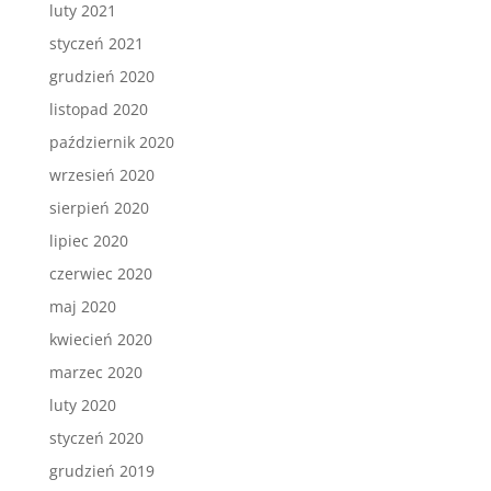
luty 2021
styczeń 2021
grudzień 2020
listopad 2020
październik 2020
wrzesień 2020
sierpień 2020
lipiec 2020
czerwiec 2020
maj 2020
kwiecień 2020
marzec 2020
luty 2020
styczeń 2020
grudzień 2019