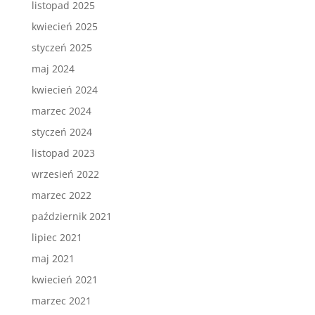
listopad 2025
kwiecień 2025
styczeń 2025
maj 2024
kwiecień 2024
marzec 2024
styczeń 2024
listopad 2023
wrzesień 2022
marzec 2022
październik 2021
lipiec 2021
maj 2021
kwiecień 2021
marzec 2021