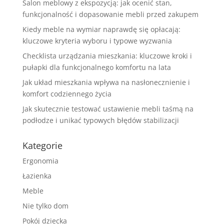
Salon meblowy z ekspozycją: jak ocenić stan,
funkcjonalność i dopasowanie mebli przed zakupem
Kiedy meble na wymiar naprawdę się opłacają:
kluczowe kryteria wyboru i typowe wyzwania
Checklista urządzania mieszkania: kluczowe kroki i
pułapki dla funkcjonalnego komfortu na lata
Jak układ mieszkania wpływa na nasłonecznienie i
komfort codziennego życia
Jak skutecznie testować ustawienie mebli taśmą na
podłodze i unikać typowych błędów stabilizacji
Kategorie
Ergonomia
Łazienka
Meble
Nie tylko dom
Pokój dziecka