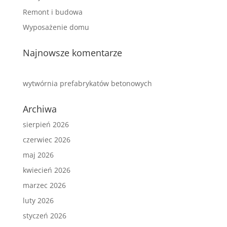
Remont i budowa
Wyposażenie domu
Najnowsze komentarze
wytwórnia prefabrykatów betonowych
Archiwa
sierpień 2026
czerwiec 2026
maj 2026
kwiecień 2026
marzec 2026
luty 2026
styczeń 2026