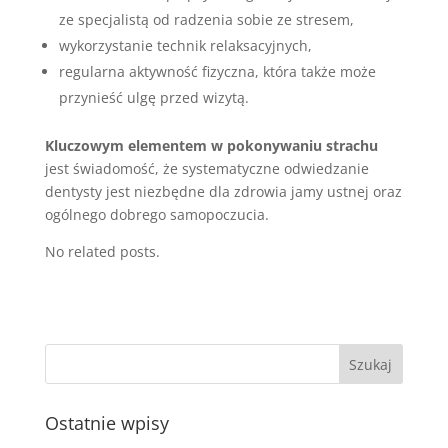
ze specjalistą od radzenia sobie ze stresem,
wykorzystanie technik relaksacyjnych,
regularna aktywność fizyczna, która także może
przynieść ulgę przed wizytą.
Kluczowym elementem w pokonywaniu strachu
jest świadomość, że systematyczne odwiedzanie
dentysty jest niezbędne dla zdrowia jamy ustnej oraz
ogólnego dobrego samopoczucia.
No related posts.
Ostatnie wpisy