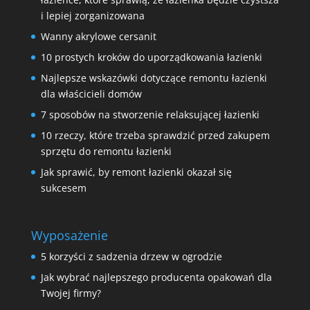
i lepiej zorganizowana
Wanny akrylowe cersanit
10 prostych kroków do uporządkowania łazienki
Najlepsze wskazówki dotyczące remontu łazienki
dla właścicieli domów
7 sposobów na stworzenie relaksującej łazienki
10 rzeczy, które trzeba sprawdzić przed zakupem
sprzętu do remontu łazienki
Jak sprawić, by remont łazienki okazał się
sukcesem
Wyposażenie
5 korzyści z sadzenia drzew w ogrodzie
Jak wybrać najlepszego producenta opakowań dla
Twojej firmy?