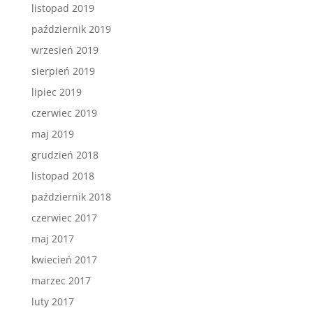
listopad 2019
październik 2019
wrzesień 2019
sierpień 2019
lipiec 2019
czerwiec 2019
maj 2019
grudzień 2018
listopad 2018
październik 2018
czerwiec 2017
maj 2017
kwiecień 2017
marzec 2017
luty 2017