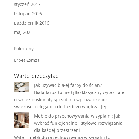
styczeń 2017
listopad 2016
październik 2016
maj 202
Polecamy:
Erbet Łomża
Warto przeczytać
Jak używać białej farby do ścian?
Biała farba to nie tylko klasyczny wybór, ale
również doskonały sposób na wprowadzenie
świeżości i elegancji do każdego wnętrza. Jej …
Meble do przechowywania w sypialni: jak
wybrać funkcjonalne i stylowe rozwiązania
dla każdej przestrzeni
Wybór mebli do przechowywania w sypialni to