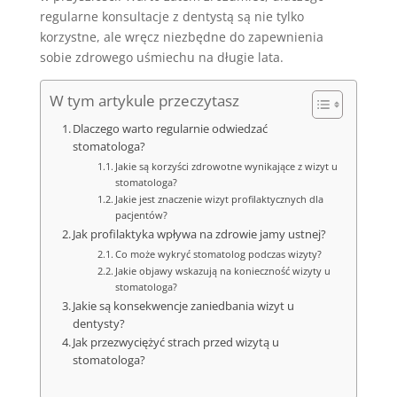
regularne konsultacje z dentystą są nie tylko
korzystne, ale wręcz niezbędne do zapewnienia
sobie zdrowego uśmiechu na długie lata.
W tym artykule przeczytasz
Dlaczego warto regularnie odwiedzać
stomatologa?
Jakie są korzyści zdrowotne wynikające z wizyt u
stomatologa?
Jakie jest znaczenie wizyt profilaktycznych dla
pacjentów?
Jak profilaktyka wpływa na zdrowie jamy ustnej?
Co może wykryć stomatolog podczas wizyty?
Jakie objawy wskazują na konieczność wizyty u
stomatologa?
Jakie są konsekwencje zaniedbania wizyt u
dentysty?
Jak przezwyciężyć strach przed wizytą u
stomatologa?