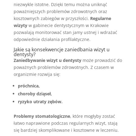
niezwykle istotne. Dzięki temu można uniknąć
poważniejszych problemów zdrowotnych oraz
kosztownych zabiegów w przyszłości.
Regularne
wizyty
w gabinecie dentystycznym w Krakowie
pozwalają monitorować stan jamy ustnej i wdrażać
odpowiednie działania profilaktyczne.
Jakie są konsekwencje zaniedbania wizyt u
dentysty?
Zaniedbywanie wizyt u dentysty
może prowadzić do
poważnych problemów zdrowotnych. Z czasem w
organizmie rozwija się:
próchnica,
choroby dziąseł,
ryzyko utraty zębów.
Problemy stomatologiczne
, które mogłyby zostać
łatwo naprawione podczas regularnych wizyt, stają
się bardziej skomplikowane i kosztowne w leczeniu.