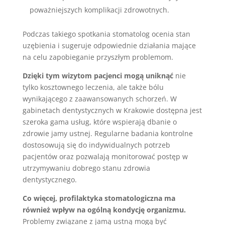
poważniejszych komplikacji zdrowotnych.
Podczas takiego spotkania stomatolog ocenia stan
uzębienia i sugeruje odpowiednie działania mające
na celu zapobieganie przyszłym problemom.
Dzięki tym wizytom pacjenci mogą uniknąć
nie
tylko kosztownego leczenia, ale także bólu
wynikającego z zaawansowanych schorzeń. W
gabinetach dentystycznych w Krakowie dostępna jest
szeroka gama usług, które wspierają dbanie o
zdrowie jamy ustnej. Regularne badania kontrolne
dostosowują się do indywidualnych potrzeb
pacjentów oraz pozwalają monitorować postęp w
utrzymywaniu dobrego stanu zdrowia
dentystycznego.
Co więcej, profilaktyka stomatologiczna ma
również wpływ na ogólną kondycję organizmu.
Problemy związane z jamą ustną mogą być