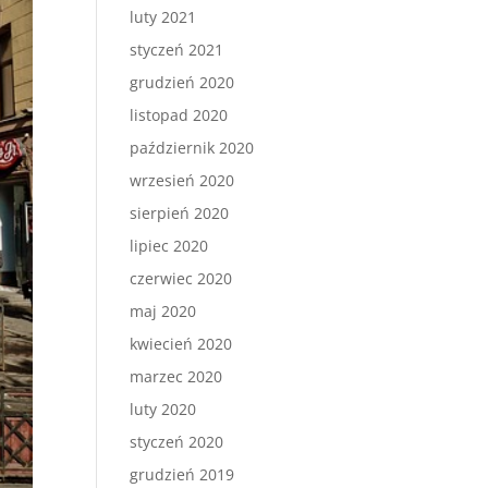
luty 2021
styczeń 2021
grudzień 2020
listopad 2020
październik 2020
wrzesień 2020
sierpień 2020
lipiec 2020
czerwiec 2020
maj 2020
kwiecień 2020
marzec 2020
luty 2020
styczeń 2020
grudzień 2019