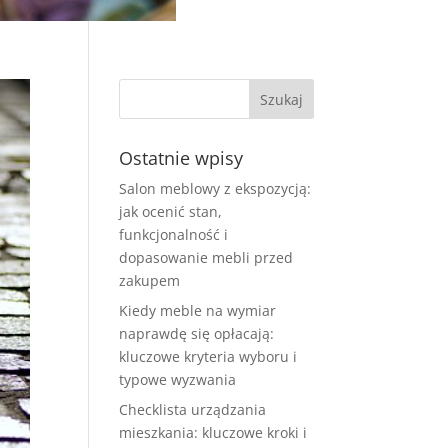
Ostatnie wpisy
Salon meblowy z ekspozycją:
jak ocenić stan,
funkcjonalność i
dopasowanie mebli przed
zakupem
Kiedy meble na wymiar
naprawdę się opłacają:
kluczowe kryteria wyboru i
typowe wyzwania
Checklista urządzania
mieszkania: kluczowe kroki i