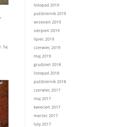
listopad 2019
październik 2019
–
wrzesień 2019
sierpień 2019
lipiec 2019
. Są
czerwiec 2019
maj 2019
grudzień 2018
listopad 2018
październik 2018
czerwiec 2017
maj 2017
kwiecień 2017
marzec 2017
luty 2017