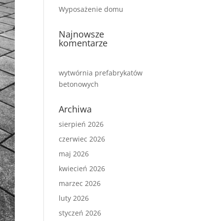
Wyposażenie domu
Najnowsze
komentarze
wytwórnia prefabrykatów
betonowych
Archiwa
sierpień 2026
czerwiec 2026
maj 2026
kwiecień 2026
marzec 2026
luty 2026
styczeń 2026