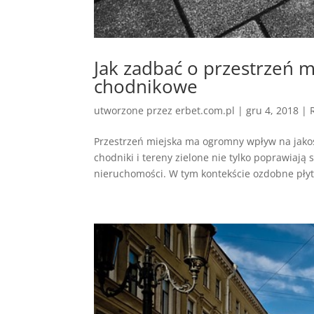
Jak zadbać o przestrzeń 
chodnikowe
utworzone przez
erbet.com.pl
|
gru 4, 2018
|
Przestrzeń miejska ma ogromny wpływ na jakoś
chodniki i tereny zielone nie tylko poprawiają
nieruchomości. W tym kontekście ozdobne płyty