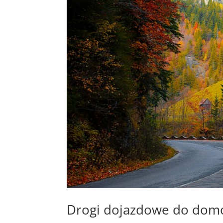
Drogi dojazdowe do dom