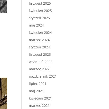
listopad 2025
kwiecień 2025
styczeń 2025
maj 2024
kwiecień 2024
marzec 2024
styczeń 2024
listopad 2023
wrzesień 2022
marzec 2022
październik 2021
lipiec 2021
maj 2021
kwiecień 2021
marzec 2021