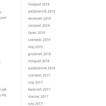
listopad 2019
październik 2019
er
tami
wrzesień 2019
sierpień 2019
lipiec 2019
czerwiec 2019
maj 2019
grudzień 2018
listopad 2018
.
październik 2018
czerwiec 2017
maj 2017
h jak
kwiecień 2017
 się
marzec 2017
luty 2017