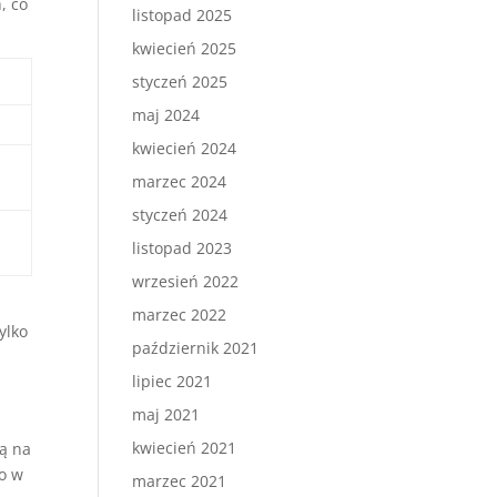
, co
listopad 2025
kwiecień 2025
styczeń 2025
maj 2024
kwiecień 2024
marzec 2024
styczeń 2024
listopad 2023
wrzesień 2022
marzec 2022
ylko
październik 2021
lipiec 2021
maj 2021
kwiecień 2021
ją na
co w
marzec 2021