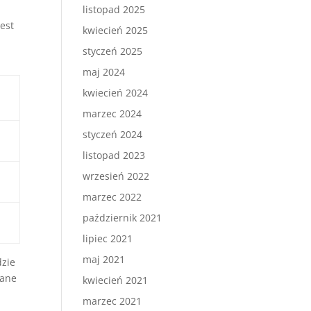
listopad 2025
est
kwiecień 2025
styczeń 2025
maj 2024
kwiecień 2024
marzec 2024
styczeń 2024
listopad 2023
wrzesień 2022
marzec 2022
październik 2021
lipiec 2021
maj 2021
dzie
rane
kwiecień 2021
marzec 2021