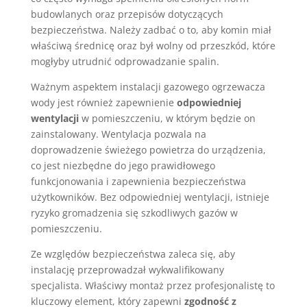
budowlanych oraz przepisów dotyczących
bezpieczeństwa. Należy zadbać o to, aby komin miał
właściwą średnicę oraz był wolny od przeszkód, które
mogłyby utrudnić odprowadzanie spalin.
Ważnym aspektem instalacji gazowego ogrzewacza
wody jest również zapewnienie
odpowiedniej
wentylacji
w pomieszczeniu, w którym będzie on
zainstalowany. Wentylacja pozwala na
doprowadzenie świeżego powietrza do urządzenia,
co jest niezbędne do jego prawidłowego
funkcjonowania i zapewnienia bezpieczeństwa
użytkowników. Bez odpowiedniej wentylacji, istnieje
ryzyko gromadzenia się szkodliwych gazów w
pomieszczeniu.
Ze względów bezpieczeństwa zaleca się, aby
instalację przeprowadzał wykwalifikowany
specjalista. Właściwy montaż przez profesjonalistę to
kluczowy element, który zapewni
zgodność z