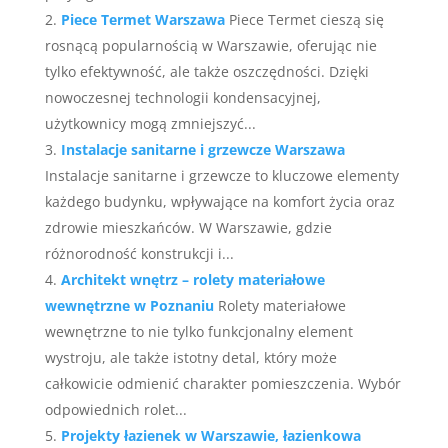
Piece Termet Warszawa
Piece Termet cieszą się
rosnącą popularnością w Warszawie, oferując nie
tylko efektywność, ale także oszczędności. Dzięki
nowoczesnej technologii kondensacyjnej,
użytkownicy mogą zmniejszyć...
Instalacje sanitarne i grzewcze Warszawa
Instalacje sanitarne i grzewcze to kluczowe elementy
każdego budynku, wpływające na komfort życia oraz
zdrowie mieszkańców. W Warszawie, gdzie
różnorodność konstrukcji i...
Architekt wnętrz – rolety materiałowe
wewnętrzne w Poznaniu
Rolety materiałowe
wewnętrzne to nie tylko funkcjonalny element
wystroju, ale także istotny detal, który może
całkowicie odmienić charakter pomieszczenia. Wybór
odpowiednich rolet...
Projekty łazienek w Warszawie, łazienkowa