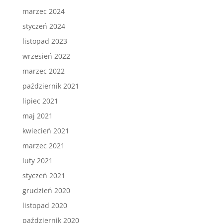
marzec 2024
styczeń 2024
listopad 2023
wrzesień 2022
marzec 2022
październik 2021
lipiec 2021
maj 2021
kwiecień 2021
marzec 2021
luty 2021
styczeń 2021
grudzień 2020
listopad 2020
październik 2020