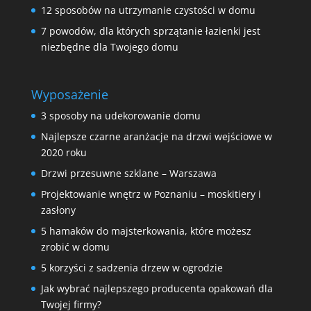
12 sposobów na utrzymanie czystości w domu
7 powodów, dla których sprzątanie łazienki jest
niezbędne dla Twojego domu
Wyposażenie
3 sposoby na udekorowanie domu
Najlepsze czarne aranżacje na drzwi wejściowe w
2020 roku
Drzwi przesuwne szklane – Warszawa
Projektowanie wnętrz w Poznaniu – moskitiery i
zasłony
5 hamaków do majsterkowania, które możesz
zrobić w domu
5 korzyści z sadzenia drzew w ogrodzie
Jak wybrać najlepszego producenta opakowań dla
Twojej firmy?