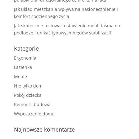
Jak układ mieszkania wpływa na nasłonecznienie i
komfort codziennego życia
Jak skutecznie testować ustawienie mebli taśmą na
podłodze i unikać typowych błędów stabilizacji
Kategorie
Ergonomia
Łazienka
Meble
Nie tylko dom
Pokój dziecka
Remont i budowa
Wyposażenie domu
Najnowsze komentarze