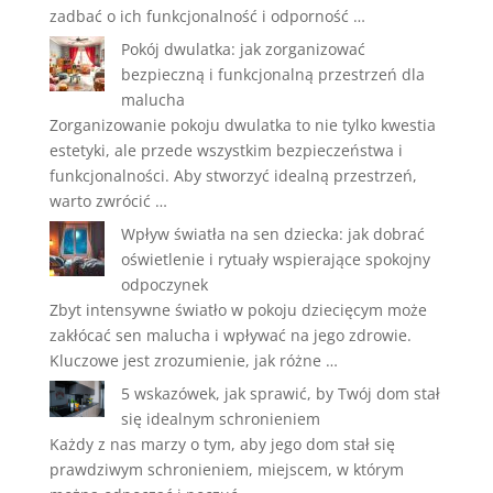
zadbać o ich funkcjonalność i odporność …
Pokój dwulatka: jak zorganizować
bezpieczną i funkcjonalną przestrzeń dla
malucha
Zorganizowanie pokoju dwulatka to nie tylko kwestia
estetyki, ale przede wszystkim bezpieczeństwa i
funkcjonalności. Aby stworzyć idealną przestrzeń,
warto zwrócić …
Wpływ światła na sen dziecka: jak dobrać
oświetlenie i rytuały wspierające spokojny
odpoczynek
Zbyt intensywne światło w pokoju dziecięcym może
zakłócać sen malucha i wpływać na jego zdrowie.
Kluczowe jest zrozumienie, jak różne …
5 wskazówek, jak sprawić, by Twój dom stał
się idealnym schronieniem
Każdy z nas marzy o tym, aby jego dom stał się
prawdziwym schronieniem, miejscem, w którym