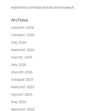
wytwórnia prefabrykatów betonowych
Archiwa
sierpień 2026
czerwiec 2026
maj 2026
kwiecień 2026
marzec 2026
luty 2026
styczeń 2026
listopad 2025
kwiecień 2025
styczeń 2025
maj 2024
kwiecień 2024