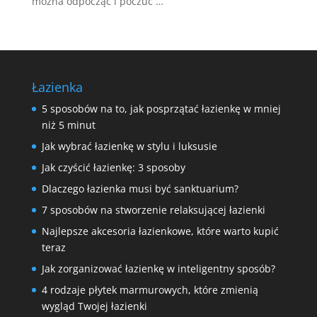
można odpocząć i poczuć …
Łazienka
5 sposobów na to, jak posprzątać łazienkę w mniej
niż 5 minut
Jak wybrać łazienkę w stylu i luksusie
Jak czyścić łazienkę: 3 sposoby
Dlaczego łazienka musi być sanktuarium?
7 sposobów na stworzenie relaksującej łazienki
Najlepsze akcesoria łazienkowe, które warto kupić
teraz
Jak zorganizować łazienkę w inteligentny sposób?
4 rodzaje płytek marmurowych, które zmienią
wygląd Twojej łazienki