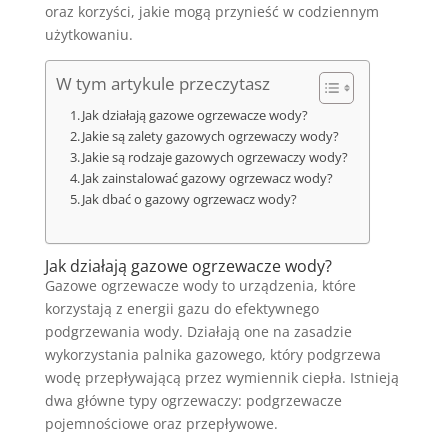
oraz korzyści, jakie mogą przynieść w codziennym
użytkowaniu.
W tym artykule przeczytasz
Jak działają gazowe ogrzewacze wody?
Jakie są zalety gazowych ogrzewaczy wody?
Jakie są rodzaje gazowych ogrzewaczy wody?
Jak zainstalować gazowy ogrzewacz wody?
Jak dbać o gazowy ogrzewacz wody?
Jak działają gazowe ogrzewacze wody?
Gazowe ogrzewacze wody to urządzenia, które
korzystają z energii gazu do efektywnego
podgrzewania wody. Działają one na zasadzie
wykorzystania palnika gazowego, który podgrzewa
wodę przepływającą przez wymiennik ciepła. Istnieją
dwa główne typy ogrzewaczy: podgrzewacze
pojemnościowe oraz przepływowe.