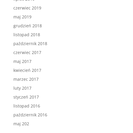
czerwiec 2019
maj 2019
grudzień 2018
listopad 2018
październik 2018
czerwiec 2017
maj 2017
kwiecień 2017
marzec 2017
luty 2017
styczeń 2017
listopad 2016
październik 2016
maj 202