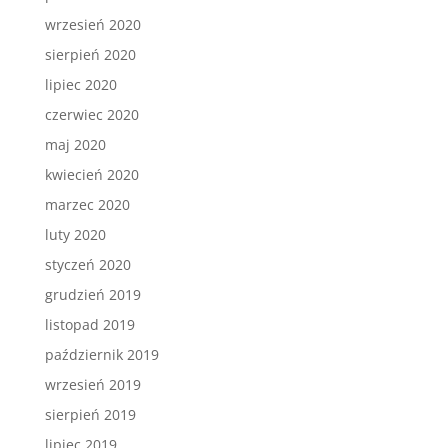
wrzesień 2020
sierpień 2020
lipiec 2020
czerwiec 2020
maj 2020
kwiecień 2020
marzec 2020
luty 2020
styczeń 2020
grudzień 2019
listopad 2019
październik 2019
wrzesień 2019
sierpień 2019
lipiec 2019