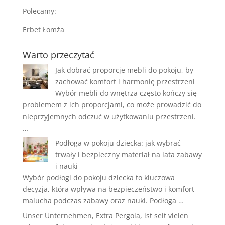
Polecamy:
Erbet Łomża
Warto przeczytać
Jak dobrać proporcje mebli do pokoju, by
zachować komfort i harmonię przestrzeni
Wybór mebli do wnętrza często kończy się
problemem z ich proporcjami, co może prowadzić do
nieprzyjemnych odczuć w użytkowaniu przestrzeni.
…
Podłoga w pokoju dziecka: jak wybrać
trwały i bezpieczny materiał na lata zabawy
i nauki
Wybór podłogi do pokoju dziecka to kluczowa
decyzja, która wpływa na bezpieczeństwo i komfort
malucha podczas zabawy oraz nauki. Podłoga …
Unser Unternehmen, Extra Pergola, ist seit vielen