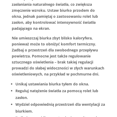
zasłaniania naturalnego światła, co zwiększa
zmęczenie wzroku. Ustaw biurko przodem do
okna, jednak pamiętaj o zastosowaniu rolet lub
zasłon, aby kontrolować intensywność światła
padającego na ekran.
Nie umieszczaj biurka zbyt blisko kaloryfera,
ponieważ może to obniżyć komfort termiczny.
Zadbaj o przestrzeń dla swobodnego przepływu
powietrza. Pomocne jest także regulowanie
sztucznego oświetlenia – brak takiej regulacji
prowadzi do słabej widoczności w złych warunkach
oświetleniowych, na przykład w pochmurne dni.
Unikaj
ustawiania biurka tyłem do okna.
Reguluj
natężenie światła za pomocą rolet lub
zasłon.
Wydziel
odpowiednią przestrzeń dla wentylacji za
biurkiem.