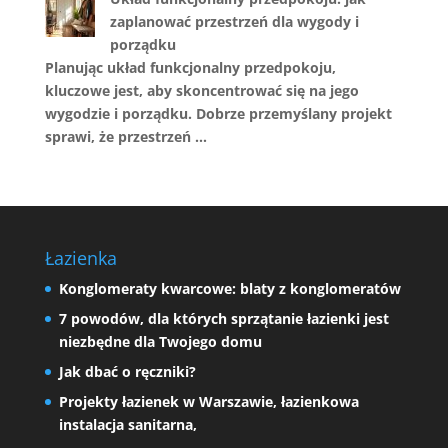
zaplanować przestrzeń dla wygody i
porządku
Planując układ funkcjonalny przedpokoju,
kluczowe jest, aby skoncentrować się na jego
wygodzie i porządku. Dobrze przemyślany projekt
sprawi, że przestrzeń …
Łazienka
Konglomeraty kwarcowe: blaty z konglomeratów
7 powodów, dla których sprzątanie łazienki jest
niezbędne dla Twojego domu
Jak dbać o ręczniki?
Projekty łazienek w Warszawie, łazienkowa
instalacja sanitarna,