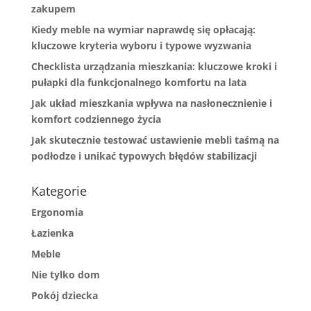
zakupem
Kiedy meble na wymiar naprawdę się opłacają:
kluczowe kryteria wyboru i typowe wyzwania
Checklista urządzania mieszkania: kluczowe kroki i
pułapki dla funkcjonalnego komfortu na lata
Jak układ mieszkania wpływa na nasłonecznienie i
komfort codziennego życia
Jak skutecznie testować ustawienie mebli taśmą na
podłodze i unikać typowych błędów stabilizacji
Kategorie
Ergonomia
Łazienka
Meble
Nie tylko dom
Pokój dziecka