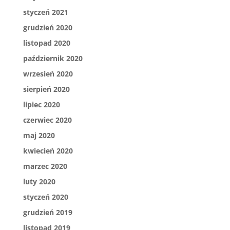
styczeń 2021
grudzień 2020
listopad 2020
październik 2020
wrzesień 2020
sierpień 2020
lipiec 2020
czerwiec 2020
maj 2020
kwiecień 2020
marzec 2020
luty 2020
styczeń 2020
grudzień 2019
listopad 2019