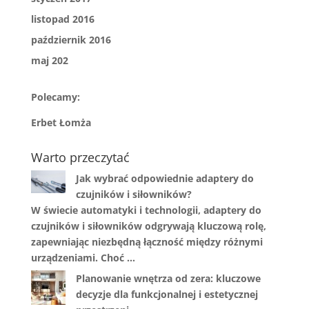
listopad 2016
październik 2016
maj 202
Polecamy:
Erbet Łomża
Warto przeczytać
Jak wybrać odpowiednie adaptery do
czujników i siłowników?
W świecie automatyki i technologii, adaptery do
czujników i siłowników odgrywają kluczową rolę,
zapewniając niezbędną łączność między różnymi
urządzeniami. Choć …
Planowanie wnętrza od zera: kluczowe
decyzje dla funkcjonalnej i estetycznej