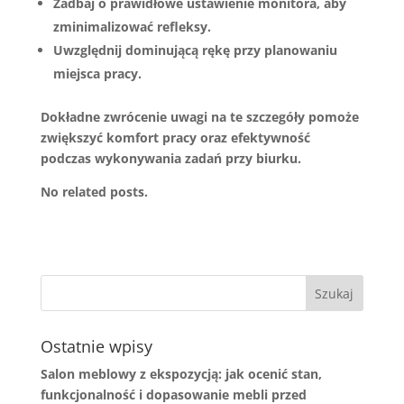
Zadbaj
o prawidłowe ustawienie monitora, aby
zminimalizować refleksy.
Uwzględnij
dominującą rękę przy planowaniu
miejsca pracy.
Dokładne zwrócenie uwagi na te szczegóły pomoże
zwiększyć
komfort pracy
oraz efektywność
podczas wykonywania zadań przy biurku.
No related posts.
Ostatnie wpisy
Salon meblowy z ekspozycją: jak ocenić stan,
funkcjonalność i dopasowanie mebli przed