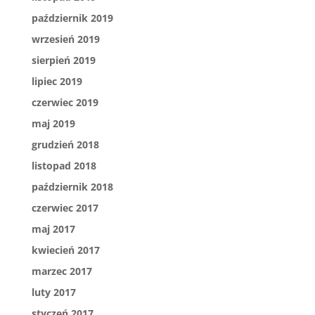
październik 2019
wrzesień 2019
sierpień 2019
lipiec 2019
czerwiec 2019
maj 2019
grudzień 2018
listopad 2018
październik 2018
czerwiec 2017
maj 2017
kwiecień 2017
marzec 2017
luty 2017
styczeń 2017