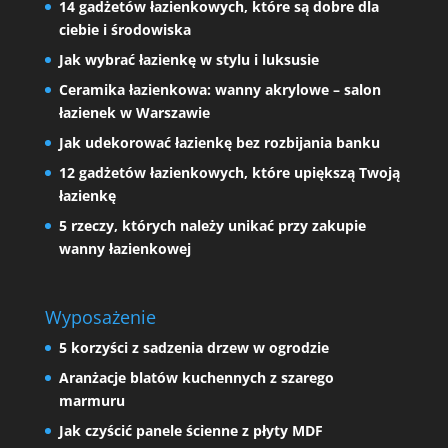
14 gadżetów łazienkowych, które są dobre dla
ciebie i środowiska
Jak wybrać łazienkę w stylu i luksusie
Ceramika łazienkowa: wanny akrylowe – salon
łazienek w Warszawie
Jak udekorować łazienkę bez rozbijania banku
12 gadżetów łazienkowych, które upiększą Twoją
łazienkę
5 rzeczy, których należy unikać przy zakupie
wanny łazienkowej
Wyposażenie
5 korzyści z sadzenia drzew w ogrodzie
Aranżacje blatów kuchennych z szarego
marmuru
Jak czyścić panele ścienne z płyty MDF