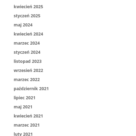
kwiecień 2025
styczeń 2025
maj 2024
kwiecień 2024
marzec 2024
styczeń 2024
listopad 2023
wrzesień 2022
marzec 2022
październik 2021
lipiec 2021
maj 2021
kwiecień 2021
marzec 2021
luty 2021