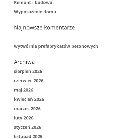
Remont i budowa
Wyposażenie domu
Najnowsze komentarze
wytwórnia prefabrykatów betonowych
Archiwa
sierpień 2026
czerwiec 2026
maj 2026
kwiecień 2026
marzec 2026
luty 2026
styczeń 2026
listopad 2025