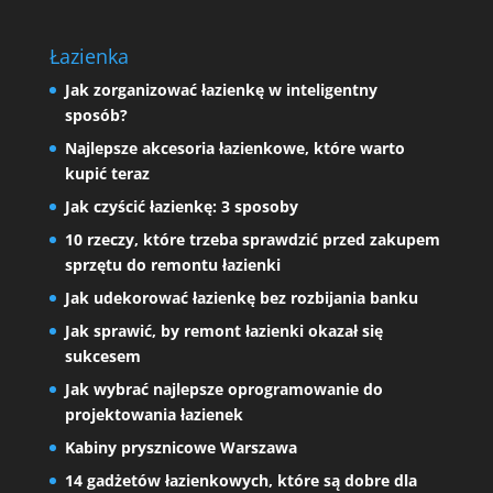
Łazienka
Jak zorganizować łazienkę w inteligentny
sposób?
Najlepsze akcesoria łazienkowe, które warto
kupić teraz
Jak czyścić łazienkę: 3 sposoby
10 rzeczy, które trzeba sprawdzić przed zakupem
sprzętu do remontu łazienki
Jak udekorować łazienkę bez rozbijania banku
Jak sprawić, by remont łazienki okazał się
sukcesem
Jak wybrać najlepsze oprogramowanie do
projektowania łazienek
Kabiny prysznicowe Warszawa
14 gadżetów łazienkowych, które są dobre dla