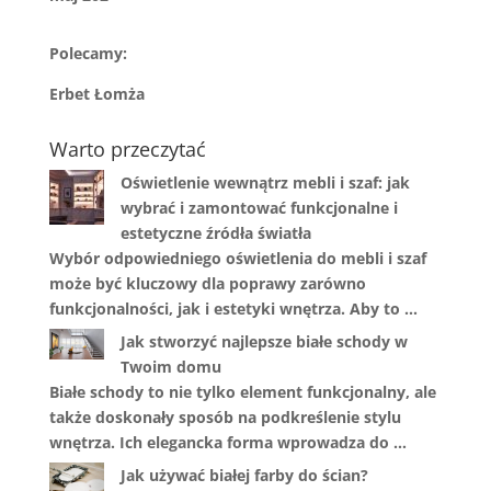
Polecamy:
Erbet Łomża
Warto przeczytać
Oświetlenie wewnątrz mebli i szaf: jak
wybrać i zamontować funkcjonalne i
estetyczne źródła światła
Wybór odpowiedniego oświetlenia do mebli i szaf
może być kluczowy dla poprawy zarówno
funkcjonalności, jak i estetyki wnętrza. Aby to …
Jak stworzyć najlepsze białe schody w
Twoim domu
Białe schody to nie tylko element funkcjonalny, ale
także doskonały sposób na podkreślenie stylu
wnętrza. Ich elegancka forma wprowadza do …
Jak używać białej farby do ścian?