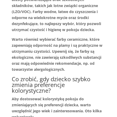
składników, takich jak lotne związki organiczne
(LZO/VOC). Farby wodne, łatwe do czyszczenia i
odporne na wielokrotne mycie oraz środki
dezynfekujące, to najlepszy wybór, który pozwoli
utrzymać czystość i higienę w pokoju dziecka.
Warto również wybierać farby ceramiczne, które
zapewniają odporność na plamy i są praktyczne w
utrzymaniu czystości. Upewnij się, że farby są
ekologiczne, nie zawierają szkodliwych substancji
oraz mają odpowiednie rekomendacje, np. od
towarzystw alergologicznych.
Co zrobić, gdy dziecko szybko
zmienia preferencje
kolorystyczne?
Aby dostosować kolorystykę pokoju do
zmieniających się preferencji dziecka, warto
uwzględnić jego wiek i zainteresowania. Oto kilka
wskazówek: