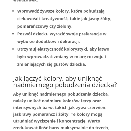
Wprowadź żywsze kolory, które pobudzają
ciekawość i kreatywność, takie jak jasny żółty,
pomarańczowy czy zielony.
Pozwól dziecku wyrazić swoje preferencje w
wyborze dodatków i dekoracji.
Utrzymuj elastyczność kolorystyki, aby łatwo
było wprowadzać zmiany w miarę rozwoju i
zmieniających się gustów dziecka.
Jak łączyć kolory, aby uniknąć
nadmiernego pobudzenia dziecka?
Aby uniknąć nadmiernego pobudzenia dziecka,
należy unikać nadmiaru kolorów tęczy oraz
intensywnych barw, takich jak żywa czerwień,
jaskrawy pomarańcz i żółty. Te kolory mogą
utrudniać wyciszenie i koncentrację. Warto
zredukować ilość barw maksymalnie do trzech,