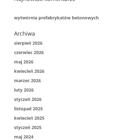
wytwórnia prefabrykatów betonowych
Archiwa
sierpień 2026
czerwiec 2026
maj 2026
kwiecień 2026
marzec 2026
luty 2026
styczeń 2026
listopad 2025
kwiecień 2025
styczeń 2025
maj 2024