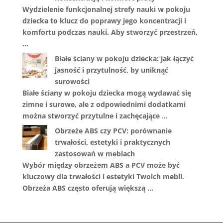
Wydzielenie funkcjonalnej strefy nauki w pokoju
dziecka to klucz do poprawy jego koncentracji i
komfortu podczas nauki. Aby stworzyć przestrzeń,
…
Białe ściany w pokoju dziecka: jak łączyć
jasność i przytulność, by uniknąć
surowości
Białe ściany w pokoju dziecka mogą wydawać się
zimne i surowe, ale z odpowiednimi dodatkami
można stworzyć przytulne i zachęcające …
Obrzeże ABS czy PCV: porównanie
trwałości, estetyki i praktycznych
zastosowań w meblach
Wybór między obrzeżem ABS a PCV może być
kluczowy dla trwałości i estetyki Twoich mebli.
Obrzeża ABS często oferują większą …