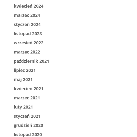
kwiecień 2024
marzec 2024
styczeń 2024
listopad 2023
wrzesień 2022
marzec 2022
październik 2021
lipiec 2021
maj 2021
kwiecień 2021
marzec 2021
luty 2021
styczeń 2021
grudzień 2020
listopad 2020