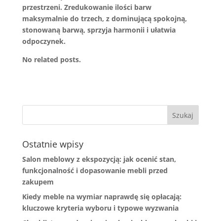
przestrzeni. Zredukowanie ilości barw
maksymalnie do trzech, z dominującą spokojną,
stonowaną barwą, sprzyja harmonii i ułatwia
odpoczynek.
No related posts.
Ostatnie wpisy
Salon meblowy z ekspozycją: jak ocenić stan,
funkcjonalność i dopasowanie mebli przed
zakupem
Kiedy meble na wymiar naprawdę się opłacają:
kluczowe kryteria wyboru i typowe wyzwania