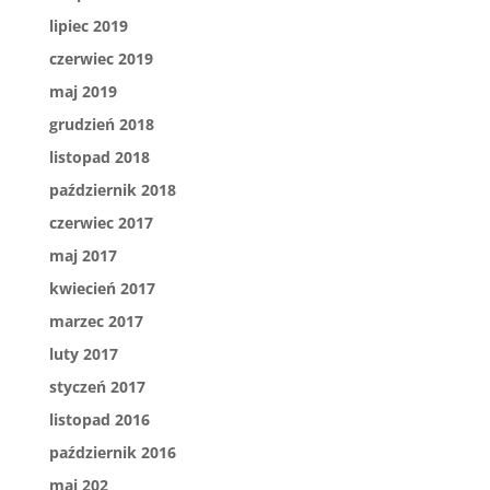
lipiec 2019
czerwiec 2019
maj 2019
grudzień 2018
listopad 2018
październik 2018
czerwiec 2017
maj 2017
kwiecień 2017
marzec 2017
luty 2017
styczeń 2017
listopad 2016
październik 2016
maj 202