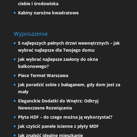
ciebie i środowiska
Kabiny narożne kwadratowe
Wyposażenie
5 najlepszych pełnych drzwi wewnętrznych – jak
wybrać najlepsze dla Twojego domu
Jak wybrać najlepsze zasłony do okna
balkonowego?
Piece Termet Warszawa
Jak poradzić sobie z bałaganem, gdy dom jest za
mały
Eleganckie Dodatki do Wnętrz: Odkryj
Nowoczesne Rozwiązania
Płyta HDF – do czego można ją wykorzystać?
Jak czyścić panele ścienne z płyty MDF
Jak znaleźć idealne mieszkanie