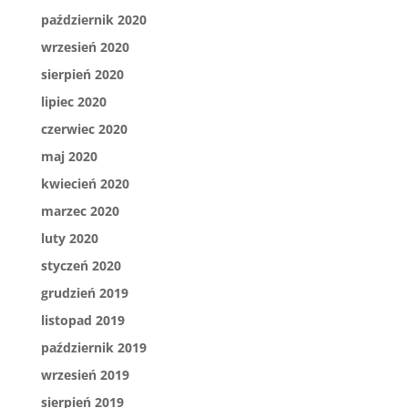
październik 2020
wrzesień 2020
sierpień 2020
lipiec 2020
czerwiec 2020
maj 2020
kwiecień 2020
marzec 2020
luty 2020
styczeń 2020
grudzień 2019
listopad 2019
październik 2019
wrzesień 2019
sierpień 2019