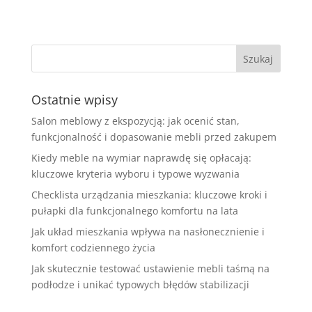
Ostatnie wpisy
Salon meblowy z ekspozycją: jak ocenić stan,
funkcjonalność i dopasowanie mebli przed zakupem
Kiedy meble na wymiar naprawdę się opłacają:
kluczowe kryteria wyboru i typowe wyzwania
Checklista urządzania mieszkania: kluczowe kroki i
pułapki dla funkcjonalnego komfortu na lata
Jak układ mieszkania wpływa na nasłonecznienie i
komfort codziennego życia
Jak skutecznie testować ustawienie mebli taśmą na
podłodze i unikać typowych błędów stabilizacji