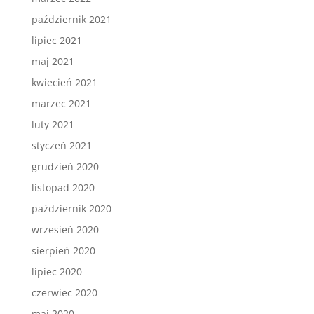
październik 2021
lipiec 2021
maj 2021
kwiecień 2021
marzec 2021
luty 2021
styczeń 2021
grudzień 2020
listopad 2020
październik 2020
wrzesień 2020
sierpień 2020
lipiec 2020
czerwiec 2020
maj 2020