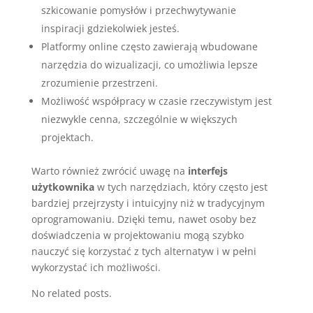
szkicowanie pomysłów i przechwytywanie
inspiracji gdziekolwiek jesteś.
Platformy online często zawierają wbudowane
narzędzia do wizualizacji, co umożliwia lepsze
zrozumienie przestrzeni.
Możliwość współpracy w czasie rzeczywistym jest
niezwykle cenna, szczególnie w większych
projektach.
Warto również zwrócić uwagę na
interfejs
użytkownika
w tych narzędziach, który często jest
bardziej przejrzysty i intuicyjny niż w tradycyjnym
oprogramowaniu. Dzięki temu, nawet osoby bez
doświadczenia w projektowaniu mogą szybko
nauczyć się korzystać z tych alternatyw i w pełni
wykorzystać ich możliwości.
No related posts.