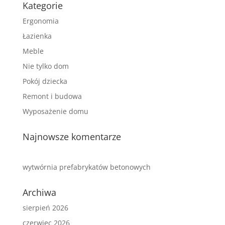
Kategorie
Ergonomia
Łazienka
Meble
Nie tylko dom
Pokój dziecka
Remont i budowa
Wyposażenie domu
Najnowsze komentarze
wytwórnia prefabrykatów betonowych
Archiwa
sierpień 2026
czerwiec 2026