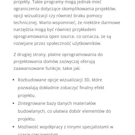
projekty. Takie programy mogą jednak mieć
ograniczenia dotyczące skomplikowania projektów,
opcji wizualizacji czy również braku pomocy
technicznej. Warto wspomnieć, że niektóre darmowe
narzędzia mogą być również przykładem
oprogramowania open source, co oznacza, że są
rozwijane przez społeczność użytkowników.
Z drugiej strony, płatne oprogramowania do
projektowania domów zazwyczaj oferują
zaawansowane funkcje, takie jak:
Rozbudowane opcje wizualizacji 3D, które
pozwalają dokładnie zobaczyć finalny efekt
projektu.
Zintegrowane bazy danych materiałów
budowlanych, co ułatwia dobór elementów do
projektu.
Możliwość współpracy z innymi specjalistami w
czasie rzeczywistym.