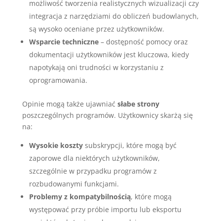
możliwość tworzenia realistycznych wizualizacji czy
integracja z narzędziami do obliczeń budowlanych,
są wysoko oceniane przez użytkowników.
Wsparcie techniczne
– dostępność pomocy oraz
dokumentacji użytkowników jest kluczowa, kiedy
napotykają oni trudności w korzystaniu z
oprogramowania.
Opinie mogą także ujawniać
słabe strony
poszczególnych programów. Użytkownicy skarżą się
na:
Wysokie koszty
subskrypcji, które mogą być
zaporowe dla niektórych użytkowników,
szczególnie w przypadku programów z
rozbudowanymi funkcjami.
Problemy z kompatybilnością
, które mogą
występować przy próbie importu lub eksportu