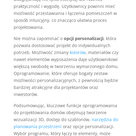
praktyczność i wygodę. Użytkownicy powinni mieć
możliwość przestawiania i łączenia pomieszczeń w
sposób intuicyjny, co znacząco ułatwia proces
projektowania.
Nie można zapominać o
opcji personalizacji
, która
pozwala dostosować projekt do indywidualnych
potrzeb. Możliwość zmiany
kolorów
, materiałów czy
nawet elementów wyposażenia daje użytkownikowi
większą swobodę w tworzeniu wymarzonego domu.
Oprogramowanie, które oferuje bogaty zestaw
możliwości personalizacyjnych, z pewnością będzie
bardziej atrakcyjne dla projektantów oraz
inwestorów.
Podsumowując, kluczowe funkcje oprogramowania
do projektowania domów obejmują tworzenie
wizualizacji 3D, dostęp do szablonów,
narzędzia do
planowania przestrzeni
oraz opcje personalizacji.
Wybór programu, który łączy te elementy, może