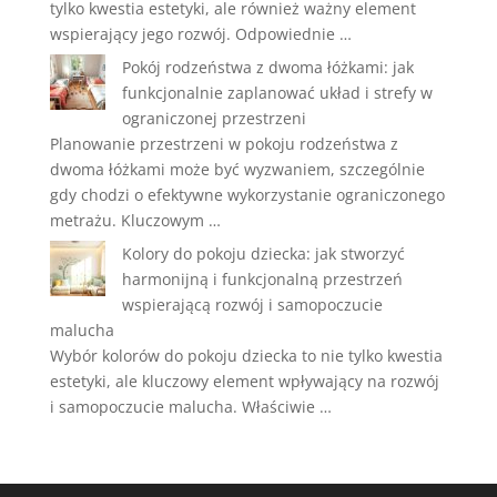
tylko kwestia estetyki, ale również ważny element
wspierający jego rozwój. Odpowiednie …
Pokój rodzeństwa z dwoma łóżkami: jak
funkcjonalnie zaplanować układ i strefy w
ograniczonej przestrzeni
Planowanie przestrzeni w pokoju rodzeństwa z
dwoma łóżkami może być wyzwaniem, szczególnie
gdy chodzi o efektywne wykorzystanie ograniczonego
metrażu. Kluczowym …
Kolory do pokoju dziecka: jak stworzyć
harmonijną i funkcjonalną przestrzeń
wspierającą rozwój i samopoczucie
malucha
Wybór kolorów do pokoju dziecka to nie tylko kwestia
estetyki, ale kluczowy element wpływający na rozwój
i samopoczucie malucha. Właściwie …