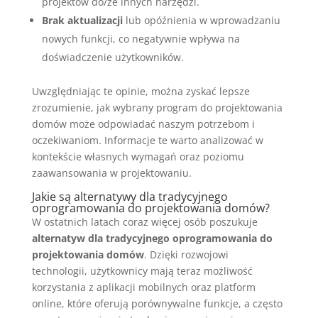
projektów do/ze innych narzędzi.
Brak aktualizacji
lub opóźnienia w wprowadzaniu
nowych funkcji, co negatywnie wpływa na
doświadczenie użytkowników.
Uwzględniając te opinie, można zyskać lepsze
zrozumienie, jak wybrany program do projektowania
domów może odpowiadać naszym potrzebom i
oczekiwaniom. Informacje te warto analizować w
kontekście własnych wymagań oraz poziomu
zaawansowania w projektowaniu.
Jakie są alternatywy dla tradycyjnego
oprogramowania do projektowania domów?
W ostatnich latach coraz więcej osób poszukuje
alternatyw dla tradycyjnego oprogramowania do
projektowania domów
. Dzięki rozwojowi
technologii, użytkownicy mają teraz możliwość
korzystania z aplikacji mobilnych oraz platform
online, które oferują porównywalne funkcje, a często