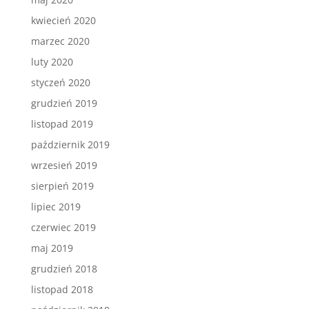
kwiecień 2020
marzec 2020
luty 2020
styczeń 2020
grudzień 2019
listopad 2019
październik 2019
wrzesień 2019
sierpień 2019
lipiec 2019
czerwiec 2019
maj 2019
grudzień 2018
listopad 2018