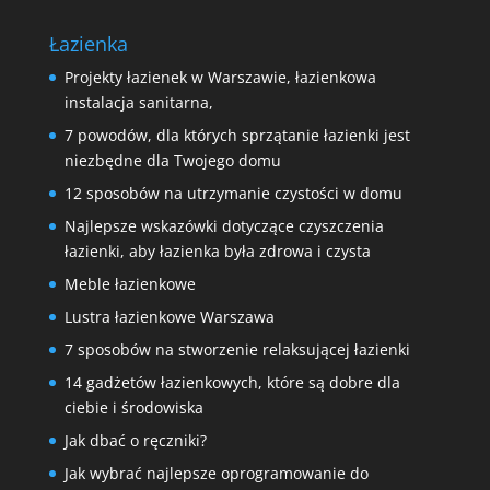
Łazienka
Projekty łazienek w Warszawie, łazienkowa
instalacja sanitarna,
7 powodów, dla których sprzątanie łazienki jest
niezbędne dla Twojego domu
12 sposobów na utrzymanie czystości w domu
Najlepsze wskazówki dotyczące czyszczenia
łazienki, aby łazienka była zdrowa i czysta
Meble łazienkowe
Lustra łazienkowe Warszawa
7 sposobów na stworzenie relaksującej łazienki
14 gadżetów łazienkowych, które są dobre dla
ciebie i środowiska
Jak dbać o ręczniki?
Jak wybrać najlepsze oprogramowanie do