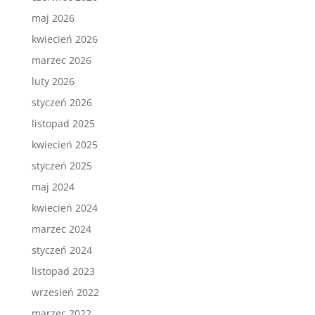
maj 2026
kwiecień 2026
marzec 2026
luty 2026
styczeń 2026
listopad 2025
kwiecień 2025
styczeń 2025
maj 2024
kwiecień 2024
marzec 2024
styczeń 2024
listopad 2023
wrzesień 2022
marzec 2022