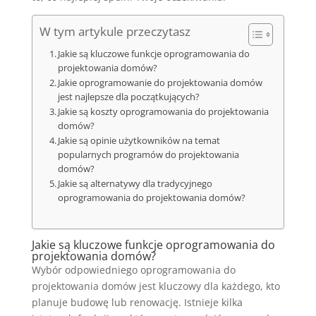
W tym artykule przeczytasz
Jakie są kluczowe funkcje oprogramowania do
projektowania domów?
Jakie oprogramowanie do projektowania domów
jest najlepsze dla początkujących?
Jakie są koszty oprogramowania do projektowania
domów?
Jakie są opinie użytkowników na temat
popularnych programów do projektowania
domów?
Jakie są alternatywy dla tradycyjnego
oprogramowania do projektowania domów?
Jakie są kluczowe funkcje oprogramowania do
projektowania domów?
Wybór odpowiedniego oprogramowania do
projektowania domów jest kluczowy dla każdego, kto
planuje budowę lub renowację. Istnieje kilka