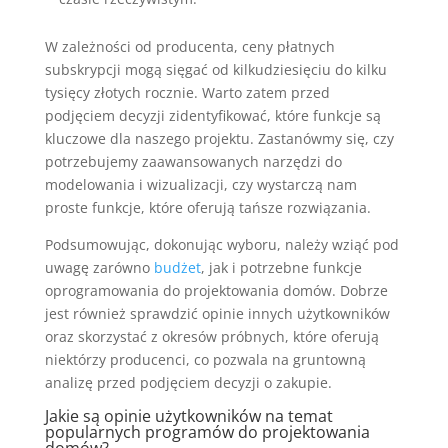
W zależności od producenta, ceny płatnych
subskrypcji mogą sięgać od kilkudziesięciu do kilku
tysięcy złotych rocznie. Warto zatem przed
podjęciem decyzji zidentyfikować, które funkcje są
kluczowe dla naszego projektu. Zastanówmy się, czy
potrzebujemy zaawansowanych narzędzi do
modelowania i wizualizacji, czy wystarczą nam
proste funkcje, które oferują tańsze rozwiązania.
Podsumowując, dokonując wyboru, należy wziąć pod
uwagę zarówno
budżet
, jak i potrzebne funkcje
oprogramowania do projektowania domów. Dobrze
jest również sprawdzić opinie innych użytkowników
oraz skorzystać z okresów próbnych, które oferują
niektórzy producenci, co pozwala na gruntowną
analizę przed podjęciem decyzji o zakupie.
Jakie są opinie użytkowników na temat
popularnych programów do projektowania