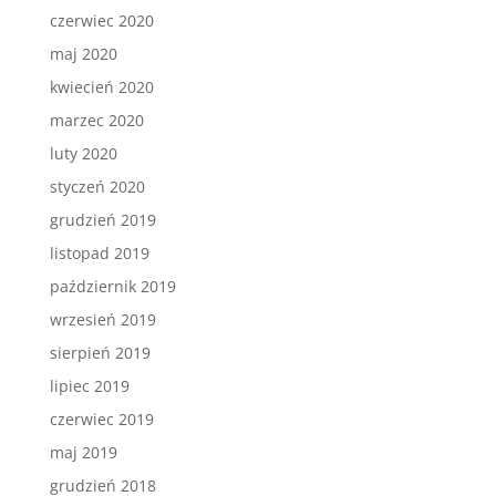
czerwiec 2020
maj 2020
kwiecień 2020
marzec 2020
luty 2020
styczeń 2020
grudzień 2019
listopad 2019
październik 2019
wrzesień 2019
sierpień 2019
lipiec 2019
czerwiec 2019
maj 2019
grudzień 2018