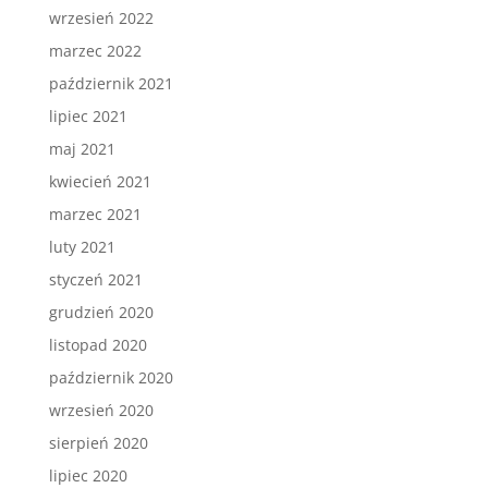
wrzesień 2022
marzec 2022
październik 2021
lipiec 2021
maj 2021
kwiecień 2021
marzec 2021
luty 2021
styczeń 2021
grudzień 2020
listopad 2020
październik 2020
wrzesień 2020
sierpień 2020
lipiec 2020