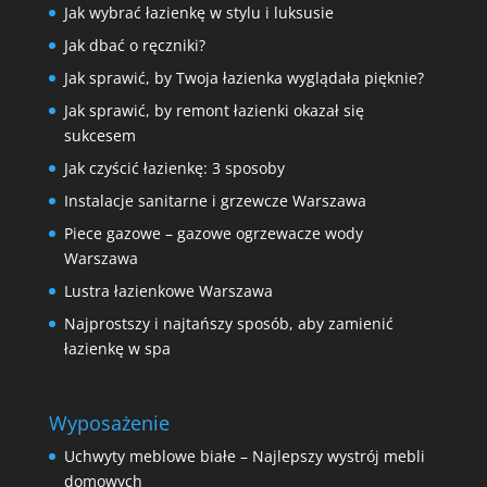
Jak wybrać łazienkę w stylu i luksusie
Jak dbać o ręczniki?
Jak sprawić, by Twoja łazienka wyglądała pięknie?
Jak sprawić, by remont łazienki okazał się
sukcesem
Jak czyścić łazienkę: 3 sposoby
Instalacje sanitarne i grzewcze Warszawa
Piece gazowe – gazowe ogrzewacze wody
Warszawa
Lustra łazienkowe Warszawa
Najprostszy i najtańszy sposób, aby zamienić
łazienkę w spa
Wyposażenie
Uchwyty meblowe białe – Najlepszy wystrój mebli
domowych