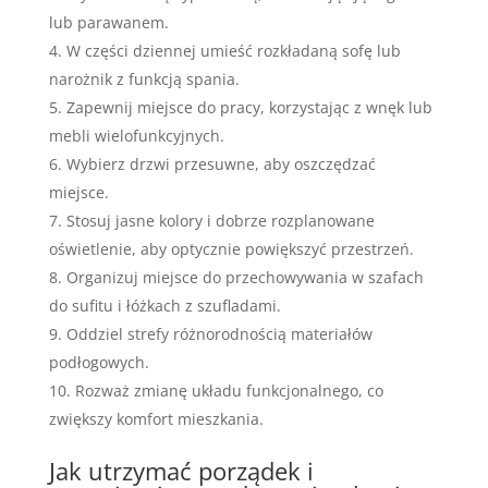
lub parawanem.
W części dziennej umieść rozkładaną sofę lub
narożnik z funkcją spania.
Zapewnij miejsce do pracy, korzystając z wnęk lub
mebli wielofunkcyjnych.
Wybierz drzwi przesuwne, aby oszczędzać
miejsce.
Stosuj jasne kolory i dobrze rozplanowane
oświetlenie, aby optycznie powiększyć przestrzeń.
Organizuj miejsce do przechowywania w szafach
do sufitu i łóżkach z szufladami.
Oddziel strefy różnorodnością materiałów
podłogowych.
Rozważ zmianę układu funkcjonalnego, co
zwiększy komfort mieszkania.
Jak utrzymać porządek i