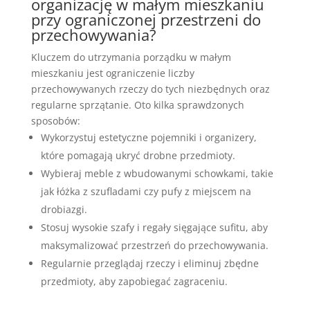
organizację w małym mieszkaniu
przy ograniczonej przestrzeni do
przechowywania?
Kluczem do utrzymania porządku w małym
mieszkaniu jest ograniczenie liczby
przechowywanych rzeczy do tych niezbędnych oraz
regularne sprzątanie. Oto kilka sprawdzonych
sposobów:
Wykorzystuj estetyczne pojemniki i organizery,
które pomagają ukryć drobne przedmioty.
Wybieraj meble z wbudowanymi schowkami, takie
jak łóżka z szufladami czy pufy z miejscem na
drobiazgi.
Stosuj wysokie szafy i regały sięgające sufitu, aby
maksymalizować przestrzeń do przechowywania.
Regularnie przeglądaj rzeczy i eliminuj zbędne
przedmioty, aby zapobiegać zagraceniu.