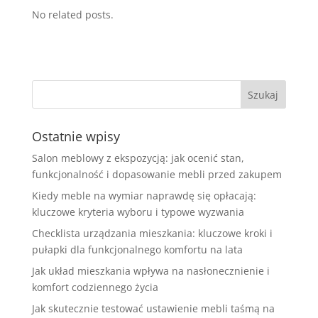
No related posts.
Ostatnie wpisy
Salon meblowy z ekspozycją: jak ocenić stan,
funkcjonalność i dopasowanie mebli przed zakupem
Kiedy meble na wymiar naprawdę się opłacają:
kluczowe kryteria wyboru i typowe wyzwania
Checklista urządzania mieszkania: kluczowe kroki i
pułapki dla funkcjonalnego komfortu na lata
Jak układ mieszkania wpływa na nasłonecznienie i
komfort codziennego życia
Jak skutecznie testować ustawienie mebli taśmą na