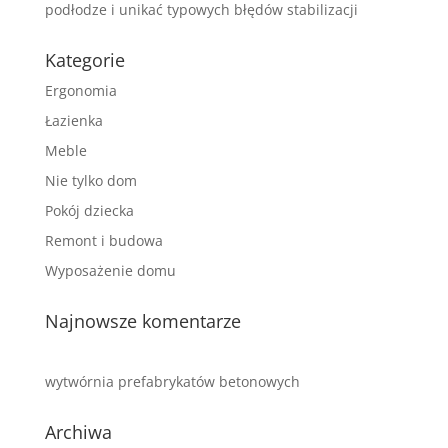
podłodze i unikać typowych błędów stabilizacji
Kategorie
Ergonomia
Łazienka
Meble
Nie tylko dom
Pokój dziecka
Remont i budowa
Wyposażenie domu
Najnowsze komentarze
wytwórnia prefabrykatów betonowych
Archiwa