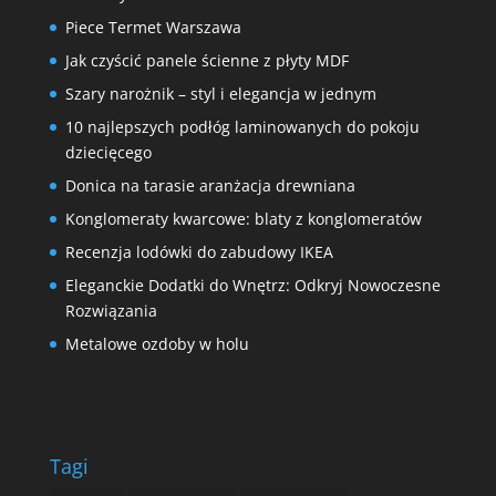
Piece Termet Warszawa
Jak czyścić panele ścienne z płyty MDF
Szary narożnik – styl i elegancja w jednym
10 najlepszych podłóg laminowanych do pokoju
dziecięcego
Donica na tarasie aranżacja drewniana
Konglomeraty kwarcowe: blaty z konglomeratów
Recenzja lodówki do zabudowy IKEA
Eleganckie Dodatki do Wnętrz: Odkryj Nowoczesne
Rozwiązania
Metalowe ozdoby w holu
Tagi