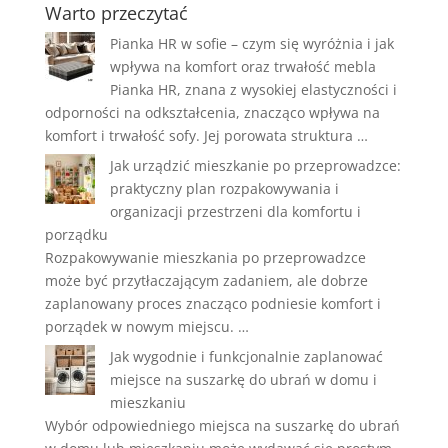
Warto przeczytać
Pianka HR w sofie – czym się wyróżnia i jak
wpływa na komfort oraz trwałość mebla
Pianka HR, znana z wysokiej elastyczności i
odporności na odkształcenia, znacząco wpływa na
komfort i trwałość sofy. Jej porowata struktura …
Jak urządzić mieszkanie po przeprowadzce:
praktyczny plan rozpakowywania i
organizacji przestrzeni dla komfortu i
porządku
Rozpakowywanie mieszkania po przeprowadzce
może być przytłaczającym zadaniem, ale dobrze
zaplanowany proces znacząco podniesie komfort i
porządek w nowym miejscu. …
Jak wygodnie i funkcjonalnie zaplanować
miejsce na suszarkę do ubrań w domu i
mieszkaniu
Wybór odpowiedniego miejsca na suszarkę do ubrań