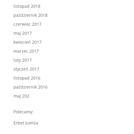
listopad 2018
październik 2018
czerwiec 2017
maj 2017
kwiecień 2017
marzec 2017
luty 2017
styczeń 2017
listopad 2016
październik 2016
maj 202
Polecamy:
Erbet Łomża