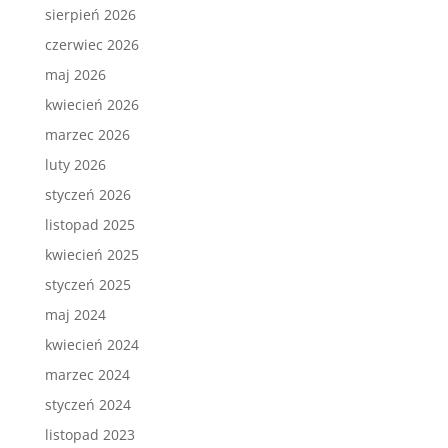
sierpień 2026
czerwiec 2026
maj 2026
kwiecień 2026
marzec 2026
luty 2026
styczeń 2026
listopad 2025
kwiecień 2025
styczeń 2025
maj 2024
kwiecień 2024
marzec 2024
styczeń 2024
listopad 2023