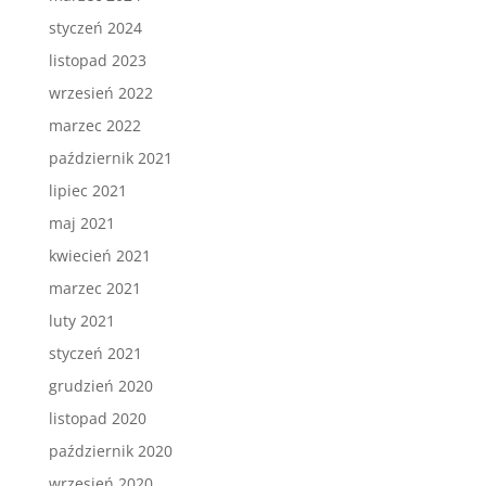
styczeń 2024
listopad 2023
wrzesień 2022
marzec 2022
październik 2021
lipiec 2021
maj 2021
kwiecień 2021
marzec 2021
luty 2021
styczeń 2021
grudzień 2020
listopad 2020
październik 2020
wrzesień 2020