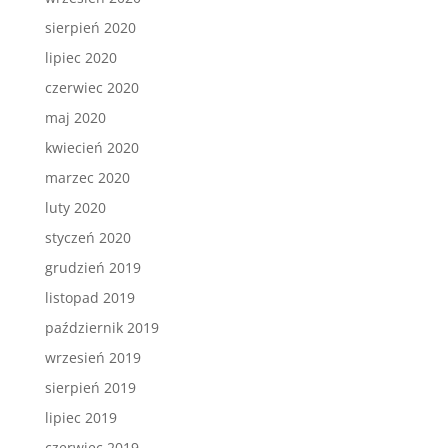
sierpień 2020
lipiec 2020
czerwiec 2020
maj 2020
kwiecień 2020
marzec 2020
luty 2020
styczeń 2020
grudzień 2019
listopad 2019
październik 2019
wrzesień 2019
sierpień 2019
lipiec 2019
czerwiec 2019