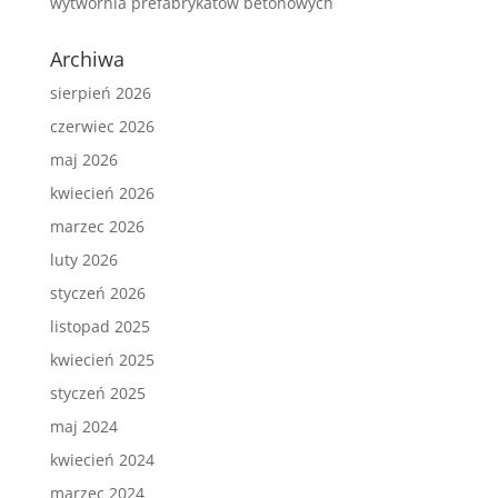
wytwórnia prefabrykatów betonowych
Archiwa
sierpień 2026
czerwiec 2026
maj 2026
kwiecień 2026
marzec 2026
luty 2026
styczeń 2026
listopad 2025
kwiecień 2025
styczeń 2025
maj 2024
kwiecień 2024
marzec 2024