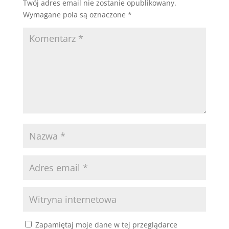
Twój adres email nie zostanie opublikowany.
Wymagane pola są oznaczone
*
Zapamiętaj moje dane w tej przeglądarce