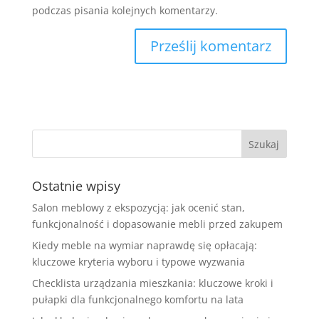
podczas pisania kolejnych komentarzy.
Ostatnie wpisy
Salon meblowy z ekspozycją: jak ocenić stan,
funkcjonalność i dopasowanie mebli przed zakupem
Kiedy meble na wymiar naprawdę się opłacają:
kluczowe kryteria wyboru i typowe wyzwania
Checklista urządzania mieszkania: kluczowe kroki i
pułapki dla funkcjonalnego komfortu na lata