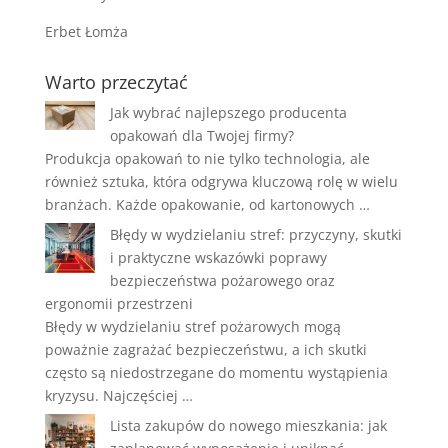
Erbet Łomża
Warto przeczytać
Jak wybrać najlepszego producenta
opakowań dla Twojej firmy?
Produkcja opakowań to nie tylko technologia, ale
również sztuka, która odgrywa kluczową rolę w wielu
branżach. Każde opakowanie, od kartonowych …
Błędy w wydzielaniu stref: przyczyny, skutki
i praktyczne wskazówki poprawy
bezpieczeństwa pożarowego oraz
ergonomii przestrzeni
Błędy w wydzielaniu stref pożarowych mogą
poważnie zagrażać bezpieczeństwu, a ich skutki
często są niedostrzegane do momentu wystąpienia
kryzysu. Najczęściej …
Lista zakupów do nowego mieszkania: jak