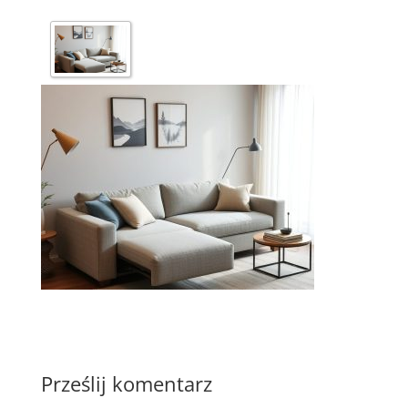
Prześlij komentarz