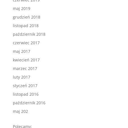
maj 2019
grudzień 2018
listopad 2018
październik 2018
czerwiec 2017
maj 2017
kwiecień 2017
marzec 2017
luty 2017
styczeń 2017
listopad 2016
październik 2016
maj 202
Polecamy: