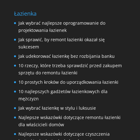
Łazienka
Jak wybrać najlepsze oprogramowanie do
projektowania łazienek
Jak sprawić, by remont łazienki okazał się
sukcesem
Jak udekorować łazienkę bez rozbijania banku
10 rzeczy, które trzeba sprawdzić przed zakupem
sprzętu do remontu łazienki
10 prostych kroków do uporządkowania łazienki
10 najlepszych gadżetów łazienkowych dla
mężczyzn
Jak wybrać łazienkę w stylu i luksusie
Najlepsze wskazówki dotyczące remontu łazienki
dla właścicieli domów
Najlepsze wskazówki dotyczące czyszczenia