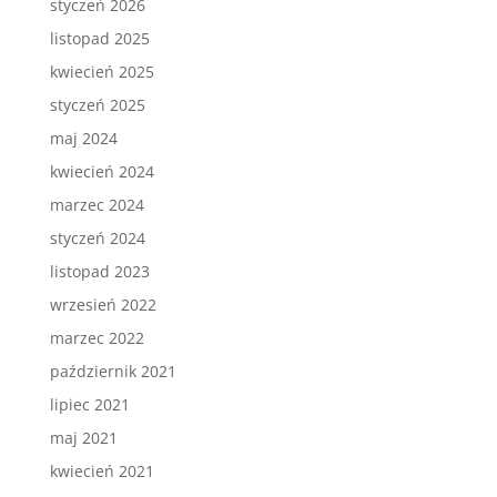
styczeń 2026
listopad 2025
kwiecień 2025
styczeń 2025
maj 2024
kwiecień 2024
marzec 2024
styczeń 2024
listopad 2023
wrzesień 2022
marzec 2022
październik 2021
lipiec 2021
maj 2021
kwiecień 2021