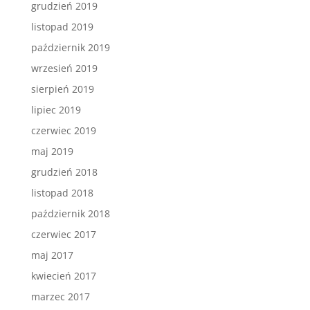
grudzień 2019
listopad 2019
październik 2019
wrzesień 2019
sierpień 2019
lipiec 2019
czerwiec 2019
maj 2019
grudzień 2018
listopad 2018
październik 2018
czerwiec 2017
maj 2017
kwiecień 2017
marzec 2017