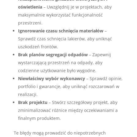
oświetlenia
– Uwzględnij je w projektach, aby
maksymalnie wykorzystać funkcjonalność
przestrzeni.
Ignorowanie czasu schnięcia materiałów
–
Sprawdź czas schnięcia lakierów, aby uniknąć
uszkodzeń frontów.
Brak planów segregacji odpadów
– Zapewnij
wystarczającą przestrzeń na odpady, aby
codzienne użytkowanie było wygodne.
Niewłaściwy wybór wykonawcy
– Sprawdź opinie,
portfolio i gwarancje, aby uniknąć rozczarowań w
realizacji.
Brak projektu
– Stwórz szczegółowy projekt, aby
zminimalizować różnice między oczekiwaniami a
finalnym produktem.
Te błędy mogą prowadzić do niepotrzebnych