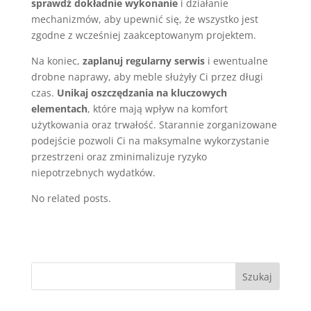
sprawdź dokładnie wykonanie
i działanie
mechanizmów, aby upewnić się, że wszystko jest
zgodne z wcześniej zaakceptowanym projektem.
Na koniec,
zaplanuj regularny serwis
i ewentualne
drobne naprawy, aby meble służyły Ci przez długi
czas.
Unikaj oszczędzania na kluczowych
elementach
, które mają wpływ na komfort
użytkowania oraz trwałość. Starannie zorganizowane
podejście pozwoli Ci na maksymalne wykorzystanie
przestrzeni oraz zminimalizuje ryzyko
niepotrzebnych wydatków.
No related posts.