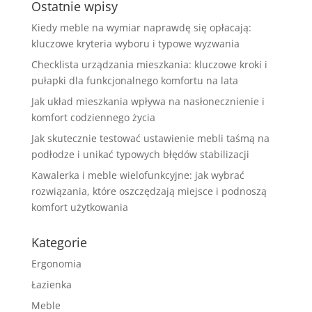
Ostatnie wpisy
Kiedy meble na wymiar naprawdę się opłacają:
kluczowe kryteria wyboru i typowe wyzwania
Checklista urządzania mieszkania: kluczowe kroki i
pułapki dla funkcjonalnego komfortu na lata
Jak układ mieszkania wpływa na nasłonecznienie i
komfort codziennego życia
Jak skutecznie testować ustawienie mebli taśmą na
podłodze i unikać typowych błędów stabilizacji
Kawalerka i meble wielofunkcyjne: jak wybrać
rozwiązania, które oszczędzają miejsce i podnoszą
komfort użytkowania
Kategorie
Ergonomia
Łazienka
Meble