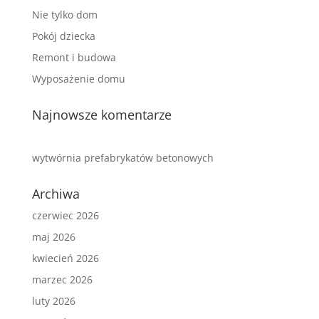
Nie tylko dom
Pokój dziecka
Remont i budowa
Wyposażenie domu
Najnowsze komentarze
wytwórnia prefabrykatów betonowych
Archiwa
czerwiec 2026
maj 2026
kwiecień 2026
marzec 2026
luty 2026