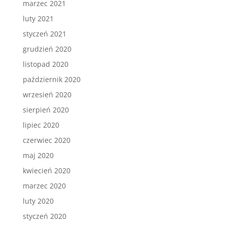
marzec 2021
luty 2021
styczeń 2021
grudzień 2020
listopad 2020
październik 2020
wrzesień 2020
sierpień 2020
lipiec 2020
czerwiec 2020
maj 2020
kwiecień 2020
marzec 2020
luty 2020
styczeń 2020