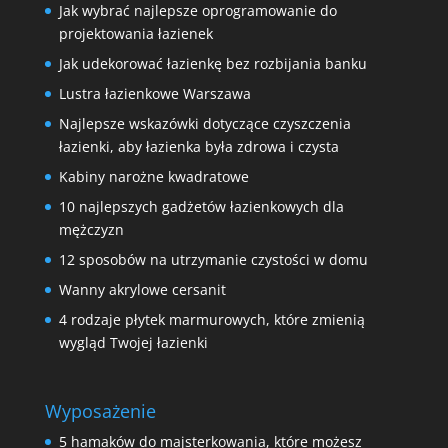
Jak wybrać najlepsze oprogramowanie do
projektowania łazienek
Jak udekorować łazienkę bez rozbijania banku
Lustra łazienkowe Warszawa
Najlepsze wskazówki dotyczące czyszczenia
łazienki, aby łazienka była zdrowa i czysta
Kabiny narożne kwadratowe
10 najlepszych gadżetów łazienkowych dla
mężczyzn
12 sposobów na utrzymanie czystości w domu
Wanny akrylowe cersanit
4 rodzaje płytek marmurowych, które zmienią
wygląd Twojej łazienki
Wyposażenie
5 hamaków do majsterkowania, które możesz