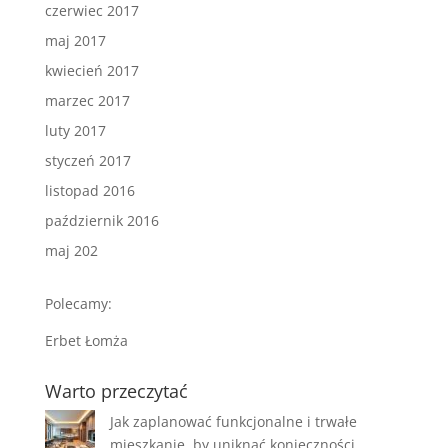
czerwiec 2017
maj 2017
kwiecień 2017
marzec 2017
luty 2017
styczeń 2017
listopad 2016
październik 2016
maj 202
Polecamy:
Erbet Łomża
Warto przeczytać
Jak zaplanować funkcjonalne i trwałe
mieszkanie, by uniknąć konieczności