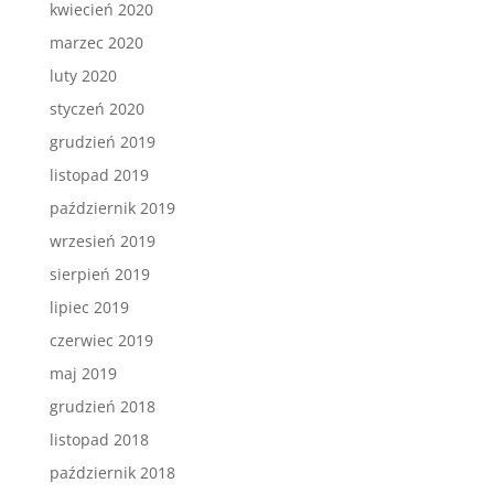
kwiecień 2020
marzec 2020
luty 2020
styczeń 2020
grudzień 2019
listopad 2019
październik 2019
wrzesień 2019
sierpień 2019
lipiec 2019
czerwiec 2019
maj 2019
grudzień 2018
listopad 2018
październik 2018