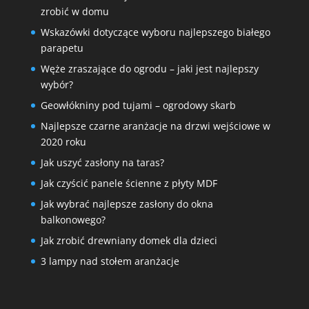
zrobić w domu
Wskazówki dotyczące wyboru najlepszego białego
parapetu
Węże zraszające do ogrodu – jaki jest najlepszy
wybór?
Geowłókniny pod tujami – ogrodowy skarb
Najlepsze czarne aranżacje na drzwi wejściowe w
2020 roku
Jak uszyć zasłony na taras?
Jak czyścić panele ścienne z płyty MDF
Jak wybrać najlepsze zasłony do okna
balkonowego?
Jak zrobić drewniany domek dla dzieci
3 lampy nad stołem aranżacje