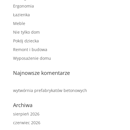
Ergonomia
Łazienka
Meble
Nie tylko dom
Pokój dziecka
Remont i budowa
Wyposażenie domu
Najnowsze komentarze
wytwórnia prefabrykatów betonowych
Archiwa
sierpień 2026
czerwiec 2026