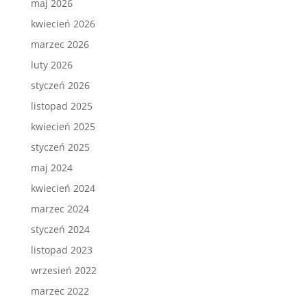
maj 2026
kwiecień 2026
marzec 2026
luty 2026
styczeń 2026
listopad 2025
kwiecień 2025
styczeń 2025
maj 2024
kwiecień 2024
marzec 2024
styczeń 2024
listopad 2023
wrzesień 2022
marzec 2022