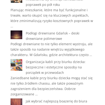
poprawek po pół roku
Planując mieszkanie, które ma być funkcjonalne i
trwałe, warto skupić się na kluczowych aspektach,
które zminimalizują ryzyko kosztownych poprawek w
…
Podłogi drewniane Gdańsk – deski
drewniane polimerowe
Podłogi drewniane to nie tylko element wystroju, ale
także sposób na nadanie wnętrzu wyjątkowego
charakteru. W Gdańsku, gdzie architektura często …
Organizacja kabli przy biurku dziecka:
bezpieczne i estetyczne sposoby na
porządek w przewodach
Zaniedbane kable przy biurku dziecka mogą stać się
nie tylko źródłem chaosu, ale także poważnym
zagrożeniem dla bezpieczeństwa. Dobrze
zorganizowane …
Jak wybrać najlepszą boazerię do biura