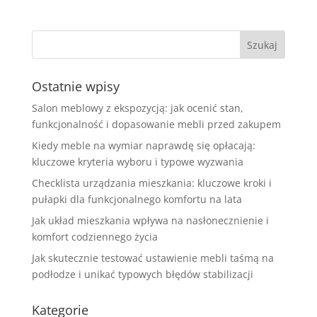
Ostatnie wpisy
Salon meblowy z ekspozycją: jak ocenić stan,
funkcjonalność i dopasowanie mebli przed zakupem
Kiedy meble na wymiar naprawdę się opłacają:
kluczowe kryteria wyboru i typowe wyzwania
Checklista urządzania mieszkania: kluczowe kroki i
pułapki dla funkcjonalnego komfortu na lata
Jak układ mieszkania wpływa na nasłonecznienie i
komfort codziennego życia
Jak skutecznie testować ustawienie mebli taśmą na
podłodze i unikać typowych błędów stabilizacji
Kategorie