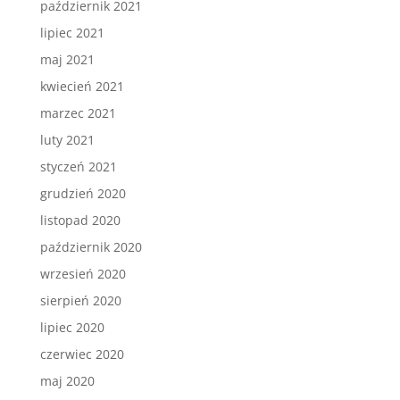
październik 2021
lipiec 2021
maj 2021
kwiecień 2021
marzec 2021
luty 2021
styczeń 2021
grudzień 2020
listopad 2020
październik 2020
wrzesień 2020
sierpień 2020
lipiec 2020
czerwiec 2020
maj 2020