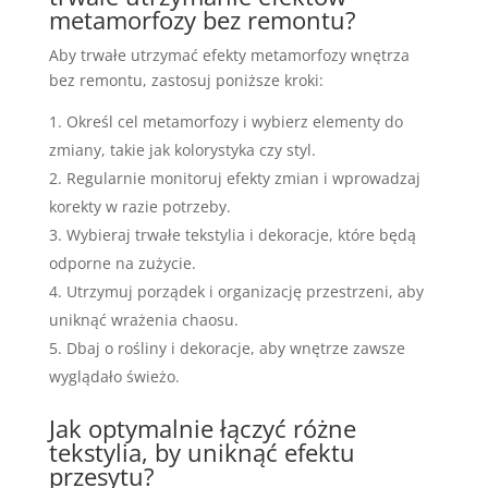
metamorfozy bez remontu?
Aby trwałe utrzymać efekty metamorfozy wnętrza
bez remontu, zastosuj poniższe kroki:
Określ cel metamorfozy i wybierz elementy do
zmiany, takie jak kolorystyka czy styl.
Regularnie monitoruj efekty zmian i wprowadzaj
korekty w razie potrzeby.
Wybieraj trwałe tekstylia i dekoracje, które będą
odporne na zużycie.
Utrzymuj porządek i organizację przestrzeni, aby
uniknąć wrażenia chaosu.
Dbaj o rośliny i dekoracje, aby wnętrze zawsze
wyglądało świeżo.
Jak optymalnie łączyć różne
tekstylia, by uniknąć efektu
przesytu?