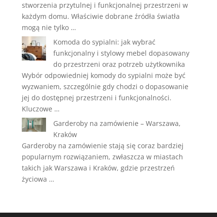
stworzenia przytulnej i funkcjonalnej przestrzeni w
każdym domu. Właściwie dobrane źródła światła
mogą nie tylko …
Komoda do sypialni: jak wybrać
funkcjonalny i stylowy mebel dopasowany
do przestrzeni oraz potrzeb użytkownika
Wybór odpowiedniej komody do sypialni może być
wyzwaniem, szczególnie gdy chodzi o dopasowanie
jej do dostępnej przestrzeni i funkcjonalności.
Kluczowe …
Garderoby na zamówienie – Warszawa,
Kraków
Garderoby na zamówienie stają się coraz bardziej
popularnym rozwiązaniem, zwłaszcza w miastach
takich jak Warszawa i Kraków, gdzie przestrzeń
życiowa …