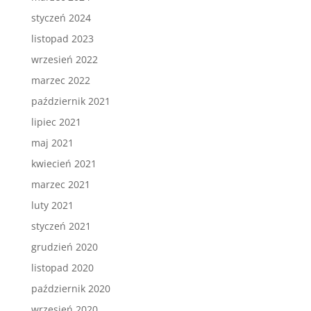
styczeń 2024
listopad 2023
wrzesień 2022
marzec 2022
październik 2021
lipiec 2021
maj 2021
kwiecień 2021
marzec 2021
luty 2021
styczeń 2021
grudzień 2020
listopad 2020
październik 2020
wrzesień 2020