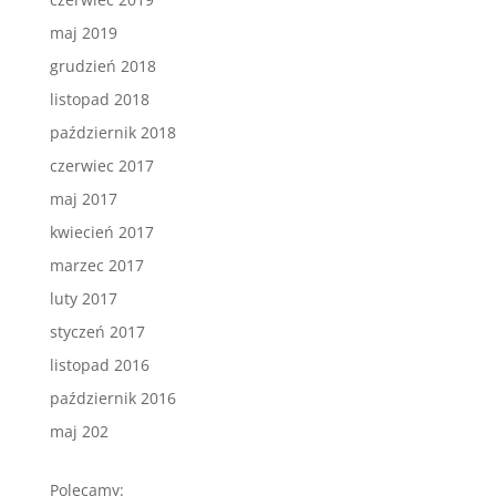
maj 2019
grudzień 2018
listopad 2018
październik 2018
czerwiec 2017
maj 2017
kwiecień 2017
marzec 2017
luty 2017
styczeń 2017
listopad 2016
październik 2016
maj 202
Polecamy: