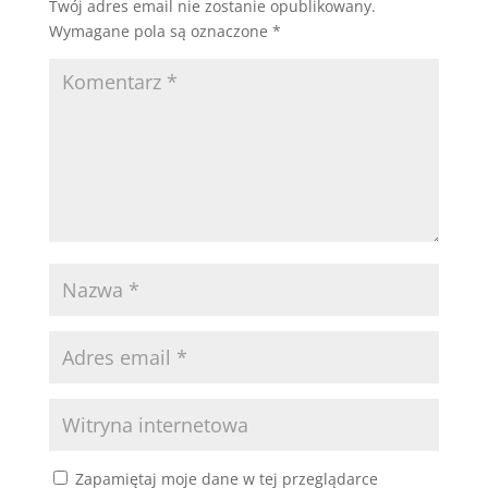
Twój adres email nie zostanie opublikowany.
Wymagane pola są oznaczone
*
Zapamiętaj moje dane w tej przeglądarce