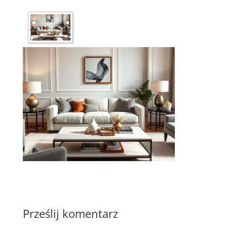
Prześlij komentarz