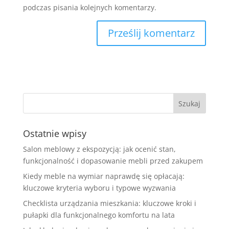
podczas pisania kolejnych komentarzy.
Ostatnie wpisy
Salon meblowy z ekspozycją: jak ocenić stan,
funkcjonalność i dopasowanie mebli przed zakupem
Kiedy meble na wymiar naprawdę się opłacają:
kluczowe kryteria wyboru i typowe wyzwania
Checklista urządzania mieszkania: kluczowe kroki i
pułapki dla funkcjonalnego komfortu na lata