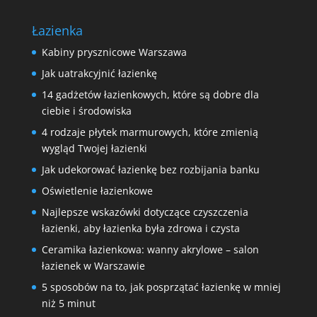
Łazienka
Kabiny prysznicowe Warszawa
Jak uatrakcyjnić łazienkę
14 gadżetów łazienkowych, które są dobre dla
ciebie i środowiska
4 rodzaje płytek marmurowych, które zmienią
wygląd Twojej łazienki
Jak udekorować łazienkę bez rozbijania banku
Oświetlenie łazienkowe
Najlepsze wskazówki dotyczące czyszczenia
łazienki, aby łazienka była zdrowa i czysta
Ceramika łazienkowa: wanny akrylowe – salon
łazienek w Warszawie
5 sposobów na to, jak posprzątać łazienkę w mniej
niż 5 minut