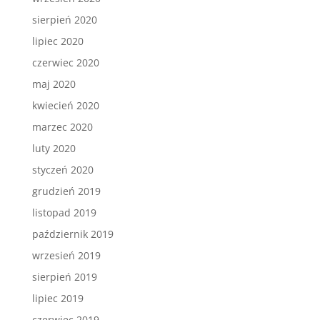
sierpień 2020
lipiec 2020
czerwiec 2020
maj 2020
kwiecień 2020
marzec 2020
luty 2020
styczeń 2020
grudzień 2019
listopad 2019
październik 2019
wrzesień 2019
sierpień 2019
lipiec 2019
czerwiec 2019