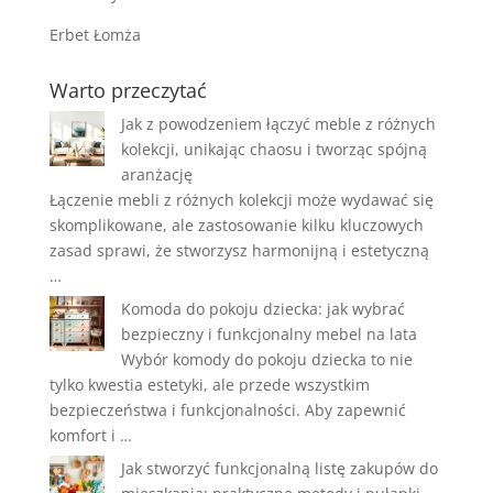
Erbet Łomża
Warto przeczytać
Jak z powodzeniem łączyć meble z różnych
kolekcji, unikając chaosu i tworząc spójną
aranżację
Łączenie mebli z różnych kolekcji może wydawać się
skomplikowane, ale zastosowanie kilku kluczowych
zasad sprawi, że stworzysz harmonijną i estetyczną
…
Komoda do pokoju dziecka: jak wybrać
bezpieczny i funkcjonalny mebel na lata
Wybór komody do pokoju dziecka to nie
tylko kwestia estetyki, ale przede wszystkim
bezpieczeństwa i funkcjonalności. Aby zapewnić
komfort i …
Jak stworzyć funkcjonalną listę zakupów do