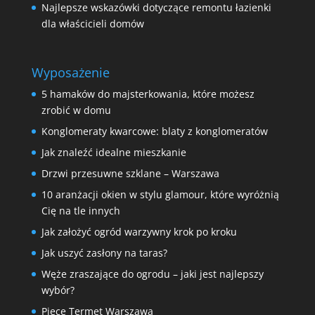
Najlepsze wskazówki dotyczące remontu łazienki
dla właścicieli domów
Wyposażenie
5 hamaków do majsterkowania, które możesz
zrobić w domu
Konglomeraty kwarcowe: blaty z konglomeratów
Jak znaleźć idealne mieszkanie
Drzwi przesuwne szklane – Warszawa
10 aranżacji okien w stylu glamour, które wyróżnią
Cię na tle innych
Jak założyć ogród warzywny krok po kroku
Jak uszyć zasłony na taras?
Węże zraszające do ogrodu – jaki jest najlepszy
wybór?
Piece Termet Warszawa