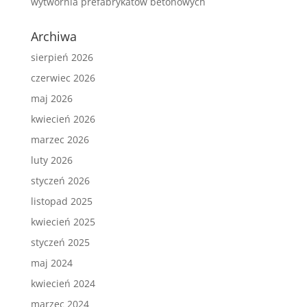
wytwórnia prefabrykatów betonowych
Archiwa
sierpień 2026
czerwiec 2026
maj 2026
kwiecień 2026
marzec 2026
luty 2026
styczeń 2026
listopad 2025
kwiecień 2025
styczeń 2025
maj 2024
kwiecień 2024
marzec 2024