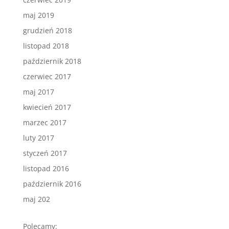
maj 2019
grudzień 2018
listopad 2018
październik 2018
czerwiec 2017
maj 2017
kwiecień 2017
marzec 2017
luty 2017
styczeń 2017
listopad 2016
październik 2016
maj 202
Polecamy: