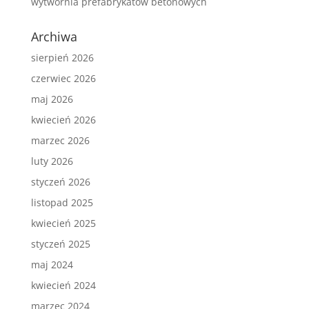
wytwórnia prefabrykatów betonowych
Archiwa
sierpień 2026
czerwiec 2026
maj 2026
kwiecień 2026
marzec 2026
luty 2026
styczeń 2026
listopad 2025
kwiecień 2025
styczeń 2025
maj 2024
kwiecień 2024
marzec 2024