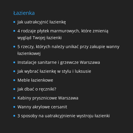
Łazienka
Jak uatrakcyjnić łazienkę
4 rodzaje płytek marmurowych, które zmienią
wygląd Twojej łazienki
5 rzeczy, których należy unikać przy zakupie wanny
łazienkowej
Instalacje sanitarne i grzewcze Warszawa
Jak wybrać łazienkę w stylu i luksusie
Meble łazienkowe
Jak dbać o ręczniki?
Kabiny prysznicowe Warszawa
Wanny akrylowe cersanit
3 sposoby na uatrakcyjnienie wystroju łazienki