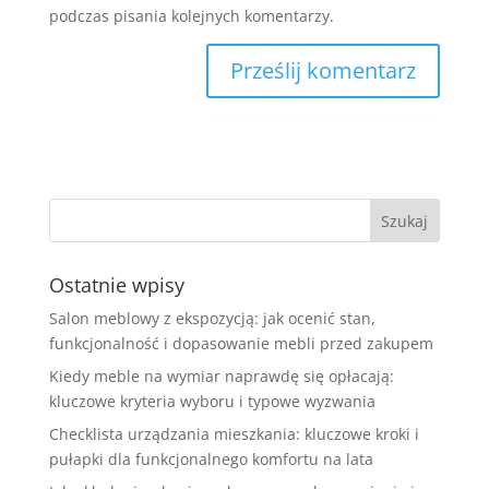
podczas pisania kolejnych komentarzy.
Ostatnie wpisy
Salon meblowy z ekspozycją: jak ocenić stan,
funkcjonalność i dopasowanie mebli przed zakupem
Kiedy meble na wymiar naprawdę się opłacają:
kluczowe kryteria wyboru i typowe wyzwania
Checklista urządzania mieszkania: kluczowe kroki i
pułapki dla funkcjonalnego komfortu na lata