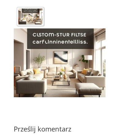
Prześlij komentarz