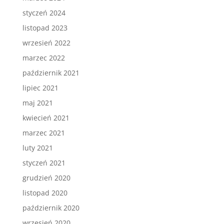
styczeń 2024
listopad 2023
wrzesień 2022
marzec 2022
październik 2021
lipiec 2021
maj 2021
kwiecień 2021
marzec 2021
luty 2021
styczeń 2021
grudzień 2020
listopad 2020
październik 2020
wrzesień 2020