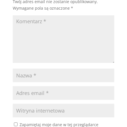
Twój adres email nie zostanie opublikowany.
Wymagane pola są oznaczone
*
Zapamiętaj moje dane w tej przeglądarce