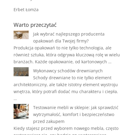
Erbet Łomża
Warto przeczytać
Jak wybrać najlepszego producenta
opakowań dla Twojej firmy?
Produkcja opakowań to nie tylko technologia, ale
również sztuka, która odgrywa kluczową rolę w wielu
branżach. Każde opakowanie, od kartonowych …
Wykonawcy schodów drewnianych
Schody drewniane to nie tylko element
architektoniczny, ale także istotny element wystroju
wnętrza, który potrafi dodać mu charakteru i ciepła.
…
Testowanie mebli w sklepie: jak sprawdzić
wytrzymałość, komfort i bezpieczeństwo
przed zakupem
Kiedy stajesz przed wyborem nowego mebla, często