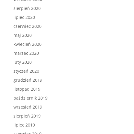
sierpień 2020
lipiec 2020
czerwiec 2020
maj 2020
kwiecień 2020
marzec 2020
luty 2020
styczeń 2020
grudzień 2019
listopad 2019
październik 2019
wrzesień 2019
sierpień 2019
lipiec 2019
czerwiec 2019