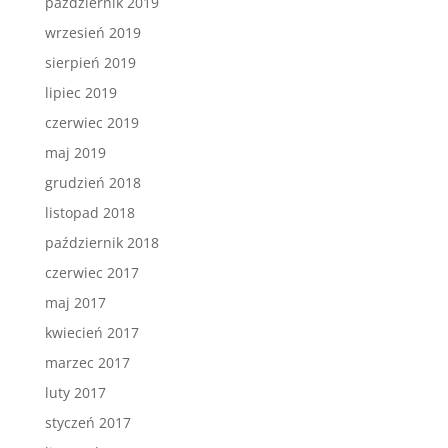
październik 2019
wrzesień 2019
sierpień 2019
lipiec 2019
czerwiec 2019
maj 2019
grudzień 2018
listopad 2018
październik 2018
czerwiec 2017
maj 2017
kwiecień 2017
marzec 2017
luty 2017
styczeń 2017