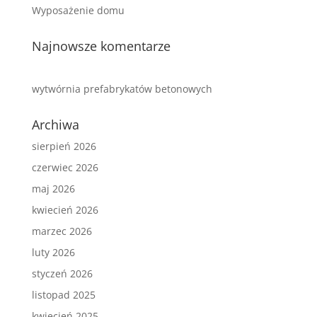
Wyposażenie domu
Najnowsze komentarze
wytwórnia prefabrykatów betonowych
Archiwa
sierpień 2026
czerwiec 2026
maj 2026
kwiecień 2026
marzec 2026
luty 2026
styczeń 2026
listopad 2025
kwiecień 2025