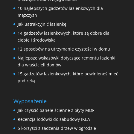
10 najlepszych gadżetów łazienkowych dla
mężczyzn
Jak uatrakcyjnić łazienkę
14 gadżetów łazienkowych, które są dobre dla
ciebie i środowiska
12 sposobów na utrzymanie czystości w domu
Najlepsze wskazówki dotyczące remontu łazienki
dla właścicieli domów
15 gadżetów łazienkowych, które powinieneś mieć
pod ręką
Wyposażenie
Jak czyścić panele ścienne z płyty MDF
Recenzja lodówki do zabudowy IKEA
5 korzyści z sadzenia drzew w ogrodzie