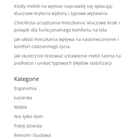
Kiedy meble na wymiar naprawdę się opłacają:
kluczowe kryteria wyboru i typowe wyzwania
Checklista urządzania mieszkania: kluczowe kroki i
pułapki dla funkcjonalnego komfortu na lata
Jak układ mieszkania wpływa na nasłonecznienie i
komfort codziennego życia
Jak skutecznie testować ustawienie mebli taśmą na
podłodze i unikać typowych błędów stabilizacji
Kategorie
Ergonomia
Łazienka
Meble
Nie tylko dom
Pokój dziecka
Remont i budowa