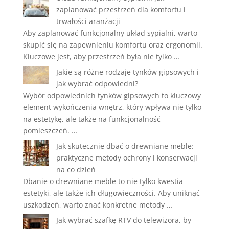
zaplanować przestrzeń dla komfortu i
trwałości aranżacji
Aby zaplanować funkcjonalny układ sypialni, warto
skupić się na zapewnieniu komfortu oraz ergonomii.
Kluczowe jest, aby przestrzeń była nie tylko …
Jakie są różne rodzaje tynków gipsowych i
jak wybrać odpowiedni?
Wybór odpowiednich tynków gipsowych to kluczowy
element wykończenia wnętrz, który wpływa nie tylko
na estetykę, ale także na funkcjonalność
pomieszczeń. …
Jak skutecznie dbać o drewniane meble:
praktyczne metody ochrony i konserwacji
na co dzień
Dbanie o drewniane meble to nie tylko kwestia
estetyki, ale także ich długowieczności. Aby uniknąć
uszkodzeń, warto znać konkretne metody …
Jak wybrać szafkę RTV do telewizora, by