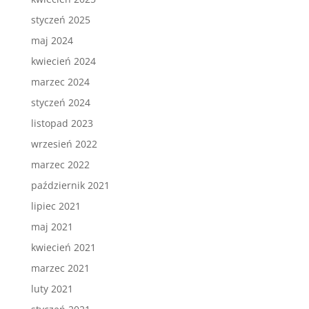
styczeń 2025
maj 2024
kwiecień 2024
marzec 2024
styczeń 2024
listopad 2023
wrzesień 2022
marzec 2022
październik 2021
lipiec 2021
maj 2021
kwiecień 2021
marzec 2021
luty 2021