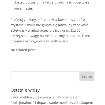
dostęp do zasłon, a także utrudnia ich obsługę i
pielęgnację.
Preferuj zasłony, które można łatwo utrzymać w
czystości i które nie gniotą się łatwo, by zapewnić
estetyczny wygląd przez dłuższy czas. Zwróć
szczególną uwagę na mechanizmy sterujące, które
powinny być wygodne w użytkowaniu.
No related posts.
Ostatnie wpisy
Salon meblowy z ekspozycją: jak ocenić stan,
funkcjonalność i dopasowanie mebli przed zakupem