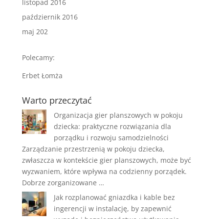
listopad 2016
październik 2016
maj 202
Polecamy:
Erbet Łomża
Warto przeczytać
Organizacja gier planszowych w pokoju
dziecka: praktyczne rozwiązania dla
porządku i rozwoju samodzielności
Zarządzanie przestrzenią w pokoju dziecka,
zwłaszcza w kontekście gier planszowych, może być
wyzwaniem, które wpływa na codzienny porządek.
Dobrze zorganizowane …
Jak rozplanować gniazdka i kable bez
ingerencji w instalację, by zapewnić