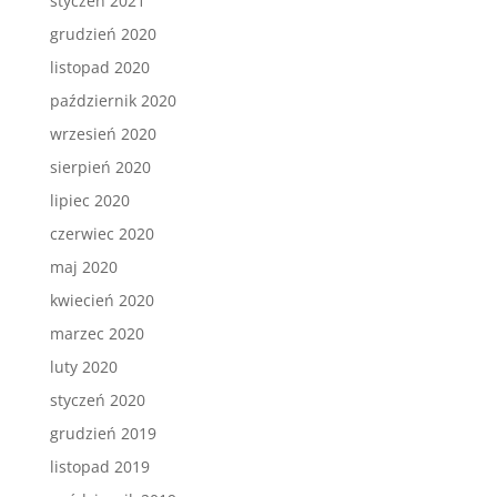
styczeń 2021
grudzień 2020
listopad 2020
październik 2020
wrzesień 2020
sierpień 2020
lipiec 2020
czerwiec 2020
maj 2020
kwiecień 2020
marzec 2020
luty 2020
styczeń 2020
grudzień 2019
listopad 2019