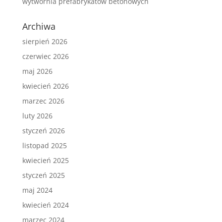
wytwórnia prefabrykatów betonowych
Archiwa
sierpień 2026
czerwiec 2026
maj 2026
kwiecień 2026
marzec 2026
luty 2026
styczeń 2026
listopad 2025
kwiecień 2025
styczeń 2025
maj 2024
kwiecień 2024
marzec 2024