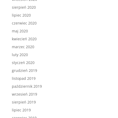
sierpień 2020
lipiec 2020
czerwiec 2020
maj 2020
kwiecień 2020
marzec 2020
luty 2020
styczeń 2020
grudzień 2019
listopad 2019
październik 2019
wrzesień 2019
sierpień 2019
lipiec 2019
czerwiec 2019