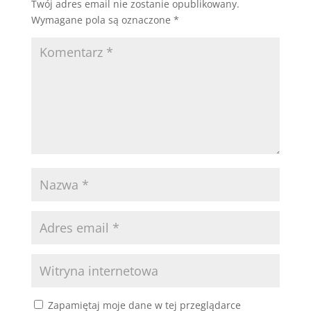
Twój adres email nie zostanie opublikowany.
Wymagane pola są oznaczone
*
Zapamiętaj moje dane w tej przeglądarce