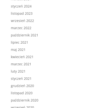
styczeń 2024
listopad 2023
wrzesień 2022
marzec 2022
październik 2021
lipiec 2021
maj 2021
kwiecień 2021
marzec 2021
luty 2021
styczeń 2021
grudzień 2020
listopad 2020
październik 2020
wrzesień 2020