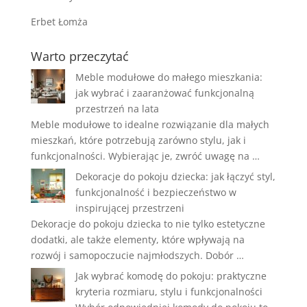
Erbet Łomża
Warto przeczytać
Meble modułowe do małego mieszkania:
jak wybrać i zaaranżować funkcjonalną
przestrzeń na lata
Meble modułowe to idealne rozwiązanie dla małych
mieszkań, które potrzebują zarówno stylu, jak i
funkcjonalności. Wybierając je, zwróć uwagę na …
Dekoracje do pokoju dziecka: jak łączyć styl,
funkcjonalność i bezpieczeństwo w
inspirującej przestrzeni
Dekoracje do pokoju dziecka to nie tylko estetyczne
dodatki, ale także elementy, które wpływają na
rozwój i samopoczucie najmłodszych. Dobór …
Jak wybrać komodę do pokoju: praktyczne
kryteria rozmiaru, stylu i funkcjonalności