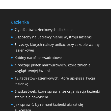
Łazienka
7 gadżetów łazienkowych dla kobiet
3 sposoby na uatrakcyjnienie wystroju łazienki
5 rzeczy, których należy unikać przy zakupie wanny
łazienkowej
Kabiny narożne kwadratowe
4 rodzaje płytek marmurowych, które zmienią
wygląd Twojej łazienki
12 gadżetów łazienkowych, które upiększą Twoją
łazienkę
6 wskazówek, które sprawią, że organizacja łazienki
stanie się nawykiem
Jak sprawić, by remont łazienki okazał się
sukcesem