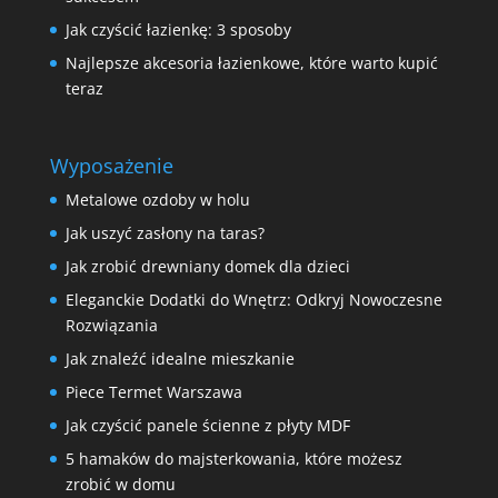
Jak czyścić łazienkę: 3 sposoby
Najlepsze akcesoria łazienkowe, które warto kupić
teraz
Wyposażenie
Metalowe ozdoby w holu
Jak uszyć zasłony na taras?
Jak zrobić drewniany domek dla dzieci
Eleganckie Dodatki do Wnętrz: Odkryj Nowoczesne
Rozwiązania
Jak znaleźć idealne mieszkanie
Piece Termet Warszawa
Jak czyścić panele ścienne z płyty MDF
5 hamaków do majsterkowania, które możesz
zrobić w domu