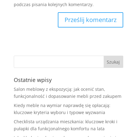
podczas pisania kolejnych komentarzy.
Ostatnie wpisy
Salon meblowy z ekspozycją: jak ocenić stan,
funkcjonalność i dopasowanie mebli przed zakupem
Kiedy meble na wymiar naprawdę się opłacają:
kluczowe kryteria wyboru i typowe wyzwania
Checklista urządzania mieszkania: kluczowe kroki i
pułapki dla funkcjonalnego komfortu na lata