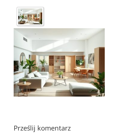
Prześlij komentarz