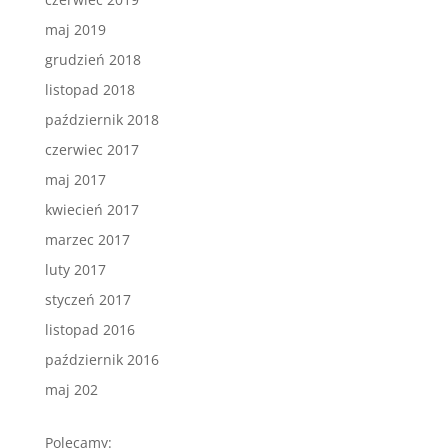
maj 2019
grudzień 2018
listopad 2018
październik 2018
czerwiec 2017
maj 2017
kwiecień 2017
marzec 2017
luty 2017
styczeń 2017
listopad 2016
październik 2016
maj 202
Polecamy: