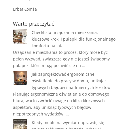
Erbet Łomża
Warto przeczytać
Checklista urządzania mieszkania:
kluczowe kroki i pułapki dla funkcjonalnego
komfortu na lata
Urządzanie mieszkania to proces, który może być
pełen wyzwań, zwłaszcza gdy nie jesteś świadomy
pułapek, które mogą pojawić się na …
Jak zaprojektować ergonomiczne
oświetlenie do pracy w domu, unikając
typowych błędów i nadmiernych kosztów
Planując ergonomiczne oświetlenie do domowego
biura, warto zwrócić uwagę na kilka kluczowych
aspektów, aby uniknąć typowych błędów i
niepotrzebnych wydatków. …
Kiedy meble na wymiar naprawdę się