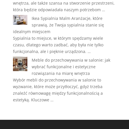
wnętrza, ale także szansa na stworzenie przestrzeni,
która będzie odpowiadała naszym potrzebom …
Ikea Sypialnia Malm Aranżacje, które
sprawią, że Twoja sypialnia stanie się
idealnym miejscem
Sypialnia to miejsce, w którym spędzamy wiele
czasu, dlatego warto zadbać, aby była nie tylko
funkcjonalna, ale i pięknie urządzona. …
Meble do przechowywania w salonie: jak
wybrać funkcjonalne i estetyczne
rozwiązania na miarę wnętrza
Wybór mebli do przechowywania w salonie to
wyzwanie, które może przytłoczyć, gdyż trzeba
znaleźć równowagę między funkcjonalnością a
estetyką. Kluczowe …