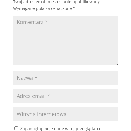
Twój adres email nie zostanie opublikowany.
Wymagane pola są oznaczone
*
Zapamiętaj moje dane w tej przeglądarce