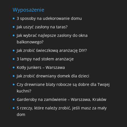
Wyposażenie
3 sposoby na udekorowanie domu
Jak uszyć zasłony na taras?
Jak wybrać najlepsze zasłony do okna
balkonowego?
Jak zrobić świeczkową aranżację DIY?
3 lampy nad stołem aranżacje
Kotły junkers – Warszawa
Jak zrobić drewniany domek dla dzieci
Czy drewniane blaty robocze są dobre dla Twojej
kuchni?
Garderoby na zamówienie – Warszawa, Kraków
5 rzeczy, które należy zrobić, jeśli masz za mały
dom