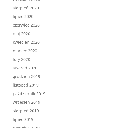
sierpień 2020
lipiec 2020
czerwiec 2020
maj 2020
kwiecień 2020
marzec 2020
luty 2020
styczeń 2020
grudzień 2019
listopad 2019
październik 2019
wrzesień 2019
sierpień 2019
lipiec 2019
czerwiec 2019