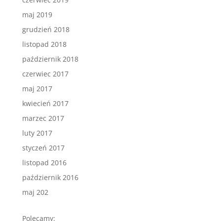
maj 2019
grudzień 2018
listopad 2018
październik 2018
czerwiec 2017
maj 2017
kwiecień 2017
marzec 2017
luty 2017
styczeń 2017
listopad 2016
październik 2016
maj 202
Polecamy: