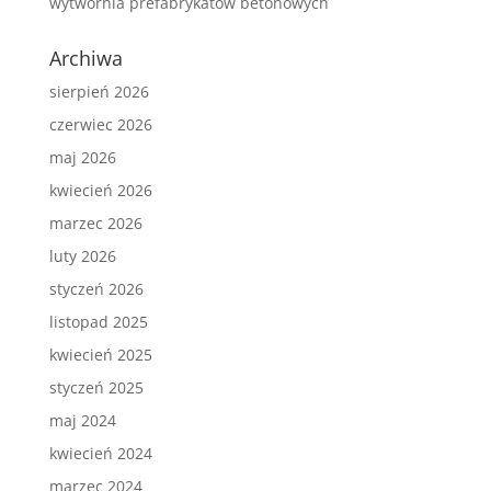
wytwórnia prefabrykatów betonowych
Archiwa
sierpień 2026
czerwiec 2026
maj 2026
kwiecień 2026
marzec 2026
luty 2026
styczeń 2026
listopad 2025
kwiecień 2025
styczeń 2025
maj 2024
kwiecień 2024
marzec 2024