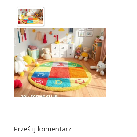
Prześlij komentarz