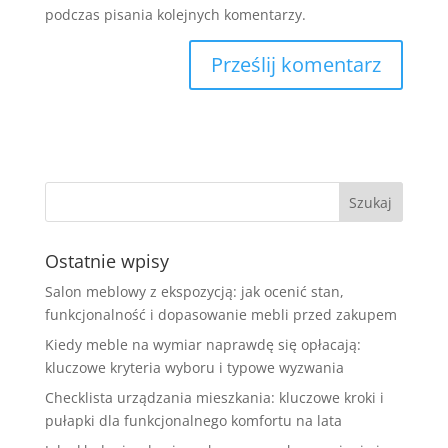
podczas pisania kolejnych komentarzy.
Ostatnie wpisy
Salon meblowy z ekspozycją: jak ocenić stan,
funkcjonalność i dopasowanie mebli przed zakupem
Kiedy meble na wymiar naprawdę się opłacają:
kluczowe kryteria wyboru i typowe wyzwania
Checklista urządzania mieszkania: kluczowe kroki i
pułapki dla funkcjonalnego komfortu na lata