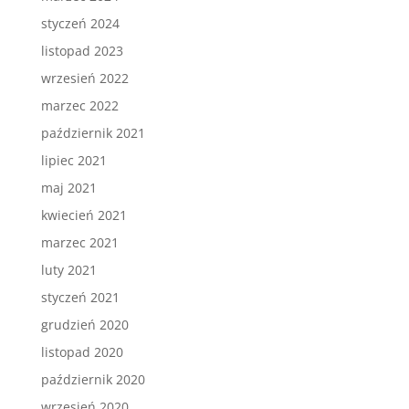
styczeń 2024
listopad 2023
wrzesień 2022
marzec 2022
październik 2021
lipiec 2021
maj 2021
kwiecień 2021
marzec 2021
luty 2021
styczeń 2021
grudzień 2020
listopad 2020
październik 2020
wrzesień 2020