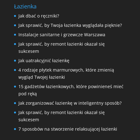
Łazienka
Jak dbać o ręczniki?
Jak sprawić, by Twoja łazienka wyglądała pięknie?
Instalacje sanitarne i grzewcze Warszawa
Jak sprawić, by remont łazienki okazał się
sukcesem
Jak uatrakcyjnić łazienkę
4 rodzaje płytek marmurowych, które zmienią
wygląd Twojej łazienki
15 gadżetów łazienkowych, które powinieneś mieć
pod ręką
Jak zorganizować łazienkę w inteligentny sposób?
Jak sprawić, by remont łazienki okazał się
sukcesem
7 sposobów na stworzenie relaksującej łazienki