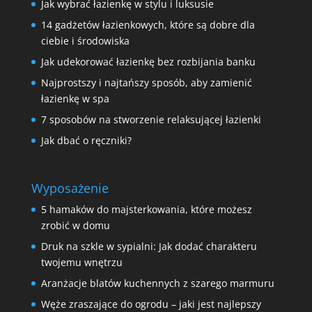
Jak wybrać łazienkę w stylu i luksusie
14 gadżetów łazienkowych, które są dobre dla
ciebie i środowiska
Jak udekorować łazienkę bez rozbijania banku
Najprostszy i najtańszy sposób, aby zamienić
łazienkę w spa
7 sposobów na stworzenie relaksującej łazienki
Jak dbać o ręczniki?
Wyposażenie
5 hamaków do majsterkowania, które możesz
zrobić w domu
Druk na szkle w sypialni: Jak dodać charakteru
twojemu wnętrzu
Aranżacje blatów kuchennych z szarego marmuru
Węże zraszające do ogrodu – jaki jest najlepszy