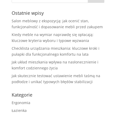
Ostatnie wpisy
Salon meblowy z ekspozycją: jak ocenić stan,
funkcjonalność i dopasowanie mebli przed zakupem
Kiedy meble na wymiar naprawdę się opłacają:
kluczowe kryteria wyboru i typowe wyzwania
Checklista urządzania mieszkania: kluczowe kroki i
pułapki dla funkcjonalnego komfortu na lata
Jak układ mieszkania wpływa na nasłonecznienie i
komfort codziennego życia
Jak skutecznie testować ustawienie mebli taśmą na
podłodze i unikać typowych błędów stabilizacji
Kategorie
Ergonomia
Łazienka