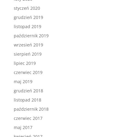
styczeń 2020
grudzień 2019
listopad 2019
październik 2019
wrzesień 2019
sierpień 2019
lipiec 2019
czerwiec 2019
maj 2019
grudzień 2018
listopad 2018
październik 2018
czerwiec 2017
maj 2017
kwiecień 2017