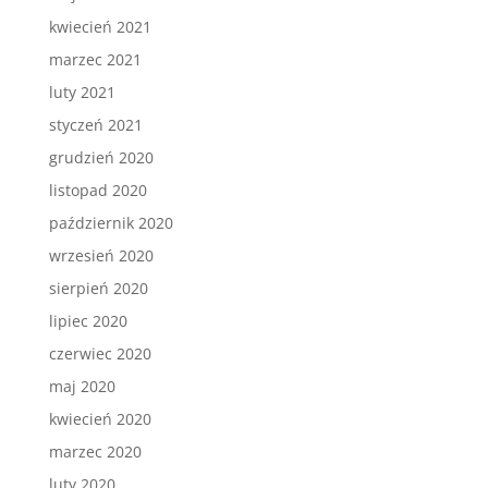
kwiecień 2021
marzec 2021
luty 2021
styczeń 2021
grudzień 2020
listopad 2020
październik 2020
wrzesień 2020
sierpień 2020
lipiec 2020
czerwiec 2020
maj 2020
kwiecień 2020
marzec 2020
luty 2020