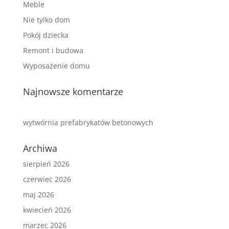
Meble
Nie tylko dom
Pokój dziecka
Remont i budowa
Wyposażenie domu
Najnowsze komentarze
wytwórnia prefabrykatów betonowych
Archiwa
sierpień 2026
czerwiec 2026
maj 2026
kwiecień 2026
marzec 2026