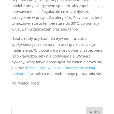
model z antypoślizgowym spodem, aby zapobiec jego
przesuwaniu się. Regularnie odkurzaj dywan,
szczególnie w przypadku alergików. Przy praniu, jeśli
to możliwe, stosuj temperaturę do 30°C, co pomaga
w usuwaniu zabrudzeń oraz alergenów.
Ustal zasady użytkowania dywanu, np. zakaz
spożywania jedzenia na nim oraz gry z brudzącymi
materiałami. W trosce o trwałość dywanu, zabezpiecz
jego krawędzie, aby nie podwijały się. Wybieraj
dywany, które łatwo dopasujesz do zmieniających się
gustów
dziecka, zapewniając jednocześnie wolną
przestrzeń
w pokoju dla swobodnego poruszania się.
No related posts.