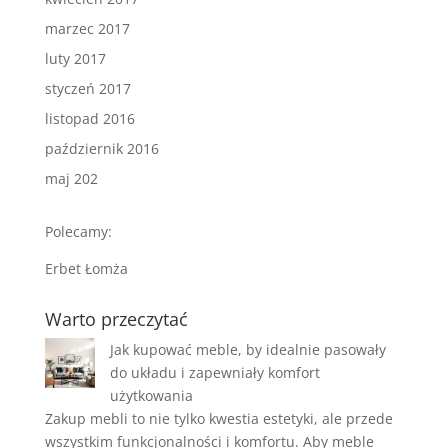
marzec 2017
luty 2017
styczeń 2017
listopad 2016
październik 2016
maj 202
Polecamy:
Erbet Łomża
Warto przeczytać
Jak kupować meble, by idealnie pasowały
do układu i zapewniały komfort
użytkowania
Zakup mebli to nie tylko kwestia estetyki, ale przede
wszystkim funkcjonalności i komfortu. Aby meble