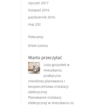
styczeń 2017
listopad 2016
październik 2016
maj 202
Polecamy:
Erbet Łomża
Warto przeczytać
Lista gniazdek w
mieszkaniu:
praktyczna
checklista planowania i
bezpieczeństwa instalacji
elektrycznej
Planowanie instalacji
elektrycznej w mieszkaniu to