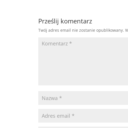
Prześlij komentarz
Twój adres email nie zostanie opublikowany.
W