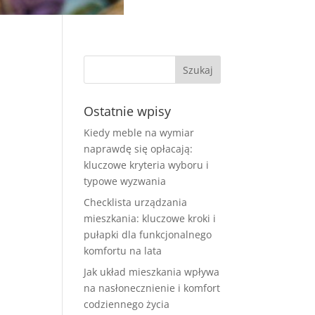
Ostatnie wpisy
Kiedy meble na wymiar
naprawdę się opłacają:
kluczowe kryteria wyboru i
typowe wyzwania
Checklista urządzania
mieszkania: kluczowe kroki i
pułapki dla funkcjonalnego
komfortu na lata
Jak układ mieszkania wpływa
na nasłonecznienie i komfort
codziennego życia