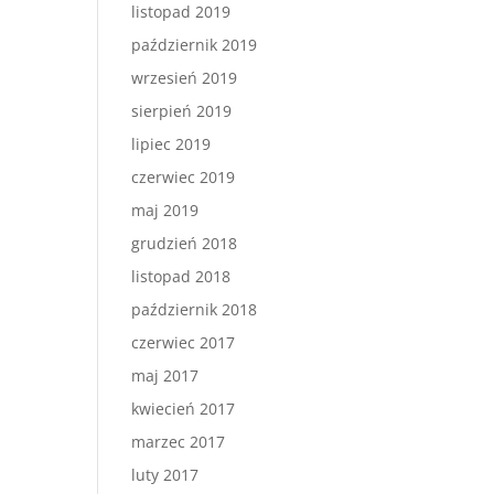
listopad 2019
październik 2019
wrzesień 2019
sierpień 2019
lipiec 2019
czerwiec 2019
maj 2019
grudzień 2018
listopad 2018
październik 2018
czerwiec 2017
maj 2017
kwiecień 2017
marzec 2017
luty 2017