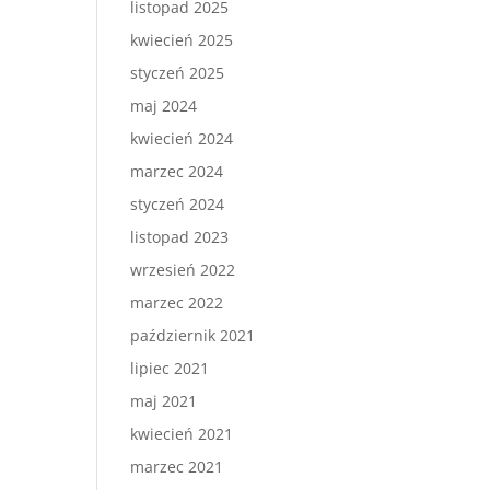
listopad 2025
kwiecień 2025
styczeń 2025
maj 2024
kwiecień 2024
marzec 2024
styczeń 2024
listopad 2023
wrzesień 2022
marzec 2022
październik 2021
lipiec 2021
maj 2021
kwiecień 2021
marzec 2021