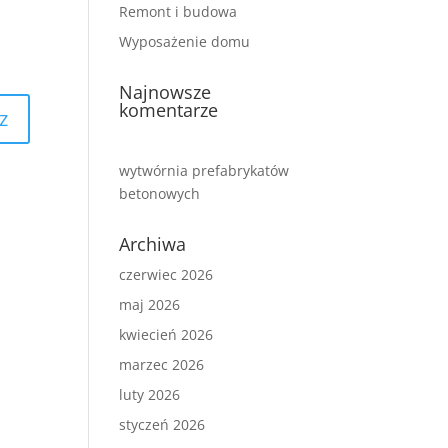
Remont i budowa
Wyposażenie domu
Najnowsze
komentarze
wytwórnia prefabrykatów
betonowych
Archiwa
czerwiec 2026
maj 2026
kwiecień 2026
marzec 2026
luty 2026
styczeń 2026