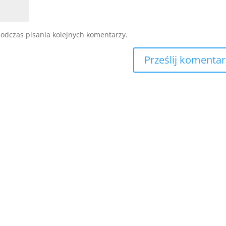
odczas pisania kolejnych komentarzy.