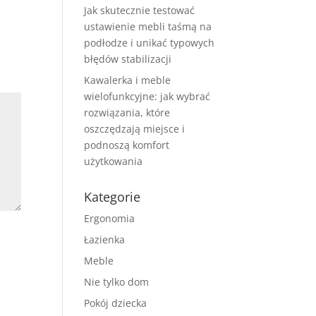
Jak skutecznie testować
ustawienie mebli taśmą na
podłodze i unikać typowych
błędów stabilizacji
Kawalerka i meble
wielofunkcyjne: jak wybrać
rozwiązania, które
oszczędzają miejsce i
podnoszą komfort
użytkowania
Kategorie
Ergonomia
Łazienka
Meble
Nie tylko dom
Pokój dziecka