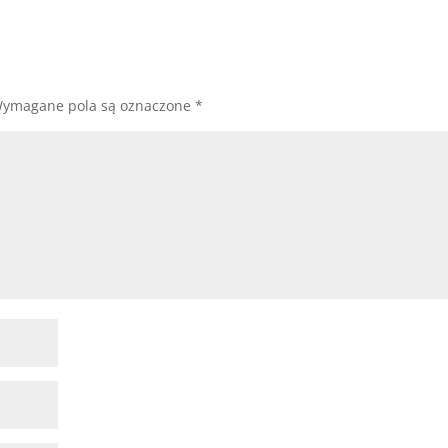
ymagane pola są oznaczone
*