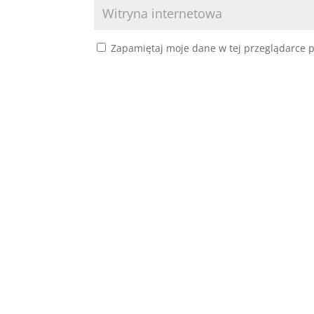
Zapamiętaj moje dane w tej przeglądarce p