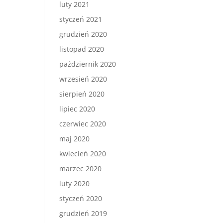
luty 2021
styczeń 2021
grudzień 2020
listopad 2020
październik 2020
wrzesień 2020
sierpień 2020
lipiec 2020
czerwiec 2020
maj 2020
kwiecień 2020
marzec 2020
luty 2020
styczeń 2020
grudzień 2019