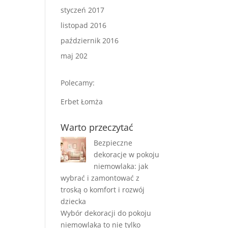
styczeń 2017
listopad 2016
październik 2016
maj 202
Polecamy:
Erbet Łomża
Warto przeczytać
Bezpieczne
dekoracje w pokoju
niemowlaka: jak
wybrać i zamontować z
troską o komfort i rozwój
dziecka
Wybór dekoracji do pokoju
niemowlaka to nie tylko