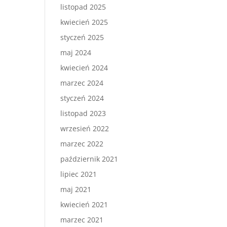
listopad 2025
kwiecień 2025
styczeń 2025
maj 2024
kwiecień 2024
marzec 2024
styczeń 2024
listopad 2023
wrzesień 2022
marzec 2022
październik 2021
lipiec 2021
maj 2021
kwiecień 2021
marzec 2021