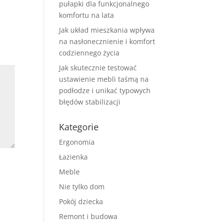
pułapki dla funkcjonalnego
komfortu na lata
Jak układ mieszkania wpływa
na nasłonecznienie i komfort
codziennego życia
Jak skutecznie testować
ustawienie mebli taśmą na
podłodze i unikać typowych
błędów stabilizacji
Kategorie
Ergonomia
Łazienka
Meble
Nie tylko dom
Pokój dziecka
Remont i budowa