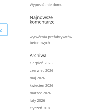
Wyposażenie domu
Najnowsze
komentarze
wytwórnia prefabrykatów
betonowych
Archiwa
sierpień 2026
czerwiec 2026
maj 2026
kwiecień 2026
marzec 2026
luty 2026
styczeń 2026