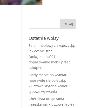
Ostatnie wpisy
Salon meblowy z ekspozycją:
jak ocenić stan,
funkcjonalność i
dopasowanie mebli przed
zakupem
Kiedy meble na wymiar
naprawdę się opłacają:
kluczowe kryteria wyboru i
typowe wyzwania
Checklista urządzania
mieszkania: kluczowe kroki i