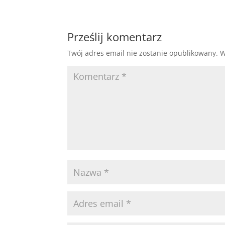
Prześlij komentarz
Twój adres email nie zostanie opublikowany.
W