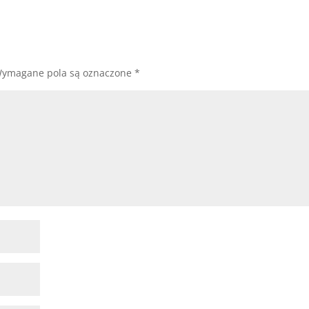
ymagane pola są oznaczone
*