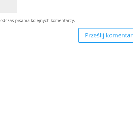
odczas pisania kolejnych komentarzy.