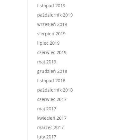
listopad 2019
październik 2019
wrzesień 2019
sierpień 2019
lipiec 2019
czerwiec 2019
maj 2019
grudzień 2018
listopad 2018
październik 2018
czerwiec 2017
maj 2017
kwiecień 2017
marzec 2017
luty 2017