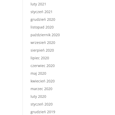
luty 2021
styczeń 2021
grudzień 2020
listopad 2020
październik 2020
wrzesień 2020
sierpień 2020
lipiec 2020
czerwiec 2020
maj 2020
kwiecień 2020
marzec 2020
luty 2020
styczeń 2020
grudzień 2019