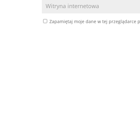
Zapamiętaj moje dane w tej przeglądarce p