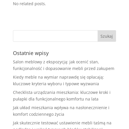
No related posts.
Ostatnie wpisy
Salon meblowy z ekspozycją: jak ocenić stan,
funkcjonalność i dopasowanie mebli przed zakupem
Kiedy meble na wymiar naprawdę się opłacają:
kluczowe kryteria wyboru i typowe wyzwania
Checklista urządzania mieszkania: kluczowe kroki i
pułapki dla funkcjonalnego komfortu na lata
Jak układ mieszkania wpływa na nasłonecznienie i
komfort codziennego życia
Jak skutecznie testować ustawienie mebli taśmą na