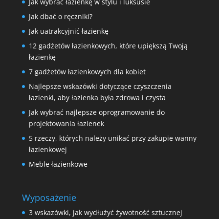
Jak wybrać łazienkę w stylu i luksusie
Jak dbać o ręczniki?
Jak uatrakcyjnić łazienkę
12 gadżetów łazienkowych, które upiększą Twoją
łazienkę
7 gadżetów łazienkowych dla kobiet
Najlepsze wskazówki dotyczące czyszczenia
łazienki, aby łazienka była zdrowa i czysta
Jak wybrać najlepsze oprogramowanie do
projektowania łazienek
5 rzeczy, których należy unikać przy zakupie wanny
łazienkowej
Meble łazienkowe
Wyposażenie
3 wskazówki, jak wydłużyć żywotność sztucznej