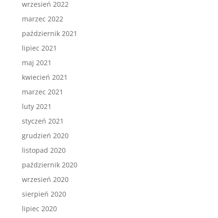
wrzesień 2022
marzec 2022
październik 2021
lipiec 2021
maj 2021
kwiecień 2021
marzec 2021
luty 2021
styczeń 2021
grudzień 2020
listopad 2020
październik 2020
wrzesień 2020
sierpień 2020
lipiec 2020