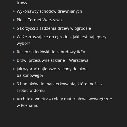
trawy
Wykonawcy schodów drewnianych
Piece Termet Warszawa
5 korzyści z sadzenia drzew w ogrodzie
Węże zraszające do ogrodu – jaki jest najlepszy
wybór?
Recenzja lodówki do zabudowy IKEA
Drzwi przesuwne szklane – Warszawa
Jak wybrać najlepsze zasłony do okna
balkonowego?
5 hamaków do majsterkowania, które możesz
zrobić w domu
Architekt wnętrz – rolety materiałowe wewnętrzne
w Poznaniu