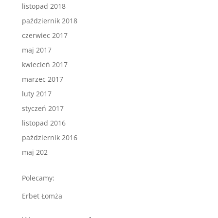
listopad 2018
październik 2018
czerwiec 2017
maj 2017
kwiecień 2017
marzec 2017
luty 2017
styczeń 2017
listopad 2016
październik 2016
maj 202
Polecamy:
Erbet Łomża