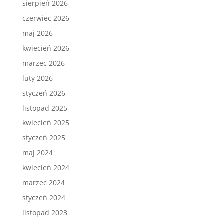
sierpień 2026
czerwiec 2026
maj 2026
kwiecień 2026
marzec 2026
luty 2026
styczeń 2026
listopad 2025
kwiecień 2025
styczeń 2025
maj 2024
kwiecień 2024
marzec 2024
styczeń 2024
listopad 2023