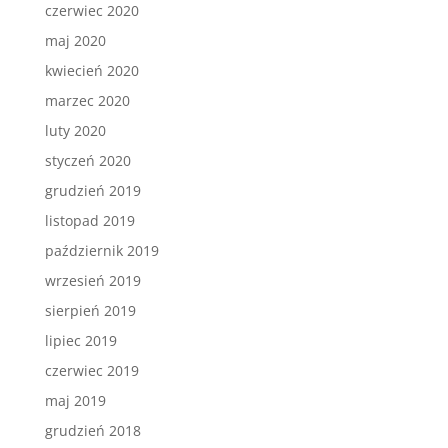
czerwiec 2020
maj 2020
kwiecień 2020
marzec 2020
luty 2020
styczeń 2020
grudzień 2019
listopad 2019
październik 2019
wrzesień 2019
sierpień 2019
lipiec 2019
czerwiec 2019
maj 2019
grudzień 2018