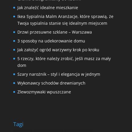
Jak znaleźć idealne mieszkanie
Ikea Sypialnia Malm Aranżacje, które sprawią, że
Twoja sypialnia stanie się idealnym miejscem
Drzwi przesuwne szklane – Warszawa
3 sposoby na udekorowanie domu
Jak założyć ogród warzywny krok po kroku
5 rzeczy, które należy zrobić, jeśli masz za mały
dom
Szary narożnik – styl i elegancja w jednym
Wykonawcy schodów drewnianych
Zlewozmywaki wpuszczane
Tagi