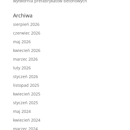
wytwórnia prefabrykatów betonowych
Archiwa
sierpień 2026
czerwiec 2026
maj 2026
kwiecień 2026
marzec 2026
luty 2026
styczeń 2026
listopad 2025
kwiecień 2025
styczeń 2025
maj 2024
kwiecień 2024
marzec 2024