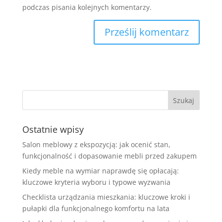
podczas pisania kolejnych komentarzy.
Ostatnie wpisy
Salon meblowy z ekspozycją: jak ocenić stan,
funkcjonalność i dopasowanie mebli przed zakupem
Kiedy meble na wymiar naprawdę się opłacają:
kluczowe kryteria wyboru i typowe wyzwania
Checklista urządzania mieszkania: kluczowe kroki i
pułapki dla funkcjonalnego komfortu na lata