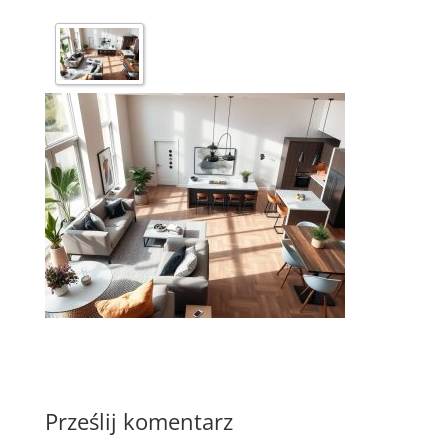
Prześlij komentarz