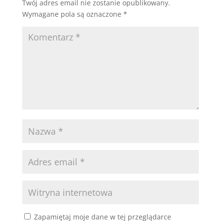
Twój adres email nie zostanie opublikowany.
Wymagane pola są oznaczone
*
Zapamiętaj moje dane w tej przeglądarce