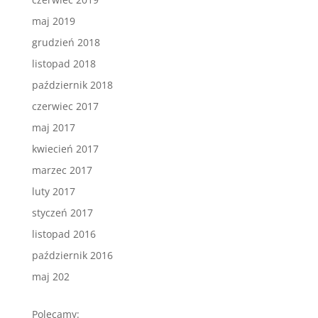
maj 2019
grudzień 2018
listopad 2018
październik 2018
czerwiec 2017
maj 2017
kwiecień 2017
marzec 2017
luty 2017
styczeń 2017
listopad 2016
październik 2016
maj 202
Polecamy: