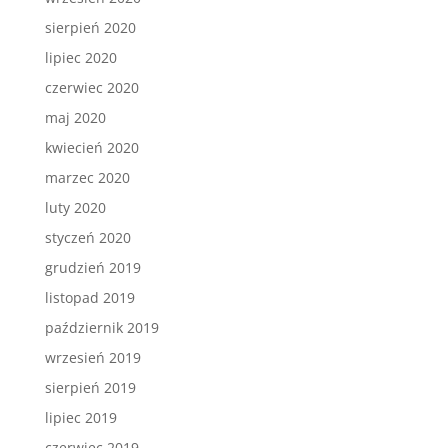
sierpień 2020
lipiec 2020
czerwiec 2020
maj 2020
kwiecień 2020
marzec 2020
luty 2020
styczeń 2020
grudzień 2019
listopad 2019
październik 2019
wrzesień 2019
sierpień 2019
lipiec 2019
czerwiec 2019