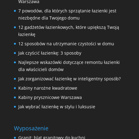
Warszawa
7 powodów, dla których sprzątanie łazienki jest
niezbędne dla Twojego domu
12 gadżetów łazienkowych, które upiększą Twoją
łazienkę
12 sposobów na utrzymanie czystości w domu
Jak czyścić łazienkę: 3 sposoby
Najlepsze wskazówki dotyczące remontu łazienki
dla właścicieli domów
Jak zorganizować łazienkę w inteligentny sposób?
Kabiny narożne kwadratowe
Kabiny prysznicowe Warszawa
Jak wybrać łazienkę w stylu i luksusie
Wyposażenie
Granit: blat granitowy do kuchni