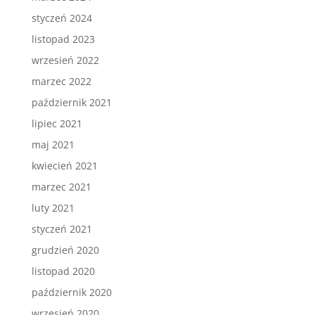
styczeń 2024
listopad 2023
wrzesień 2022
marzec 2022
październik 2021
lipiec 2021
maj 2021
kwiecień 2021
marzec 2021
luty 2021
styczeń 2021
grudzień 2020
listopad 2020
październik 2020
wrzesień 2020