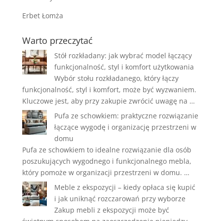
Erbet Łomża
Warto przeczytać
Stół rozkładany: jak wybrać model łączący
funkcjonalność, styl i komfort użytkowania
Wybór stołu rozkładanego, który łączy
funkcjonalność, styl i komfort, może być wyzwaniem.
Kluczowe jest, aby przy zakupie zwrócić uwagę na …
Pufa ze schowkiem: praktyczne rozwiązanie
łączące wygodę i organizację przestrzeni w
domu
Pufa ze schowkiem to idealne rozwiązanie dla osób
poszukujących wygodnego i funkcjonalnego mebla,
który pomoże w organizacji przestrzeni w domu. …
Meble z ekspozycji – kiedy opłaca się kupić
i jak uniknąć rozczarowań przy wyborze
Zakup mebli z ekspozycji może być