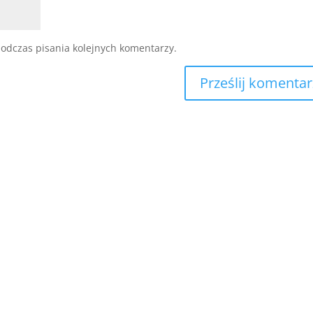
odczas pisania kolejnych komentarzy.