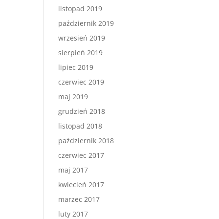
listopad 2019
październik 2019
wrzesień 2019
sierpień 2019
lipiec 2019
czerwiec 2019
maj 2019
grudzień 2018
listopad 2018
październik 2018
czerwiec 2017
maj 2017
kwiecień 2017
marzec 2017
luty 2017