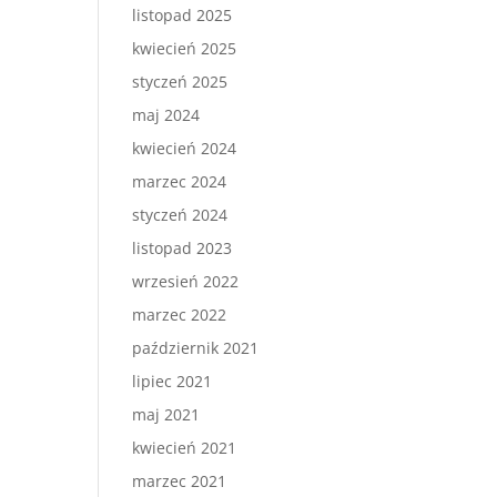
listopad 2025
kwiecień 2025
styczeń 2025
maj 2024
kwiecień 2024
marzec 2024
styczeń 2024
listopad 2023
wrzesień 2022
marzec 2022
październik 2021
lipiec 2021
maj 2021
kwiecień 2021
marzec 2021