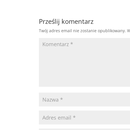
Prześlij komentarz
Twój adres email nie zostanie opublikowany.
W