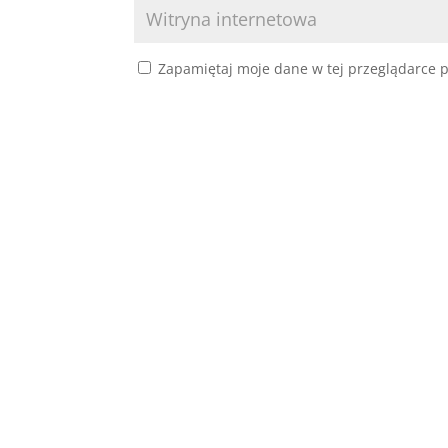
Zapamiętaj moje dane w tej przeglądarce p