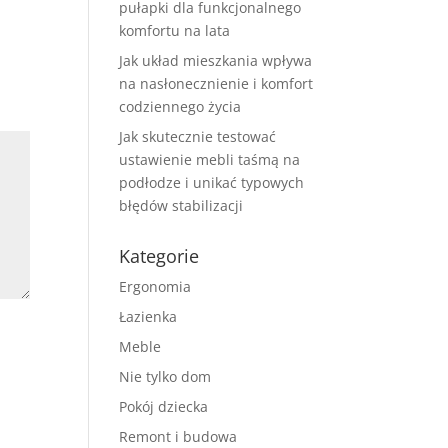
pułapki dla funkcjonalnego
komfortu na lata
Jak układ mieszkania wpływa
na nasłonecznienie i komfort
codziennego życia
Jak skutecznie testować
ustawienie mebli taśmą na
podłodze i unikać typowych
błędów stabilizacji
Kategorie
Ergonomia
Łazienka
Meble
Nie tylko dom
Pokój dziecka
Remont i budowa