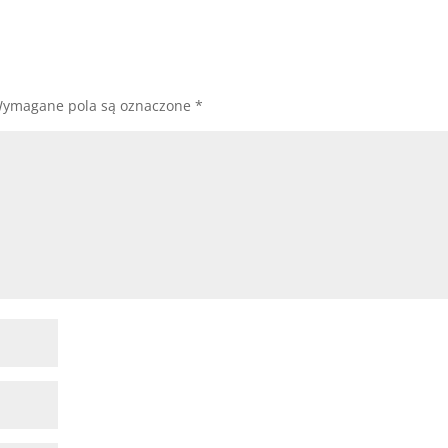
ymagane pola są oznaczone
*