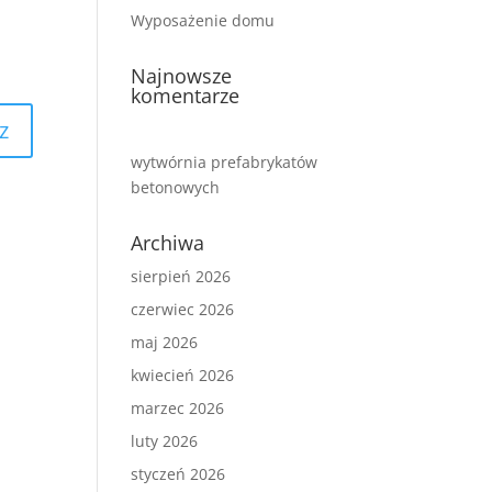
Wyposażenie domu
Najnowsze
komentarze
wytwórnia prefabrykatów
betonowych
Archiwa
sierpień 2026
czerwiec 2026
maj 2026
kwiecień 2026
marzec 2026
luty 2026
styczeń 2026