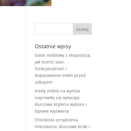
Ostatnie wpisy
Salon meblowy z ekspozycją:
jak ocenić stan,
funkcjonalność i
dopasowanie mebli przed
zakupem
Kiedy meble na wymiar
naprawdę się opłacają:
kluczowe kryteria wyboru i
typowe wyzwania
Checklista urządzania
mieszkania: kluczowe kroki i