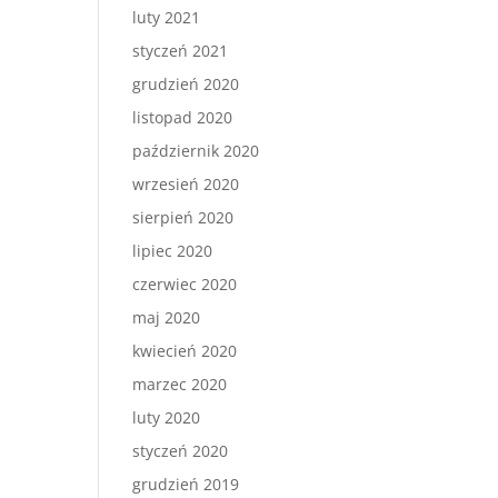
luty 2021
styczeń 2021
grudzień 2020
listopad 2020
październik 2020
wrzesień 2020
sierpień 2020
lipiec 2020
czerwiec 2020
maj 2020
kwiecień 2020
marzec 2020
luty 2020
styczeń 2020
grudzień 2019