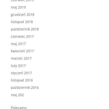
maj 2019
grudzień 2018
listopad 2018
październik 2018
czerwiec 2017
maj 2017
kwiecień 2017
marzec 2017
luty 2017
styczeń 2017
listopad 2016
październik 2016
maj 202
Polecamy: