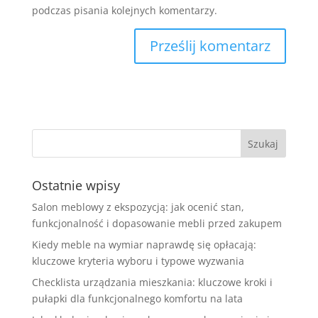
podczas pisania kolejnych komentarzy.
Ostatnie wpisy
Salon meblowy z ekspozycją: jak ocenić stan,
funkcjonalność i dopasowanie mebli przed zakupem
Kiedy meble na wymiar naprawdę się opłacają:
kluczowe kryteria wyboru i typowe wyzwania
Checklista urządzania mieszkania: kluczowe kroki i
pułapki dla funkcjonalnego komfortu na lata