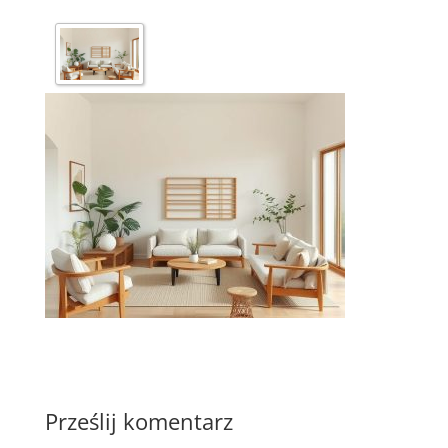
Prześlij komentarz