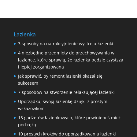
Łazienka
3 sposoby na uatrakcyjnienie wystroju łazienki
4 niezbędne przedmioty do przechowywania w
łazience, które sprawią, że łazienka będzie czystsza
i lepiej zorganizowana
Jak sprawić, by remont łazienki okazał się
sukcesem
7 sposobów na stworzenie relaksującej łazienki
Uporządkuj swoją łazienkę dzięki 7 prostym
wskazówkom
15 gadżetów łazienkowych, które powinieneś mieć
pod ręką
10 prostych kroków do uporządkowania łazienki