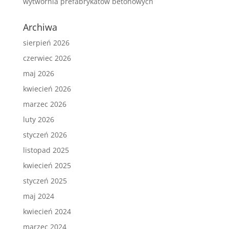
wytwórnia prefabrykatów betonowych
Archiwa
sierpień 2026
czerwiec 2026
maj 2026
kwiecień 2026
marzec 2026
luty 2026
styczeń 2026
listopad 2025
kwiecień 2025
styczeń 2025
maj 2024
kwiecień 2024
marzec 2024