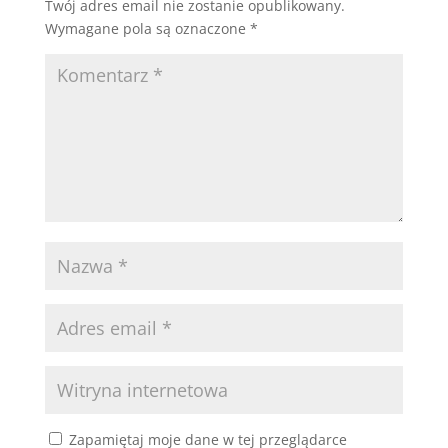
Twój adres email nie zostanie opublikowany.
Wymagane pola są oznaczone
*
Zapamiętaj moje dane w tej przeglądarce