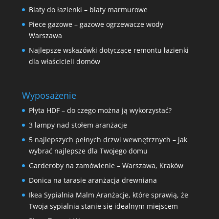
Blaty do łazienki – blaty marmurowe
Piece gazowe – gazowe ogrzewacze wody
Warszawa
Najlepsze wskazówki dotyczące remontu łazienki
dla właścicieli domów
Wyposażenie
Płyta HDF – do czego można ją wykorzystać?
3 lampy nad stołem aranżacje
5 najlepszych pełnych drzwi wewnętrznych – jak
wybrać najlepsze dla Twojego domu
Garderoby na zamówienie – Warszawa, Kraków
Donica na tarasie aranżacja drewniana
Ikea Sypialnia Malm Aranżacje, które sprawią, że
Twoja sypialnia stanie się idealnym miejscem