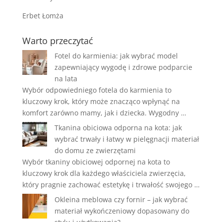
Erbet Łomża
Warto przeczytać
Fotel do karmienia: jak wybrać model
zapewniający wygodę i zdrowe podparcie
na lata
Wybór odpowiedniego fotela do karmienia to
kluczowy krok, który może znacząco wpłynąć na
komfort zarówno mamy, jak i dziecka. Wygodny …
Tkanina obiciowa odporna na kota: jak
wybrać trwały i łatwy w pielęgnacji materiał
do domu ze zwierzętami
Wybór tkaniny obiciowej odpornej na kota to
kluczowy krok dla każdego właściciela zwierzęcia,
który pragnie zachować estetykę i trwałość swojego …
Okleina meblowa czy fornir – jak wybrać
materiał wykończeniowy dopasowany do