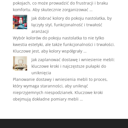
pokojach, co może prowadzić do frustracji i braku
komfortu. Aby skutecznie zorganizować …
Jak dobrać kolory do pokoju nastolatka, by
łączyły styl, funkcjonalność i trwałość
aranżacji
Wybór kolorów do pokoju nastolatka to nie tylko
kwestia estetyki, ale także funkcjonalności i trwałości.
Kluczowe jest, aby kolory współgrały …
Jak zaplanować dostawę i wniesienie mebli:
kluczowe kroki i najczęstsze pułapki do
uniknięcia
Planowanie dostawy i wniesienia mebli to proces,
który wymaga staranności, aby uniknąć
nieprzyjemnych niespodzianek. Kluczowe kroki
obejmują dokładne pomiary mebli …