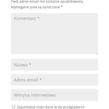
Twój adres email nie zostanie opublikowany.
Wymagane pola są oznaczone
*
Zapamiętaj moje dane w tej przeglądarce