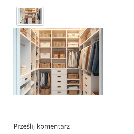
Prześlij komentarz