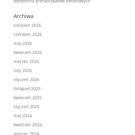
wytwórnia prefabrykatów betonowych
Archiwa
sierpień 2026
czerwiec 2026
maj 2026
kwiecień 2026
marzec 2026
luty 2026
styczeń 2026
listopad 2025
kwiecień 2025
styczeń 2025
maj 2024
kwiecień 2024
marzec 2024