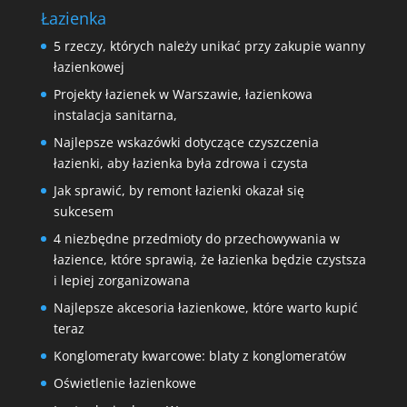
Łazienka
5 rzeczy, których należy unikać przy zakupie wanny
łazienkowej
Projekty łazienek w Warszawie, łazienkowa
instalacja sanitarna,
Najlepsze wskazówki dotyczące czyszczenia
łazienki, aby łazienka była zdrowa i czysta
Jak sprawić, by remont łazienki okazał się
sukcesem
4 niezbędne przedmioty do przechowywania w
łazience, które sprawią, że łazienka będzie czystsza
i lepiej zorganizowana
Najlepsze akcesoria łazienkowe, które warto kupić
teraz
Konglomeraty kwarcowe: blaty z konglomeratów
Oświetlenie łazienkowe