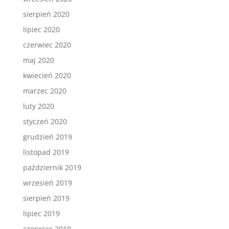
sierpień 2020
lipiec 2020
czerwiec 2020
maj 2020
kwiecień 2020
marzec 2020
luty 2020
styczeń 2020
grudzień 2019
listopad 2019
październik 2019
wrzesień 2019
sierpień 2019
lipiec 2019
czerwiec 2019