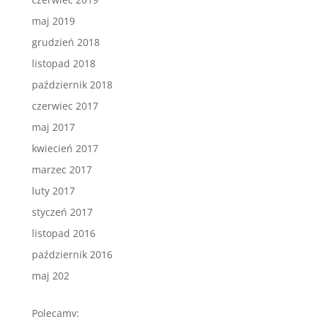
maj 2019
grudzień 2018
listopad 2018
październik 2018
czerwiec 2017
maj 2017
kwiecień 2017
marzec 2017
luty 2017
styczeń 2017
listopad 2016
październik 2016
maj 202
Polecamy: