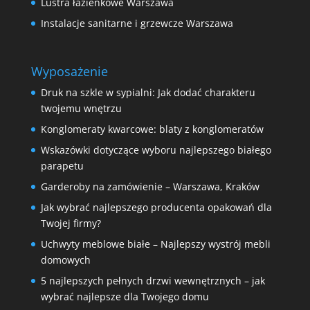
Lustra łazienkowe Warszawa
Instalacje sanitarne i grzewcze Warszawa
Wyposażenie
Druk na szkle w sypialni: Jak dodać charakteru
twojemu wnętrzu
Konglomeraty kwarcowe: blaty z konglomeratów
Wskazówki dotyczące wyboru najlepszego białego
parapetu
Garderoby na zamówienie – Warszawa, Kraków
Jak wybrać najlepszego producenta opakowań dla
Twojej firmy?
Uchwyty meblowe białe – Najlepszy wystrój mebli
domowych
5 najlepszych pełnych drzwi wewnętrznych – jak
wybrać najlepsze dla Twojego domu