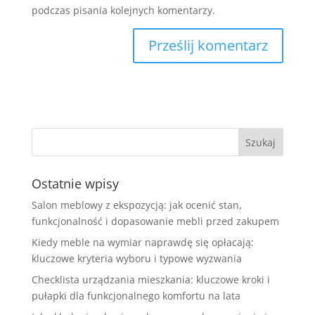
podczas pisania kolejnych komentarzy.
Ostatnie wpisy
Salon meblowy z ekspozycją: jak ocenić stan,
funkcjonalność i dopasowanie mebli przed zakupem
Kiedy meble na wymiar naprawdę się opłacają:
kluczowe kryteria wyboru i typowe wyzwania
Checklista urządzania mieszkania: kluczowe kroki i
pułapki dla funkcjonalnego komfortu na lata