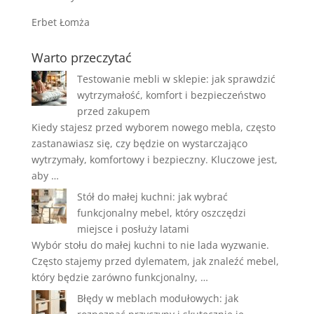
Erbet Łomża
Warto przeczytać
Testowanie mebli w sklepie: jak sprawdzić
wytrzymałość, komfort i bezpieczeństwo
przed zakupem
Kiedy stajesz przed wyborem nowego mebla, często
zastanawiasz się, czy będzie on wystarczająco
wytrzymały, komfortowy i bezpieczny. Kluczowe jest,
aby …
Stół do małej kuchni: jak wybrać
funkcjonalny mebel, który oszczędzi
miejsce i posłuży latami
Wybór stołu do małej kuchni to nie lada wyzwanie.
Często stajemy przed dylematem, jak znaleźć mebel,
który będzie zarówno funkcjonalny, …
Błędy w meblach modułowych: jak