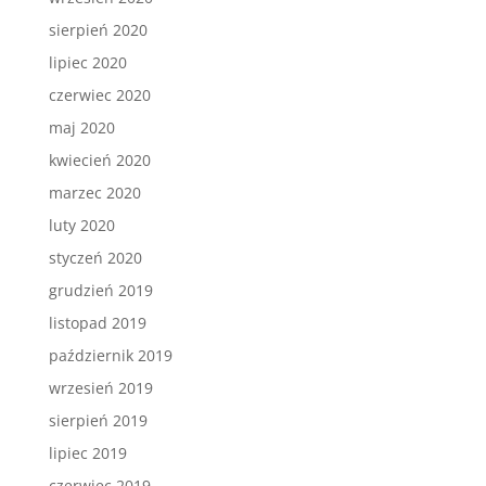
sierpień 2020
lipiec 2020
czerwiec 2020
maj 2020
kwiecień 2020
marzec 2020
luty 2020
styczeń 2020
grudzień 2019
listopad 2019
październik 2019
wrzesień 2019
sierpień 2019
lipiec 2019
czerwiec 2019