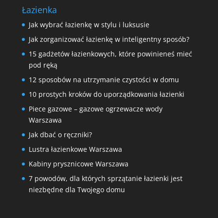
Łazienka
Jak wybrać łazienkę w stylu i luksusie
Jak zorganizować łazienkę w inteligentny sposób?
15 gadżetów łazienkowych, które powinieneś mieć
pod ręką
12 sposobów na utrzymanie czystości w domu
10 prostych kroków do uporządkowania łazienki
Piece gazowe – gazowe ogrzewacze wody
Warszawa
Jak dbać o ręczniki?
Lustra łazienkowe Warszawa
Kabiny prysznicowe Warszawa
7 powodów, dla których sprzątanie łazienki jest
niezbędne dla Twojego domu