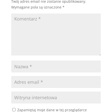
Twój adres email nie zostanie opublikowany.
Wymagane pola są oznaczone
*
Zapamiętaj moje dane w tej przeglądarce