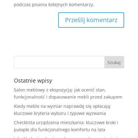
podczas pisania kolejnych komentarzy.
Ostatnie wpisy
Salon meblowy z ekspozycją: jak ocenić stan,
funkcjonalność i dopasowanie mebli przed zakupem
Kiedy meble na wymiar naprawdę się opłacają:
kluczowe kryteria wyboru i typowe wyzwania
Checklista urządzania mieszkania: kluczowe kroki i
pułapki dla funkcjonalnego komfortu na lata