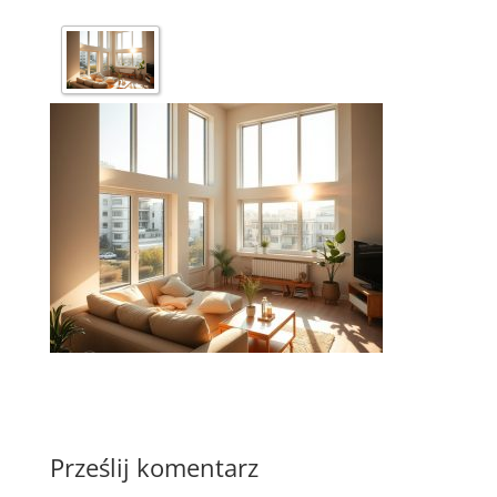
Prześlij komentarz