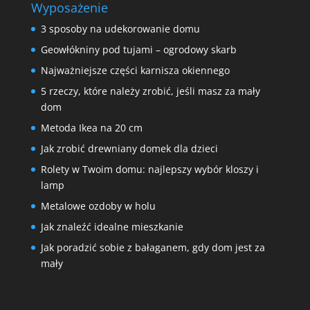
Wyposażenie
3 sposoby na udekorowanie domu
Geowłókniny pod tujami – ogrodowy skarb
Najważniejsze części karnisza okiennego
5 rzeczy, które należy zrobić, jeśli masz za mały
dom
Metoda Ikea na 20 cm
Jak zrobić drewniany domek dla dzieci
Rolety w Twoim domu: najlepszy wybór kloszy i
lamp
Metalowe ozdoby w holu
Jak znaleźć idealne mieszkanie
Jak poradzić sobie z bałaganem, gdy dom jest za
mały