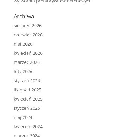
wytwórnia prefabrykatów betonowych
Archiwa
sierpień 2026
czerwiec 2026
maj 2026
kwiecień 2026
marzec 2026
luty 2026
styczeń 2026
listopad 2025
kwiecień 2025
styczeń 2025
maj 2024
kwiecień 2024
marzec 2024