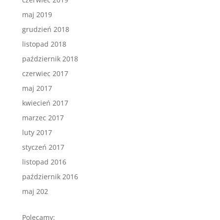
maj 2019
grudzień 2018
listopad 2018
październik 2018
czerwiec 2017
maj 2017
kwiecień 2017
marzec 2017
luty 2017
styczeń 2017
listopad 2016
październik 2016
maj 202
Polecamy: