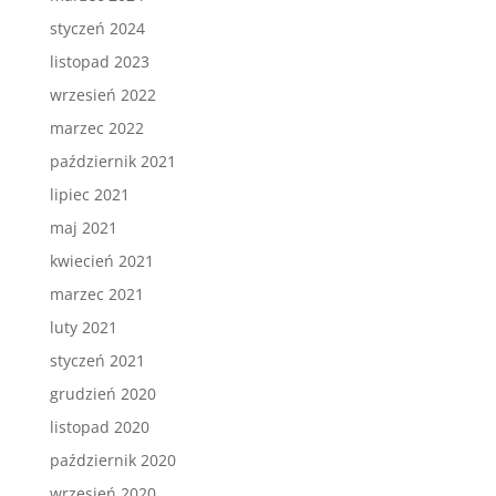
styczeń 2024
listopad 2023
wrzesień 2022
marzec 2022
październik 2021
lipiec 2021
maj 2021
kwiecień 2021
marzec 2021
luty 2021
styczeń 2021
grudzień 2020
listopad 2020
październik 2020
wrzesień 2020