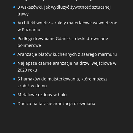
3 wskazówki, jak wydłużyć żywotność sztucznej
trawy
Architekt wnętrz – rolety materiałowe wewnętrzne
w Poznaniu
Podłogi drewniane Gdańsk – deski drewniane
polimerowe
Aranżacje blatów kuchennych z szarego marmuru
Najlepsze czarne aranżacje na drzwi wejściowe w
2020 roku
5 hamaków do majsterkowania, które możesz
zrobić w domu
Metalowe ozdoby w holu
Donica na tarasie aranżacja drewniana