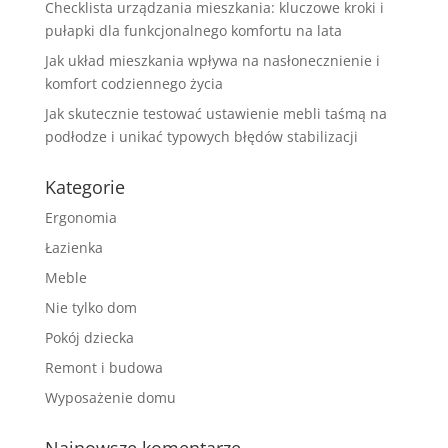
Checklista urządzania mieszkania: kluczowe kroki i
pułapki dla funkcjonalnego komfortu na lata
Jak układ mieszkania wpływa na nasłonecznienie i
komfort codziennego życia
Jak skutecznie testować ustawienie mebli taśmą na
podłodze i unikać typowych błędów stabilizacji
Kategorie
Ergonomia
Łazienka
Meble
Nie tylko dom
Pokój dziecka
Remont i budowa
Wyposażenie domu