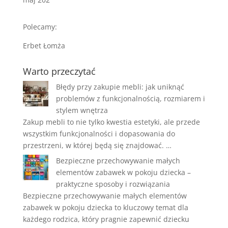
Polecamy:
Erbet Łomża
Warto przeczytać
Błędy przy zakupie mebli: jak uniknąć
problemów z funkcjonalnością, rozmiarem i
stylem wnętrza
Zakup mebli to nie tylko kwestia estetyki, ale przede
wszystkim funkcjonalności i dopasowania do
przestrzeni, w której będą się znajdować. …
Bezpieczne przechowywanie małych
elementów zabawek w pokoju dziecka –
praktyczne sposoby i rozwiązania
Bezpieczne przechowywanie małych elementów
zabawek w pokoju dziecka to kluczowy temat dla
każdego rodzica, który pragnie zapewnić dziecku