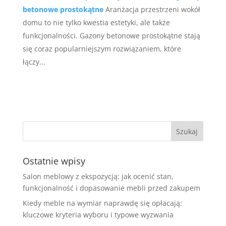
betonowe prostokątne
Aranżacja przestrzeni wokół
domu to nie tylko kwestia estetyki, ale także
funkcjonalności. Gazony betonowe prostokątne stają
się coraz popularniejszym rozwiązaniem, które
łączy...
Ostatnie wpisy
Salon meblowy z ekspozycją: jak ocenić stan,
funkcjonalność i dopasowanie mebli przed zakupem
Kiedy meble na wymiar naprawdę się opłacają:
kluczowe kryteria wyboru i typowe wyzwania