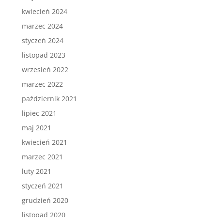
kwiecień 2024
marzec 2024
styczeń 2024
listopad 2023
wrzesień 2022
marzec 2022
październik 2021
lipiec 2021
maj 2021
kwiecień 2021
marzec 2021
luty 2021
styczeń 2021
grudzień 2020
listopad 2020