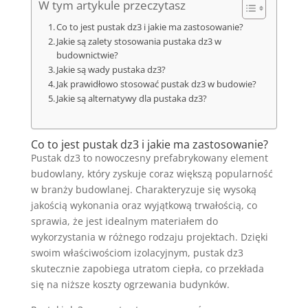
W tym artykule przeczytasz
Co to jest pustak dz3 i jakie ma zastosowanie?
Jakie są zalety stosowania pustaka dz3 w
budownictwie?
Jakie są wady pustaka dz3?
Jak prawidłowo stosować pustak dz3 w budowie?
Jakie są alternatywy dla pustaka dz3?
Co to jest pustak dz3 i jakie ma zastosowanie?
Pustak dz3 to nowoczesny prefabrykowany element
budowlany, który zyskuje coraz większą popularność
w branży budowlanej. Charakteryzuje się wysoką
jakością wykonania oraz wyjątkową trwałością, co
sprawia, że jest idealnym materiałem do
wykorzystania w różnego rodzaju projektach. Dzięki
swoim właściwościom izolacyjnym, pustak dz3
skutecznie zapobiega utratom ciepła, co przekłada
się na niższe koszty ogrzewania budynków.