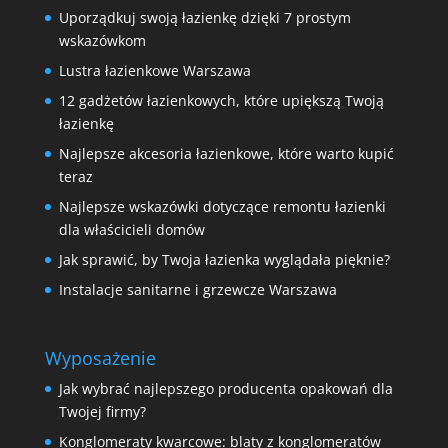
Uporządkuj swoją łazienkę dzięki 7 prostym
wskazówkom
Lustra łazienkowe Warszawa
12 gadżetów łazienkowych, które upiększą Twoją
łazienkę
Najlepsze akcesoria łazienkowe, które warto kupić
teraz
Najlepsze wskazówki dotyczące remontu łazienki
dla właścicieli domów
Jak sprawić, by Twoja łazienka wyglądała pięknie?
Instalacje sanitarne i grzewcze Warszawa
Wyposażenie
Jak wybrać najlepszego producenta opakowań dla
Twojej firmy?
Konglomeraty kwarcowe: blaty z konglomeratów