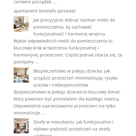
zarówno porządek, …
apartament teneryfa sprzedaż
Jak precyzyjnie dobrać rozmiar mebli do
pomieszczenia, by zachować
funkcjonalność i harmonię wnętrza
Wybór odpowiednich mebli do pomieszczenia to
kluczowy krok w tworzeniu funkcjonalnej i
harmonijnej przestrzeni. Często jednak zdarza się, że
pomijamy …
Bezpieczeństwo w pokoju dziecka: jak
urządzić przestrzeń minimalizując ryzyko
urazów i niebezpieczeństw
Bezpieczeństwo w pokoju dziecka to kluczowy temat,
który powinien być priorytetem dla każdego rodzica.
Odpowiednie zaaranżowanie przestrzeni nie tylko
minimalizuje …
Strefy w mieszkaniu: jak funkcjonalnie i
stylowo podzielić przestrzeń na strefy
użytkowe