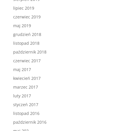
lipiec 2019
czerwiec 2019
maj 2019
grudzień 2018
listopad 2018
październik 2018
czerwiec 2017
maj 2017
kwiecień 2017
marzec 2017
luty 2017
styczeń 2017
listopad 2016
październik 2016
maj 202