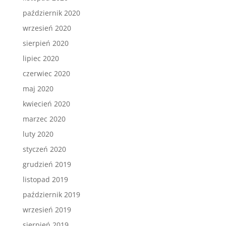
październik 2020
wrzesień 2020
sierpień 2020
lipiec 2020
czerwiec 2020
maj 2020
kwiecień 2020
marzec 2020
luty 2020
styczeń 2020
grudzień 2019
listopad 2019
październik 2019
wrzesień 2019
sierpień 2019