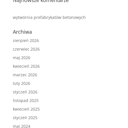
Najnowsze komentarze
wytwórnia prefabrykatów betonowych
Archiwa
sierpień 2026
czerwiec 2026
maj 2026
kwiecień 2026
marzec 2026
luty 2026
styczeń 2026
listopad 2025
kwiecień 2025
styczeń 2025
maj 2024