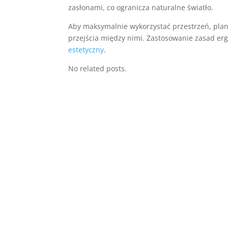
zasłonami, co ogranicza naturalne światło.
Aby maksymalnie wykorzystać przestrzeń, pla
przejścia między nimi. Zastosowanie zasad erg
estetyczny
.
No related posts.