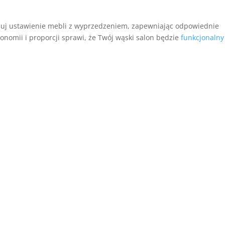
nuj ustawienie mebli z wyprzedzeniem, zapewniając odpowiednie
onomii i proporcji sprawi, że Twój wąski salon będzie
funkcjonalny 