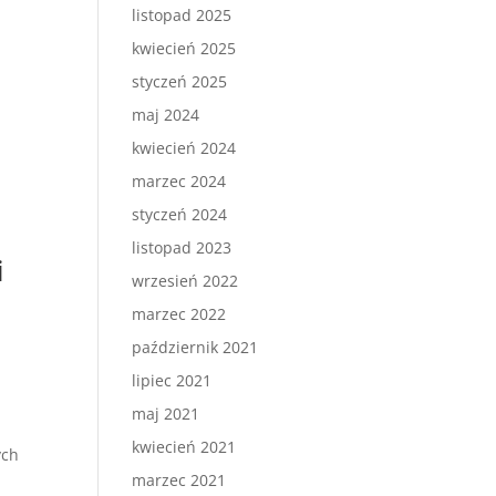
listopad 2025
kwiecień 2025
styczeń 2025
maj 2024
kwiecień 2024
marzec 2024
styczeń 2024
listopad 2023
i
wrzesień 2022
marzec 2022
październik 2021
lipiec 2021
maj 2021
kwiecień 2021
ych
marzec 2021