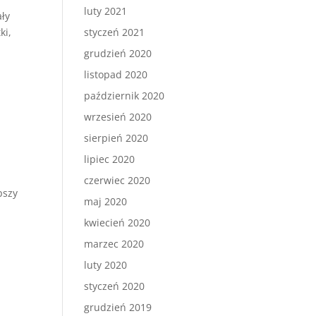
luty 2021
ały
ki,
styczeń 2021
grudzień 2020
listopad 2020
październik 2020
wrzesień 2020
k
sierpień 2020
lipiec 2020
czerwiec 2020
pszy
maj 2020
kwiecień 2020
marzec 2020
luty 2020
styczeń 2020
grudzień 2019