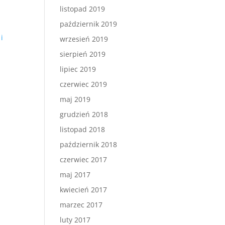
listopad 2019
październik 2019
i
wrzesień 2019
sierpień 2019
lipiec 2019
czerwiec 2019
maj 2019
grudzień 2018
listopad 2018
październik 2018
czerwiec 2017
maj 2017
kwiecień 2017
marzec 2017
luty 2017